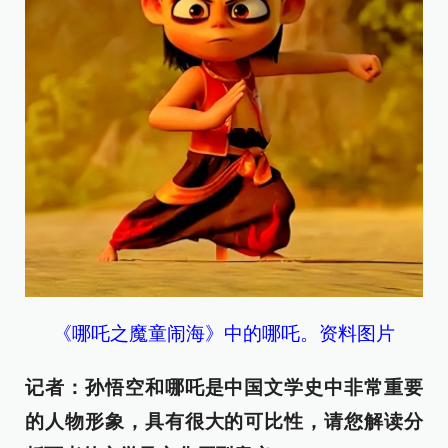
《哪吒之魔童闹海》中的哪吒。资料图片
记者：孙悟空和哪吒是中国文学史中非常重要
的人物形象，具有很大的可比性，请您解读分