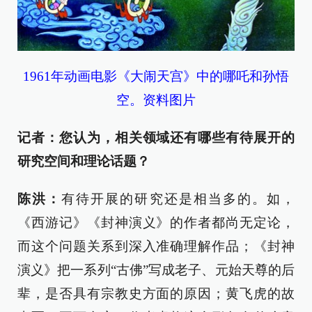
1961年动画电影《大闹天宫‎》中的哪吒和孙悟
空。资料图片
记者：您认为，相关领域还有哪些有待展开的
研究空间和理论话题？
陈洪：
有待开展的研究还是相当多的。如，
《西游记》《封神演义》的作者都尚无定论，
而这个问题关系到深入准确理解作品；《封神
演义》把一系列“古佛”写成老子、元始天尊的后
辈，是否具有宗教史方面的原因；黄飞虎的故