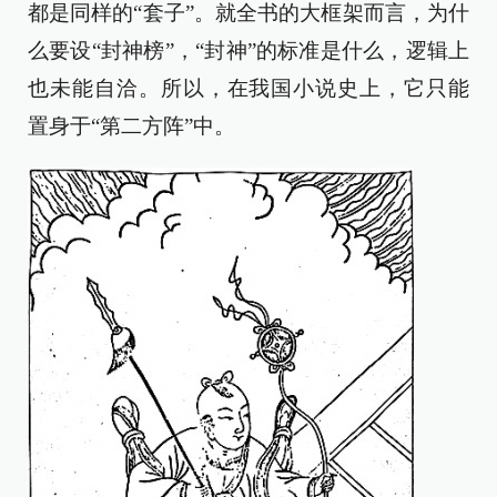
都是同样的“套子”。就全书的大框架而言，为什
么要设“封神榜”，“封神”的标准是什么，逻辑上
也未能自洽。所以，在我国小说史上，它只能
置身于“第二方阵”中。