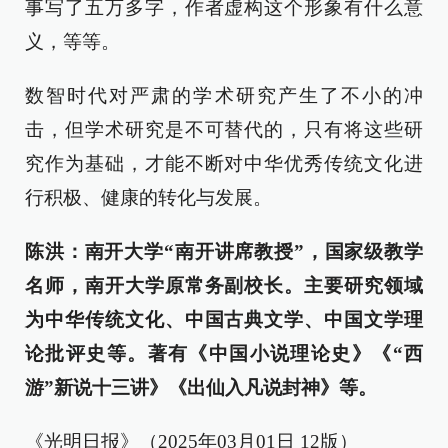
事写了五万多字，作者虚构这个形象有什么意
义，等等。
数智时代对严肃的学术研究产生了不小的冲
击，但学术研究是不可替代的，只有将这些研
究作为基础，才能不断对中华优秀传统文化进
行积极、健康的转化与发展。
陈洪：南开大学“南开讲席教授”，国家级教学
名师，南开大学原常务副校长。主要研究领域
为中华传统文化、中国古典文学、中国文学理
论批评史等。著有《中国小说理论史》《“西
游”新说十三讲》《出仙入凡说封神》等。
《光明日报》（2025年03月01日 12版）