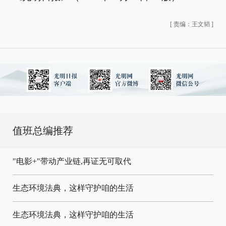
[
责编：王文韬
]
值班总编推荐
"电影+"带动产业链,再证无可取代
生态环境法典，这样守护咱的生活
生态环境法典，这样守护咱的生活