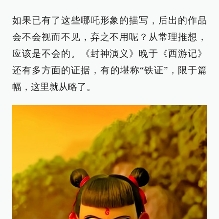
如果已有了这些哪吒形象的描写，后出的作品
会不会视而不见，弃之不用呢？从常理推想，
应该是不会的。《封神演义》晚于《西游记》
还有多方面的证据，有的堪称“铁证”，限于篇
幅，这里就从略了。