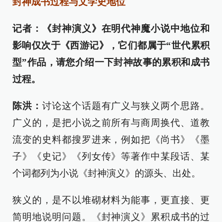
封神成书过程与文学史地位
记者：《封神演义》在明代神魔小说中地位和
影响仅次于《西游记》，它们都属于“世代累积
型”作品，请您介绍一下封神故事的累积和成书
过程。
陈洪：
讨论这个话题有广义与狭义两个思路。
广义的，是把小说之前所有与商周换代、道教
流变的史料都搜罗进来，例如把《尚书》《墨
子》《史记》《列女传》等著作中某段话、某
个词都列为小说《封神演义》的源头、出处。
狭义的，是不以堆砌材料为能事，更直接、更
简明地说明问题。《封神演义》累积成书的过