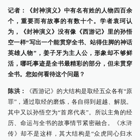
记者：《封神演义》中有名有姓的人物四百余
个，重要而有故事的有数十个。学者袁珂认
为，《封神演义》没有像《西游记》里的孙悟
空一样“写出一个能贯穿全书、站得住脚的神话
英雄人物”，姜子牙为主人公，形象却不够鲜
活，哪吒事迹是全书最精彩的部分，但未贯穿
全书。您如何看待这个问题？
陈洪：
《西游记》的大结构是取经五众各有“原
罪”，通过取经的磨炼，各自得到超越、解脱。
其中又以孙悟空为“首席代表”。所以主角的经
历、命运与全书的故事情节紧密融合。《水浒
传》却不是这样，其大结构是“众虎同心归水