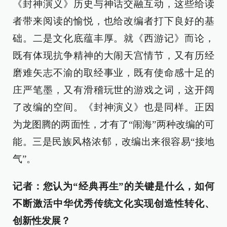
《封神演义》历史与神话交融互动，这些给读
者带来阅读的愉悦，也给改编者打下良好的基
础。二是文化底蕴丰厚。就《西游记》而论，
既有体现抗争精神的大闹天宫情节，又有历经
磨难矢志不渝的取经事业，既有使命感十足的
庄严笔墨，又有滑稽玩世的游戏之词，这开阔
了改编的空间。《封神演义》也是同样。正因
为龙图腾的两面性，才有了“闹海”两种改编的可
能。三是民族风格浓郁，改编出来很容易“接地
气”。
记者：您认为“经典再生”的关键是什么，如何
不断激活中华优秀传统文化实现创造性转化、
创新性发展？