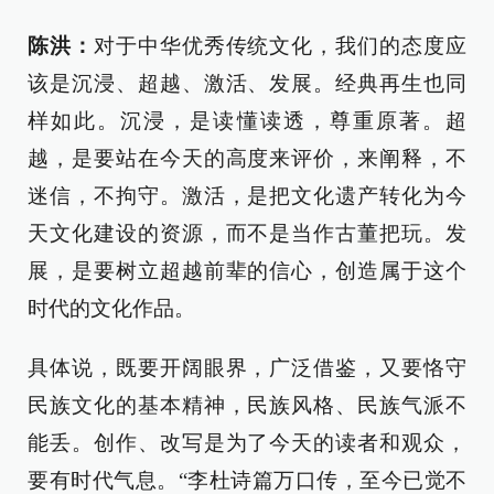
陈洪：
对于中华优秀传统文化，我们的态度应
该是沉浸、超越、激活、发展。经典再生也同
样如此。沉浸，是读懂读透，尊重原著。超
越，是要站在今天的高度来评价，来阐释，不
迷信，不拘守。激活，是把文化遗产转化为今
天文化建设的资源，而不是当作古董把玩。发
展，是要树立超越前辈的信心，创造属于这个
时代的文化作品。
具体说，既要开阔眼界，广泛借鉴，又要恪守
民族文化的基本精神，民族风格、民族气派不
能丢。创作、改写是为了今天的读者和观众，
要有时代气息。“李杜诗篇万口传，至今已觉不