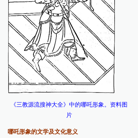
《三教源流搜神大全》中的哪吒形象。资料图
片
哪吒形象的文学及文化意义