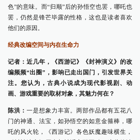
色”的意味。而“归顺”后的孙悟空也罢，哪吒也
罢，仍然是锋芒毕露的性格，这也是读者喜欢
他们的原因。
经典改编空间与内在生命力
记者：近几年，《西游记》《封神演义》的改
编频频“出圈”，影响已走出国门，引发世界关
注。您认为，古典小说成为现代影视剧、动
画、游戏重要的取材对象，其魅力何在？
陈洪：
一是想象力丰富。两部作品都有五花八
门的神通、法宝，如孙悟空的如意金箍棒，哪
吒的风火轮，《西游记》各色妖魔趣味横生，