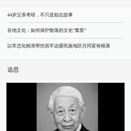
44岁父亲考研，不只是励志故事
在地文化：如何保护散落的文化“繁星”
以常态化精准帮扶筑牢边疆民族地区共同富裕根基
追思