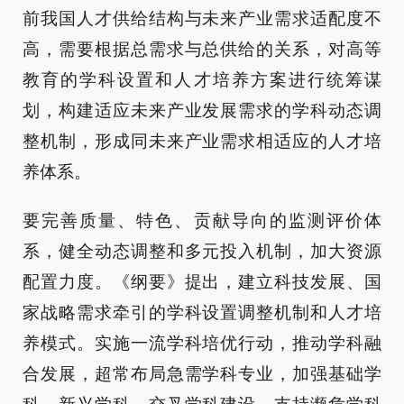
前我国人才供给结构与未来产业需求适配度不
高，需要根据总需求与总供给的关系，对高等
教育的学科设置和人才培养方案进行统筹谋
划，构建适应未来产业发展需求的学科动态调
整机制，形成同未来产业需求相适应的人才培
养体系。
要完善质量、特色、贡献导向的监测评价体
系，健全动态调整和多元投入机制，加大资源
配置力度。《纲要》提出，建立科技发展、国
家战略需求牵引的学科设置调整机制和人才培
养模式。实施一流学科培优行动，推动学科融
合发展，超常布局急需学科专业，加强基础学