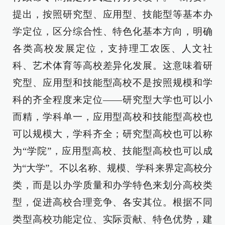
提出，按照研究型、应用型、技能型等基本办
学定位，区分综合性、特色化基本方向，明确
各类高校发展定位，支持理工农医、人文社
科、艺术体育等高校差异化发展。这意味着研
究型、应用型和技能型高校不是按照规模和学
科的齐全程度来定位——研究型大学也可以小
而精，学科单一，应用型高校和技能型高校也
可以规模大，学科齐全；研究型高校也可以称
为“学院”，应用型高校、技能型高校也可以成
为“大学”。不以名称、规模、学科来界定高校分
类，而是以办学质量和办学特色来划分高校类
型，促进高校合理竞争、各安其位。根据不同
类型高校功能定位、实际贡献、特色优势，建