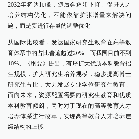
2032年将达顶峰，随后会逐步下降。促进人才
培养结构优化，不能依靠扩张增量来解决问
题，而是要进行存量的调整优化。
从国际比较看，发达国家研究生教育在高等教
育体系中的占比普遍超过20%，而我国目前不到
10%。《纲要》提出，有序扩大优质本科教育招
生规模，扩大研究生培养规模，稳步提高博士
研究生占比，大力发展专业学位研究生教育。
面向未来，资源配置需要向研究生教育和优质
本科教育倾斜，同时对于现在的高等教育人才
培养体系进行改革，实现高等教育人才培养层
级结构的上移。