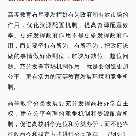
高等教育布局要发挥好有为政府和有效市场的
作用，优化资源配置机制，提高资源配置效
率。更好发挥政府作用不是更多发挥政府作
用，而是要坚持有所为、有所不为，把政府该
做的事情做好做到位，解决好缺位、越位问
题。充分发挥市场机制作用，就是要创造更加
公平、更有活力的高等教育发展环境和竞争机
制。
高等教育分类发展要充分发挥高校办学自主
权，建立公平合理的竞争机制和资源配置机
制，促进高校科学定位和分类办学，而不能靠
行政命令和指定方式进行分类改革。《纲要》