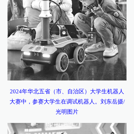
2024年华北五省（市、自治区）大学生机器人
大赛中，参赛大学生在调试机器人。刘东岳摄/
光明图片