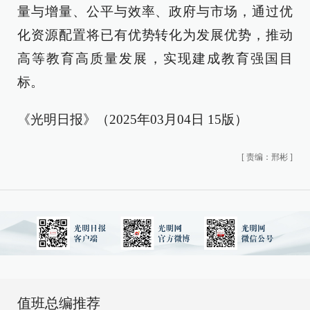
量与增量、公平与效率、政府与市场，通过优
化资源配置将已有优势转化为发展优势，推动
高等教育高质量发展，实现建成教育强国目
标。
《光明日报》（2025年03月04日 15版）
[
责编：邢彬
]
值班总编推荐