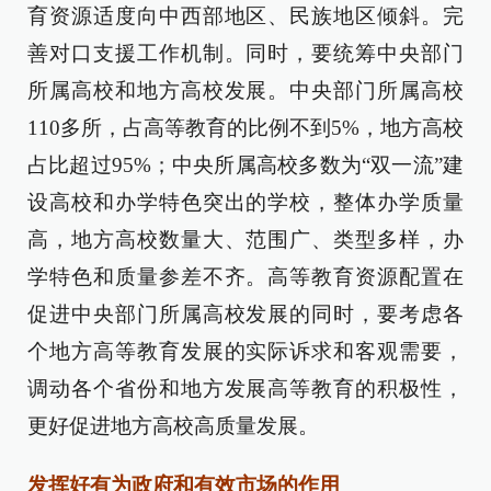
育资源适度向中西部地区、民族地区倾斜。完
善对口支援工作机制。同时，要统筹中央部门
所属高校和地方高校发展。中央部门所属高校
110多所，占高等教育的比例不到5%，地方高校
占比超过95%；中央所属高校多数为“双一流”建
设高校和办学特色突出的学校，整体办学质量
高，地方高校数量大、范围广、类型多样，办
学特色和质量参差不齐。高等教育资源配置在
促进中央部门所属高校发展的同时，要考虑各
个地方高等教育发展的实际诉求和客观需要，
调动各个省份和地方发展高等教育的积极性，
更好促进地方高校高质量发展。
发挥好有为政府和有效市场的作用