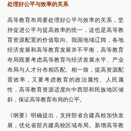
处理好公平与效率的关系
高等教育布局要处理好公平与效率的关系，坚
持促进公平与提高效率的统一，这也是高等教
育资源配置的价值取向。我国地域辽阔，各地
经济发展和高等教育发展并不平衡，高等教育
布局既要考虑高等教育与经济发展水平、产业
布局与人才分布相匹配、相一致，提高资源配
置效率，又要考虑教育的政治属性、人民属
性，高等教育资源适度向中西部和民族地区倾
斜，保证高等教育布局的公平。
《纲要》明确提出，支持部省合建高校加快发
展，优化省部共建高校区域布局。新增高等教