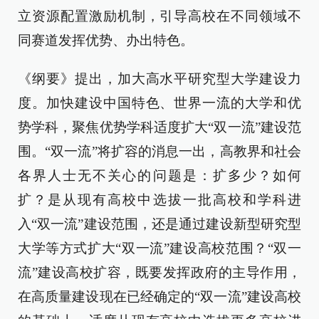
立资源配置激励机制，引导高校在不同领域不
同赛道发挥优势、办出特色。
《纲要》提出，加大高水平研究型大学建设力
度。加快建设中国特色、世界一流的大学和优
势学科，聚焦优势学科适度扩大“双一流”建设范
围。“双一流”将扩容的消息一出，高教界和社会
各界人士无不关心的问题是：扩多少？如何
扩？是从现有高校中选拔一批高校和学科进
入“双一流”建设范围，还是通过建设新型研究型
大学等方式扩大“双一流”建设高校范围？“双一
流”建设高校扩容，既要发挥政府的主导作用，
在高质量建设现在已经确定的“双一流”建设高校