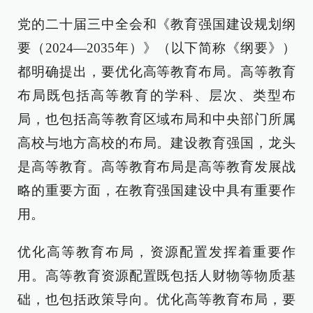
党的二十届三中全会和《教育强国建设规划纲
要（2024—2035年）》（以下简称《纲要》）
都明确提出，要优化高等教育布局。高等教育
布局既包括高等教育的学科、层次、类型布
局，也包括高等教育区域布局和中央部门所属
高校与地方高校的布局。建设教育强国，龙头
是高等教育。高等教育布局是高等教育发展战
略的重要方面，在教育强国建设中具有重要作
用。
优化高等教育布局，资源配置发挥着重要作
用。高等教育资源配置既包括人财物等物质基
础，也包括政策导向。优化高等教育布局，要