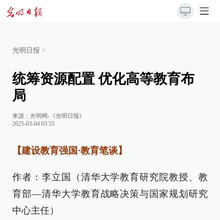
光明日报
>
统筹资源配置 优化高等教育布
局
来源：
光明网-《光明日报》
2025-03-04 03:55
【建设教育强国·教育笔谈】
作者：李立国（清华大学教育研究院教授、教
育部—清华大学教育战略决策与国家规划研究
中心主任）