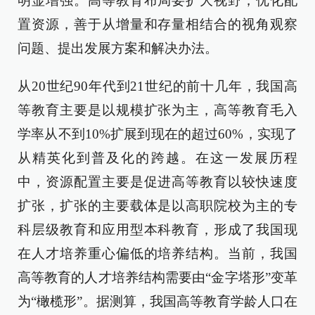
明显增强。高等教育布局要扩大视野，优化配
置资源，善于从增量和存量相结合的视角观察
问题、提出发展方案和解决办法。
从20世纪90年代到21世纪的前十几年，我国高
等教育主要是以规模扩张为主，高等教育毛入
学率从不到10%扩展到现在的超过60%，实现了
从精英化到普及化的跨越。在这一发展历程
中，资源配置主要是促进高等教育以较快速度
扩张，扩张的主要载体是以高职院校为主的专
科层级教育和应用型本科教育，形成了我国现
在人才培养重心偏低的培养结构。当前，我国
高等教育的人才培养结构需要由“金字塔形”变革
为“橄榄形”。据测算，我国高等教育学龄人口在