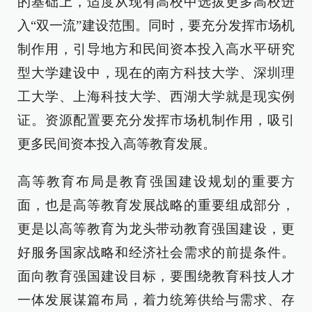
的基础上，适度从现有高校中选拔更多高校进
入“双一流”建设范围。同时，要充分发挥市场机
制作用，引导地方和民间资本投入高水平研究
型大学建设中，现在的南方科技大学、深圳理
工大学、上海科技大学、西湖大学就是现实例
证。资源配置要充分发挥市场机制作用，吸引
更多民间资本投入高等教育发展。
高等教育布局是教育强国建设规划的重要方
面，也是高等教育发展战略的重要组成部分，
更是以高等教育为龙头带动教育强国建设，更
好服务国家战略和经济社会需求的前提条件。
面向教育强国建设目标，要围绕教育科技人才
一体发展谋篇布局，着力统筹供给与需求、存