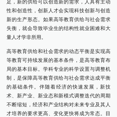
足，新的供给可以创造新的需求，人具有主动
性和创造性，创新人才会实现科技创新与创造
新的生产形态。如果高等教育供给与社会需求
失衡，就会导致毕业生的结构性就业困难和大
量人才学非所用。
高等教育供给和社会需求的动态平衡是实现高
等教育可持续发展的基本条件，是高等教育布
局的基本目标。学科专业的科学设置与调整机
制，是保障高等教育供给与社会需求达成平衡
的基础条件。伴随着经济的快速发展，新技
术、新产业、新业态和新模式调整迭代的周期
不断缩短，经济和产业结构对未来专业及其人
才培养的要求更高、变化更快将成为常态。目