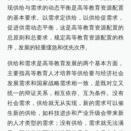
现供给与需求的动态平衡是高等教育资源配置
的基本要求。以需求定供给，以供给促需求，
促进供需动态平衡，这是高等教育资源配置的
总原则和总要求，规定高等教育资源配置的秩
序，发展的轻重缓急和优先次序。
供给和需求是高等教育发展的两个基本方面，
主要指高等教育人才培养等供给要与经济社会
发展需求和国家战略需求相一致，是既对立又
统一的辩证关系，相互依存、互为条件。没有
社会需求，供给就无从实现，新的需求可以催
生新的供给，如科技进步和产业升级会带来新
的人才类型的需求；没有供给，需求就无法满