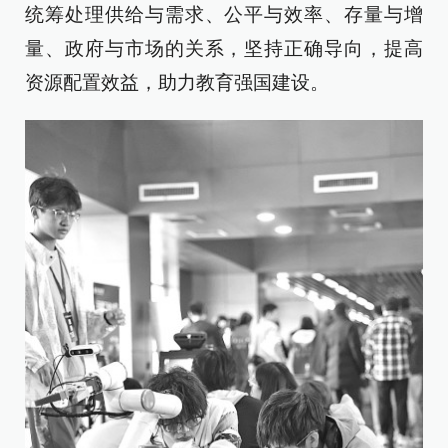
统筹处理供给与需求、公平与效率、存量与增
量、政府与市场的关系，坚持正确导向，提高
资源配置效益，助力教育强国建设。