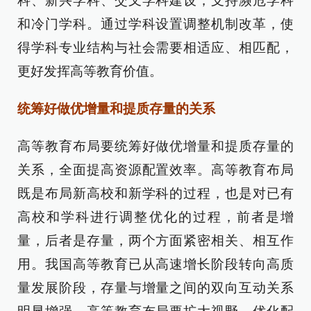
科、新兴学科、交叉学科建设，支持濒危学科
和冷门学科。通过学科设置调整机制改革，使
得学科专业结构与社会需要相适应、相匹配，
更好发挥高等教育价值。
统筹好做优增量和提质存量的关系
高等教育布局要统筹好做优增量和提质存量的
关系，全面提高资源配置效率。高等教育布局
既是布局新高校和新学科的过程，也是对已有
高校和学科进行调整优化的过程，前者是增
量，后者是存量，两个方面紧密相关、相互作
用。我国高等教育已从高速增长阶段转向高质
量发展阶段，存量与增量之间的双向互动关系