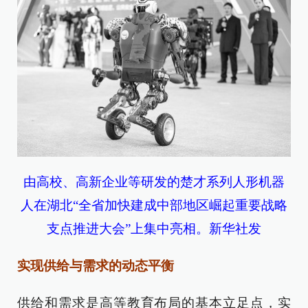
由高校、高新企业等研发的楚才系列人形机器
人在湖北“全省加快建成中部地区崛起重要战略
支点推进大会”上集中亮相。新华社发
实现供给与需求的动态平衡
供给和需求是高等教育布局的基本立足点，实