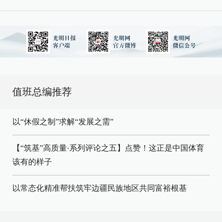
值班总编推荐
以“休假之制”求解“发展之需”
【“筑基”高质量·系列评论之五】点赞！这正是中国体育
该有的样子
以常态化精准帮扶筑牢边疆民族地区共同富裕根基