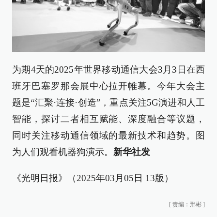
为期4天的2025年世界移动通信大会3月3日在西
班牙巴塞罗那会展中心拉开帷幕。今年大会主
题是“汇聚·连接·创造”，重点关注5G演进和人工
智能，探讨二者相互赋能、深度融合等议题，
同时关注移动通信领域的最新技术和趋势。图
为人们观看机器狗演示。
新华社发
《光明日报》（2025年03月05日 13版）
[
责编：邢彬
]