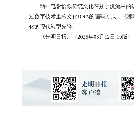
动画电影恰似传统文化在数字洪流中的破
过数字技术重构文化DNA的编码方式。《哪
化的现代转型先锋。
《光明日报》（2025年03月12日 10版）