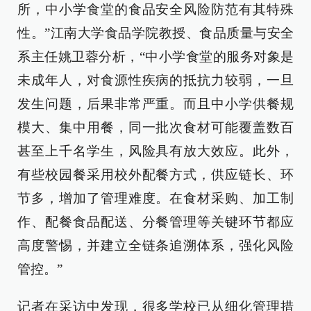
所，中小学食堂的食品安全风险防范有其特殊
性。”江南大学食品学院教授、食品质量与安全
系主任姚卫蓉分析，“中小学食堂的服务对象是
未成年人，对食源性疾病的抵抗力较弱，一旦
发生问题，后果非常严重。而且中小学供餐规
模大、集中用餐，同一批次食材可能覆盖数百
甚至上千名学生，风险具有放大效应。此外，
有些校园餐采用校外配餐方式，供应链长、环
节多，增加了管理难度。在食材采购、加工制
作、配餐食品配送、分餐管理等关键环节都应
高度警惕，并建立全链条追溯体系，强化风险
管控。”
记者在采访中发现，很多学校已从细化管理措