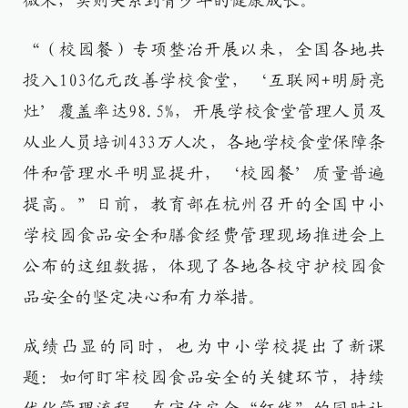
微末，实则关系到青少年的健康成长。
“（校园餐）专项整治开展以来，全国各地共
投入103亿元改善学校食堂，‘互联网+明厨亮
灶’覆盖率达98.5%，开展学校食堂管理人员及
从业人员培训433万人次，各地学校食堂保障条
件和管理水平明显提升，‘校园餐’质量普遍
提高。”日前，教育部在杭州召开的全国中小
学校园食品安全和膳食经费管理现场推进会上
公布的这组数据，体现了各地各校守护校园食
品安全的坚定决心和有力举措。
成绩凸显的同时，也为中小学校提出了新课
题：如何盯牢校园食品安全的关键环节，持续