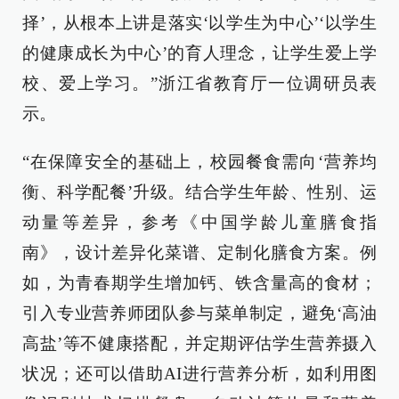
择’，从根本上讲是落实‘以学生为中心’‘以学生
的健康成长为中心’的育人理念，让学生爱上学
校、爱上学习。”浙江省教育厅一位调研员表
示。
“在保障安全的基础上，校园餐食需向‘营养均
衡、科学配餐’升级。结合学生年龄、性别、运
动量等差异，参考《中国学龄儿童膳食指
南》，设计差异化菜谱、定制化膳食方案。例
如，为青春期学生增加钙、铁含量高的食材；
引入专业营养师团队参与菜单制定，避免‘高油
高盐’等不健康搭配，并定期评估学生营养摄入
状况；还可以借助AI进行营养分析，如利用图