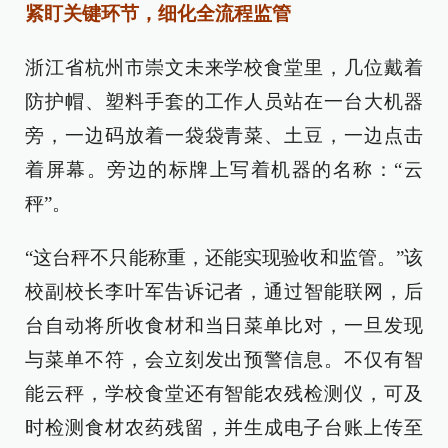
紧盯关键环节，细化全流程监管
浙江省杭州市崇文未来学校食堂里，几位戴着
防护帽、塑料手套的工作人员站在一台大机器
旁，一边码放着一袋袋青菜、土豆，一边点击
着屏幕。旁边的标牌上写着机器的名称：“云
秤”。
“这台秤不只能称重，还能实现验收和监管。”该
校副校长李叶军告诉记者，通过智能联网，后
台自动将所收食材和当日菜单比对，一旦发现
与菜单不符，会立刻发出预警信息。不仅有智
能云秤，学校食堂还有智能农残检测仪，可及
时检测食材农药残留，并生成电子台账上传至