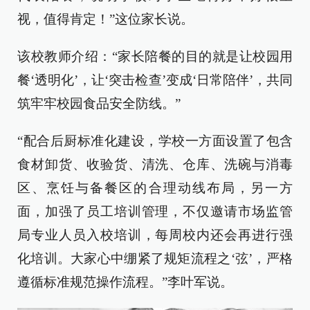
视，值得肯定！”这位家长说。
该校教师介绍：“家长陪餐的目的就是让校园用
餐‘透明化’，让‘突击检查’变成‘日常陪伴’，共同
筑牢牢校园食品安全防线。”
“配合后厨标准化建设，学校一方面设置了包含
食材卸货、收验货、清洗、仓库、洗碗与消毒
区、烹饪与备餐区的合理动线布局，另一方
面，加强了员工培训管理，不仅邀请市场监管
局专业人员入校培训，每周校内还会再进行强
化培训。大家心中绷紧了规矩流程之‘弦’，严格
遵循标准规范操作流程。”李叶军说。