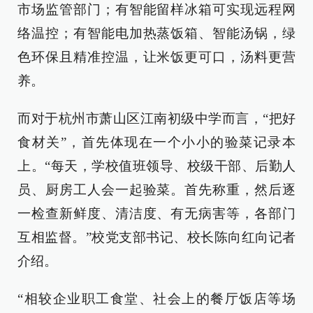
市场监管部门；有智能留样冰箱可实现远程网
络温控；有智能电加热蒸饭箱、智能汤锅，绿
色环保且精准控温，让米饭更可口，汤料更营
养。
而对于杭州市萧山区江南初级中学而言，“把好
食材关”，首先体现在一个小小的验菜记录本
上。“每天，学校值班领导、校级干部、后勤人
员、厨房工人会一起验菜。首先称重，然后逐
一检查新鲜度、清洁度、有无病害等，各部门
互相监督。”校党支部书记、校长陈向红向记者
介绍。
“相较企业职工食堂、社会上的餐厅饭店等场