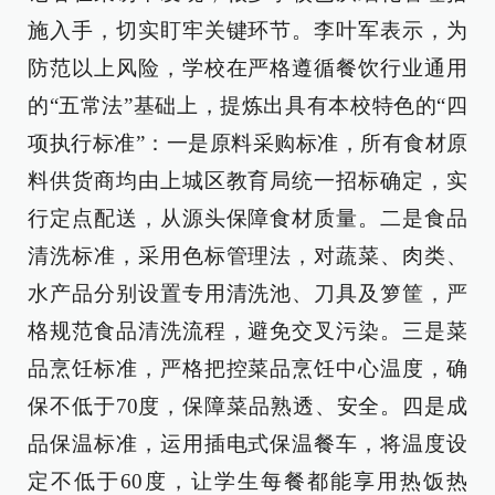
施入手，切实盯牢关键环节。李叶军表示，为
防范以上风险，学校在严格遵循餐饮行业通用
的“五常法”基础上，提炼出具有本校特色的“四
项执行标准”：一是原料采购标准，所有食材原
料供货商均由上城区教育局统一招标确定，实
行定点配送，从源头保障食材质量。二是食品
清洗标准，采用色标管理法，对蔬菜、肉类、
水产品分别设置专用清洗池、刀具及箩筐，严
格规范食品清洗流程，避免交叉污染。三是菜
品烹饪标准，严格把控菜品烹饪中心温度，确
保不低于70度，保障菜品熟透、安全。四是成
品保温标准，运用插电式保温餐车，将温度设
定不低于60度，让学生每餐都能享用热饭热