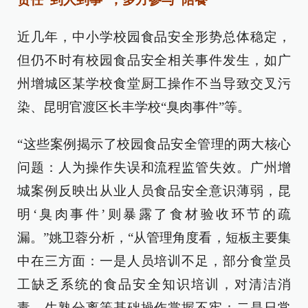
近几年，中小学校园食品安全形势总体稳定，
但仍不时有校园食品安全相关事件发生，如广
州增城区某学校食堂厨工操作不当导致交叉污
染、昆明官渡区长丰学校“臭肉事件”等。
“这些案例揭示了校园食品安全管理的两大核心
问题：人为操作失误和流程监管失效。广州增
城案例反映出从业人员食品安全意识薄弱，昆
明‘臭肉事件’则暴露了食材验收环节的疏
漏。”姚卫蓉分析，“从管理角度看，短板主要集
中在三方面：一是人员培训不足，部分食堂员
工缺乏系统的食品安全知识培训，对清洁消
毒、生熟分离等基础操作掌握不牢；二是日常