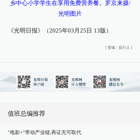
乡中心小学学生在享用免费营养餐。罗京来摄/
光明图片
《光明日报》（2025年03月25日 13版）
[
责编：茹行止
]
值班总编推荐
"电影+"带动产业链,再证无可取代