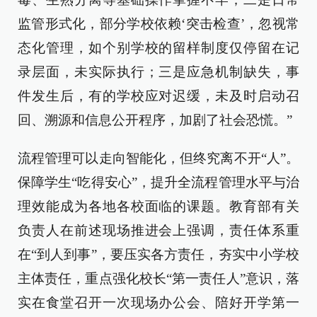
监管形式化，部分学校依赖‘突击检查’，忽视常
态化管理，如个别学校的留样制度仅停留在记
录层面，未实际执行；三是应急机制缺失，事
件发生后，有的学校应对迟缓，未及时启动召
回、溯源和信息公开程序，加剧了社会恐慌。”
流程管理可以走向智能化，但终究离不开“人”。
保障学生“吃得安心”，提升全流程管理水平与治
理效能成为各地各校面临的课题。教育部有关
负责人在前述现场推进会上强调，责任体系重
在“到人到事”，要压实各方责任，夯实中小学校
主体责任，重点强化校长“第一责任人”意识，落
实在食堂召开一次现场办公会、陪好开学第一