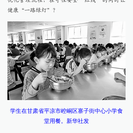
优化管理流程，在守住安全“红线”的同时让
健康“一路绿灯”？
学生在甘肃省平凉市崆峒区寨子街中心小学食
堂用餐。新华社发