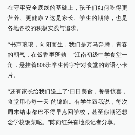
在守牢安全底线的基础上，孩子们如何吃得更
营养、更健康？这是家长、学生的期待，也是
各地各校的积极实践与追求。
“书声琅琅，向阳而生，我们是万马奔腾，青春
的朝气，在饭香里蓬勃。”江南初级中学食堂一
角，悬挂着806班学生傅宇宁对食堂的寄语小卡
片。
“还有家长给我们送上了‘日日美食，餐餐惊喜，
食堂用心每一天’的锦旗。有学生跟我说，每次
周末结束都巴不得早点回学校，甚至假期还想
念学校饭菜呢。”陈向红兴奋地跟记者分享。