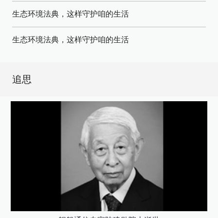
生态环境法典，这样守护咱的生活
生态环境法典，这样守护咱的生活
追思