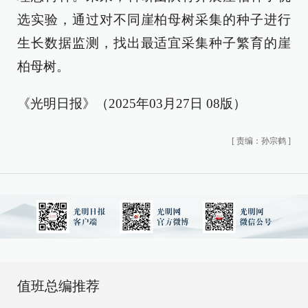
选实验，通过对不同崖柏母树采集的种子进行
生长数据监测，找出最适宜采集种子繁育的崖
柏母树。
《光明日报》（2025年03月27日 08版）
[
责编：孙宗鹤
]
值班总编推荐