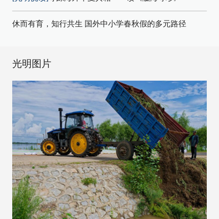
休而有育，知行共生 国外中小学春秋假的多元路径
光明图片