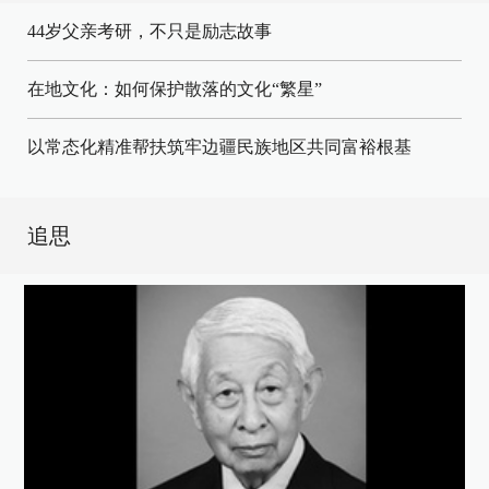
44岁父亲考研，不只是励志故事
在地文化：如何保护散落的文化“繁星”
以常态化精准帮扶筑牢边疆民族地区共同富裕根基
追思