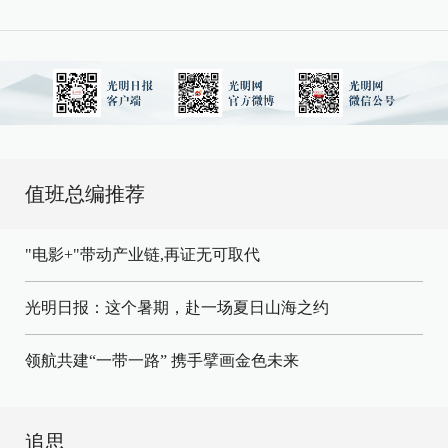
值班总编推荐
"电影+"带动产业链,再证无可取代
光明日报：这个暑期，赴一场夏日山海之约
领航共建“一带一路” 携手擘画金色未来
追思