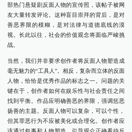
部热门悬疑剧反面人物的宣传照，该帖子被网
友大量转发评论。这种盲目崇拜的背后，是对
善恶界限的模糊，是对法律与道德底线的漠
视。长此以往，社会的价值观念将面临严峻挑
战。
当然，我们并非要求创作者将反面人物塑造成
毫无魅力的“工具人”。相反，复杂而立体的反面
人物，恰恰是优秀作品的标志之一。问题的关
键在于，创作者如何在娱乐性与社会责任之间
找到平衡。作品应明确善恶的界限，强调惩恶
扬善的主题。反面人物可以复杂，可以个性，
但其罪恶行为不应被美化或合理化。创作者应
该通过叙事和人物塑造，引导观众正确看待反