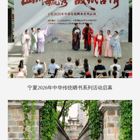
宁夏2026年中华传统晒书系列活动启幕