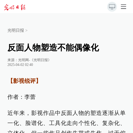
光明日报
>
反面人物塑造不能偶像化
来源：
光明网-《光明日报》
2025-04-02 02:40
【影视锐评】
作者：李蕾
近年来，影视作品中反面人物的塑造逐渐从单
一化、脸谱化、工具化走向个性化、复杂化、