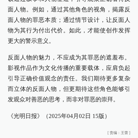
面人物。例如，通过其他角色的视角，揭露反
面人物的罪恶本质；通过情节设计，让反面人
物为其行为付出代价。如此，才能使创作发挥
更大的警示意义。
反面人物的魅力，不应成为其罪恶的遮羞布。
影视作品作为文化传播的重要载体，应肩负起
引导正确价值观念的责任。我们期待更多复杂
而立体的反面人物，但更期待这些角色能够引
发观众对善恶的思考，而非对罪恶的崇拜。
《光明日报》（2025年04月02日 15版）
[
责编：王蕾
]