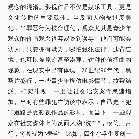
观念的混淆。影视作品不仅是娱乐工具，更是
文化传播的重要载体。当反面人物被过度美
化，当罪恶行为被合理化，观众尤其是青少年
观众的价值观念很容易受到误导。他们可能会
认为，只要拥有魅力，哪怕触犯法律、违背道
德，也可以被原谅甚至崇拜。这种价值扭曲的
现象，在现实中已有体现。20世纪90年代，黑
帮片盛行，一些青少年模仿电影情节，拉帮结
派、打架斗殴，一度让社会治安案件急速增
加。当时有些罪犯在访谈中表示，自己走上犯
罪道路是受影视作品的影响。而当下，一些观
众在社交媒体上为反面人物“洗白”，模仿其言
行，将其视为“榜样”。比如，四个小学生复刻一