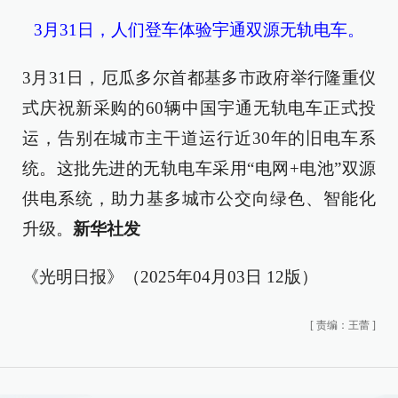
3月31日，人们登车体验宇通双源无轨电车。
3月31日，厄瓜多尔首都基多市政府举行隆重仪
式庆祝新采购的60辆中国宇通无轨电车正式投
运，告别在城市主干道运行近30年的旧电车系
统。这批先进的无轨电车采用“电网+电池”双源
供电系统，助力基多城市公交向绿色、智能化
升级。
新华社发
《光明日报》（2025年04月03日 12版）
[
责编：王蕾
]