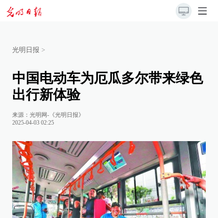
光明日报
>
中国电动车为厄瓜多尔带来绿色
出行新体验
来源：
光明网-《光明日报》
2025-04-03 02:25