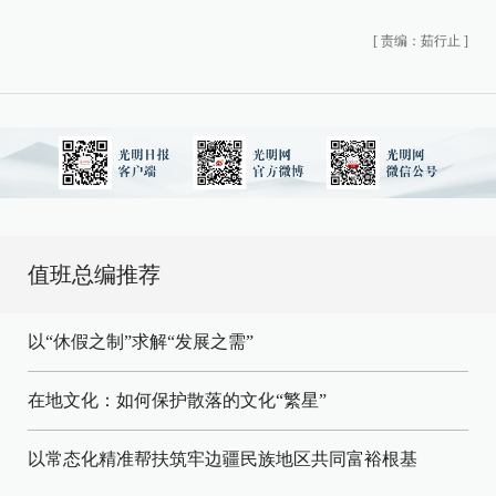
[
责编：茹行止
]
值班总编推荐
以“休假之制”求解“发展之需”
在地文化：如何保护散落的文化“繁星”
以常态化精准帮扶筑牢边疆民族地区共同富裕根基