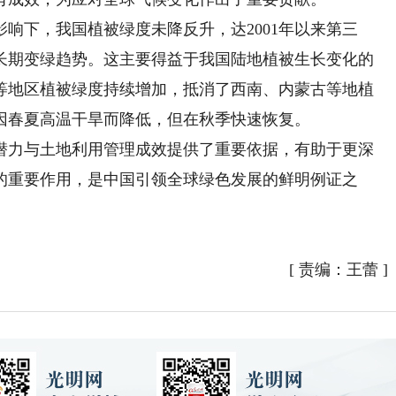
响下，我国植被绿度未降反升，达2001年以来第三
长期变绿趋势。这主要得益于我国陆地植被生长变化的
等地区植被绿度持续增加，抵消了西南、内蒙古等地植
因春夏高温干旱而降低，但在秋季快速恢复。
力与土地利用管理成效提供了重要依据，有助于更深
的重要作用，是中国引领全球绿色发展的鲜明例证之
[
责编：王蕾
]