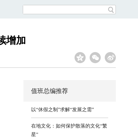
续增加
值班总编推荐
以“休假之制”求解“发展之需”
在地文化：如何保护散落的文化“繁
星”