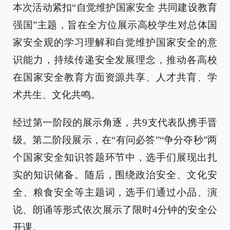
本次活动紧扣“自觉维护国家安全 共同建设教育
强国”主题，旨在全方位展示高校学生对总体国
家安全观的学习理解和自觉维护国家安全的意
识能力，持续传递安全发展理念，推动各高校
在国家安全教育方面资源共享、人才共育、学
术共生、文化共鸣。
经过第一阶段的展示角逐，共9支代表队携手晋
级。第二阶段展示，在“有问必答”“争分夺秒”两
个国家安全知识答题环节中，选手们展现出扎
实的知识储备。随后，围绕政治安全、文化安
全、粮食安全等主题词，选手们通过小品、演
说、朗诵等形式依次展示了限时4分钟的安全公
开课。