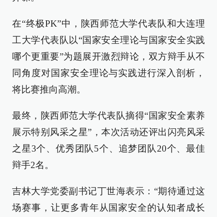
在“终极PK”中，陕西师范大学代表队和大连理
工大学代表队以“国家安全理论与国家安全实践
哪个更重要”为题展开激烈辩论，双方辩手从不
同角度对国家安全理论与实践进行深入剖析，
将比赛推向高潮。
最终，陕西师范大学代表队摘得“国家安全素养
展示特别风采之星”，本次活动还评出闪亮风采
之星3个、优秀团队5个、追梦团队20个、最佳
辩手2名。
吉林大学党委副书记丁世海表示：“期待通过这
场赛事，让更多青年从国家安全的认知者成长