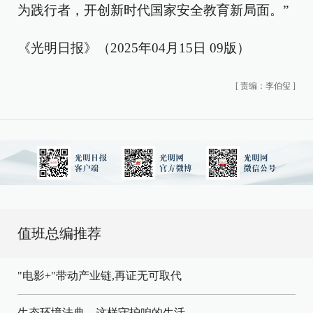
为践行者，开创新时代国家安全教育新局面。”
《光明日报》（2025年04月15日 09版）
[
责编：李伯玺
]
值班总编推荐
"电影+"带动产业链,再证无可取代
生态环境法典，这样守护咱的生活