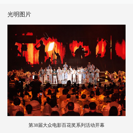
光明图片
第38届大众电影百花奖系列活动开幕