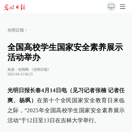
光明日报
>
全国高校学生国家安全素养展示
活动举办
来源：
光明网-《光明日报》
2025-04-15 04:25
光明日报长春4月14日电（见习记者张楠 记者任
爽、杨飒）
在第十个全民国家安全教育日来临
之际，“2025年全国高校学生国家安全素养展示
活动”于12日至13日在吉林大学举行。