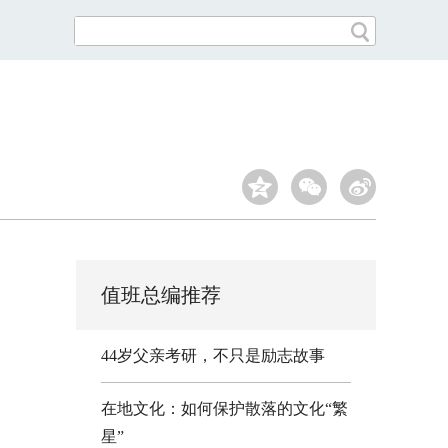
值班总编推荐
44岁父亲考研，不只是励志故事
在地文化：如何保护散落的文化“繁
星”