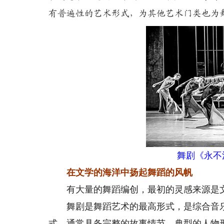
有普遍性的艺术形式，为其他艺术门类也为
舞剧《永不消
在文学的海洋中扬起舞蹈的风帆
有大量的舞蹈编创，最初的灵感来源是文
舞剧是舞蹈艺术的最高形式，是综合音乐
式，通常具备完整的故事情节、典型的人物