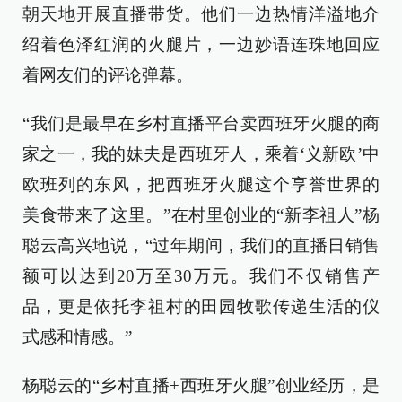
朝天地开展直播带货。他们一边热情洋溢地介
绍着色泽红润的火腿片，一边妙语连珠地回应
着网友们的评论弹幕。
“我们是最早在乡村直播平台卖西班牙火腿的商
家之一，我的妹夫是西班牙人，乘着‘义新欧’中
欧班列的东风，把西班牙火腿这个享誉世界的
美食带来了这里。”在村里创业的“新李祖人”杨
聪云高兴地说，“过年期间，我们的直播日销售
额可以达到20万至30万元。我们不仅销售产
品，更是依托李祖村的田园牧歌传递生活的仪
式感和情感。”
杨聪云的“乡村直播+西班牙火腿”创业经历，是