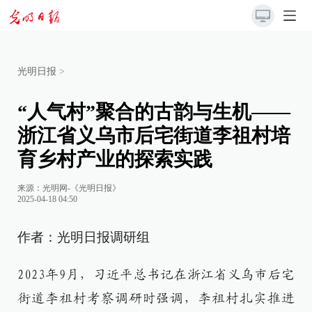
光明日报
>
“人气村”聚合的古韵与生机——
浙江省义乌市后宅街道李祖村培
育乡村产业的探索实践
来源：
光明网-《光明日报》
2025-04-18 04:50
作者：光明日报调研组
2023年9月，习近平总书记在浙江省义乌市后宅
街道李祖村考察调研时强调，李祖村扎实推进