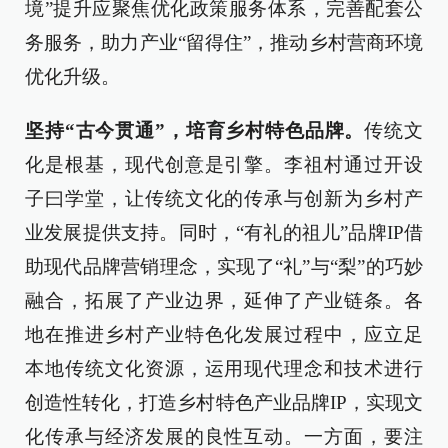
境”提升应聚焦优化政策服务体系，完善配套公
务服务，助力产业“留得住”，推动乡村营商环境
优化升级。
坚持“古今贯通”，培育乡村特色品牌。
传统文
化是根基，现代创意是引擎。李祖村通过开设
子曰学堂，让传统文化的传承与创新为乡村产
业发展提供支持。同时，“有礼的祖儿”品牌IP借
助现代品牌营销理念，实现了“礼”与“梨”的巧妙
融合，拓展了产业边界，延伸了产业链条。各
地在推进乡村产业特色化发展过程中，应立足
本地传统文化资源，运用现代理念和技术进行
创造性转化，打造乡村特色产业品牌IP，实现文
化传承与经济发展的良性互动。一方面，要注