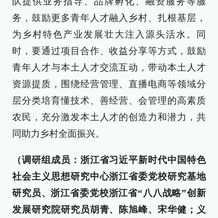
队提供业务指导、品牌孵化、融资服务等服
务，鼓励更多青年人才融入乡村、扎根基层，
为乡村特色产业发展壮大注入源头活水。同
时，要通过项目合作、收益分享等方式，鼓励
青年人才与本土人才交流互动，带动本土人才
资源提质，围绕经营管理、直播电商等领域分
层分类培育懂技术、善经营、会管理的高素质
农民，充分激发本土人才的创造力和潜力，共
同助力乡村全面振兴。
（调研组成员：浙江省习近平新时代中国特色
社会主义思想研究中心浙江省委党校研究基地
研究员、浙江省委党校浙江省“八八战略”创新
发展研究院研究员胡青、陈旭峰、宋华健；义