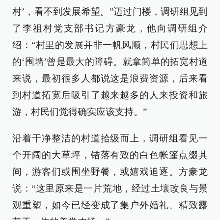
村’，看不到发展希望。”迈过门楼，调研组见到
了李祖村党支部书记方豪龙，他向调研组介
绍：“村里的发展并非一帆风顺，村民们思想上
的‘围墙’曾是最大的障碍。就拿简单的拓宽村道
来说，最初很多人都说这是浪费资源，后来看
到村道拓宽后吸引了越来越多的人来投资和旅
游，村民们觉得确实应该支持。”
沿着干净整洁的村道拾级而上，调研组看见一
个开阔的大草坪，错落有致的白色帐篷点缀其
间，游客们或围坐野餐，或嬉戏追逐。方豪龙
说：“这里原来是一片荒地，经过土壤改良与景
观重塑，如今已经变成了集户外婚礼、精致露