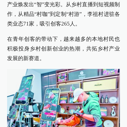
产业焕发出“智”变光彩。从乡村直播到短视频制
作，从精品“村咖”到定制“村游”，李祖村进驻各
类业态71家，吸引创客265人。
在青年创客的带动下，越来越多的本地村民也
积极投身乡村创新创业的热潮，共拓乡村产业
发展的新赛道。