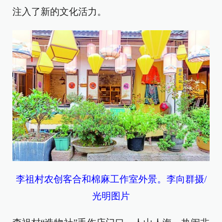
注入了新的文化活力。
李祖村农创客合和棉麻工作室外景。李向群摄/
光明图片