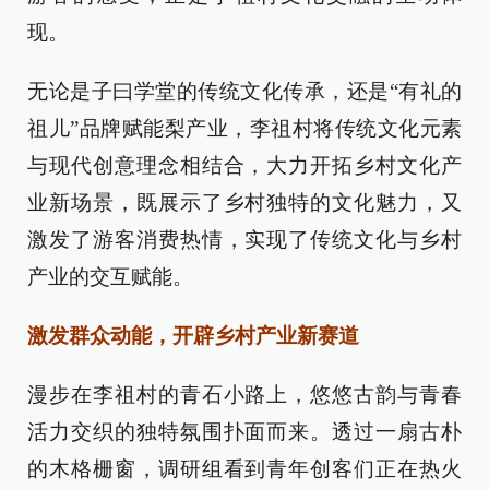
现。
无论是子曰学堂的传统文化传承，还是“有礼的
祖儿”品牌赋能梨产业，李祖村将传统文化元素
与现代创意理念相结合，大力开拓乡村文化产
业新场景，既展示了乡村独特的文化魅力，又
激发了游客消费热情，实现了传统文化与乡村
产业的交互赋能。
激发群众动能，开辟乡村产业新赛道
漫步在李祖村的青石小路上，悠悠古韵与青春
活力交织的独特氛围扑面而来。透过一扇古朴
的木格栅窗，调研组看到青年创客们正在热火