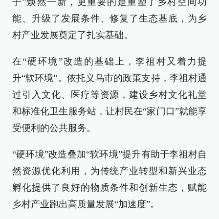
子”焕然一新，更重要的是重塑了乡村空间功
能、升级了发展条件、修复了生态基底，为乡
村产业发展奠定了扎实基础。
在“硬环境”改造的基础上，李祖村又着力提
升“软环境”。依托义乌市的政策支持，李祖村通
过引入文化、医疗等资源，建设乡村文化礼堂
和标准化卫生服务站，让村民在“家门口”就能享
受便利的公共服务。
“硬环境”改造叠加“软环境”提升有助于李祖村自
然资源优化利用，为传统产业转型和新兴业态
孵化提供了良好的物质条件和创新生态，赋能
乡村产业跑出高质量发展“加速度”。