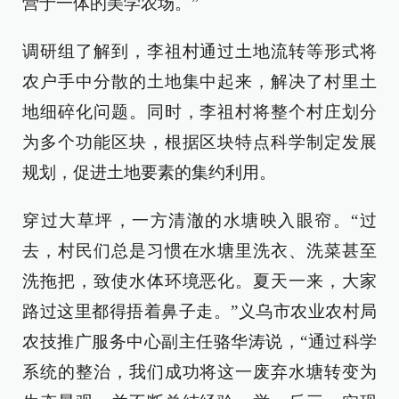
营于一体的美学农场。”
调研组了解到，李祖村通过土地流转等形式将
农户手中分散的土地集中起来，解决了村里土
地细碎化问题。同时，李祖村将整个村庄划分
为多个功能区块，根据区块特点科学制定发展
规划，促进土地要素的集约利用。
穿过大草坪，一方清澈的水塘映入眼帘。“过
去，村民们总是习惯在水塘里洗衣、洗菜甚至
洗拖把，致使水体环境恶化。夏天一来，大家
路过这里都得捂着鼻子走。”义乌市农业农村局
农技推广服务中心副主任骆华涛说，“通过科学
系统的整治，我们成功将这一废弃水塘转变为