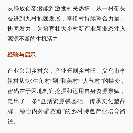
从释放创客潜能到激发村民热情，从一村带头
奋进到九村抱团发展，李祖村持续整合力量、
协同发力，为培育壮大乡村新产业新业态注入
源源不断的生机活力。
经验与启示
产业兴则乡村兴，产业旺则乡村旺。义乌市李
祖村从“水牛角村”到“和美村”“人气村”的蝶变，
密码在于因地制宜挖掘和运用自身资源禀赋，
走出了一条“盘活资源强基础、传承文化塑品
牌、融合内外辟赛道”的乡村特色产业培育路
径。