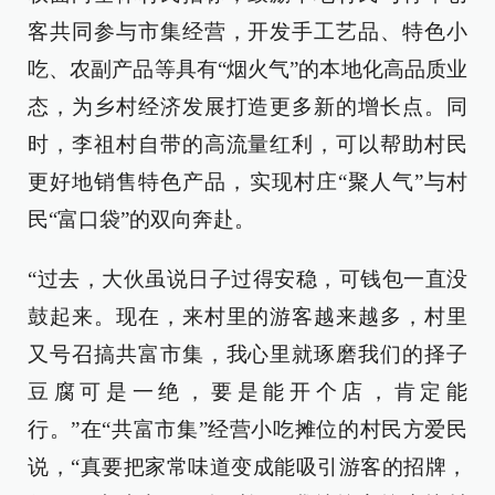
客共同参与市集经营，开发手工艺品、特色小
吃、农副产品等具有“烟火气”的本地化高品质业
态，为乡村经济发展打造更多新的增长点。同
时，李祖村自带的高流量红利，可以帮助村民
更好地销售特色产品，实现村庄“聚人气”与村
民“富口袋”的双向奔赴。
“过去，大伙虽说日子过得安稳，可钱包一直没
鼓起来。现在，来村里的游客越来越多，村里
又号召搞共富市集，我心里就琢磨我们的择子
豆腐可是一绝，要是能开个店，肯定能
行。”在“共富市集”经营小吃摊位的村民方爱民
说，“真要把家常味道变成能吸引游客的招牌，