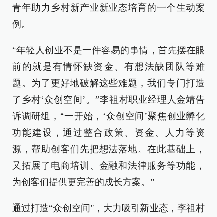
青年助力乡村新产业新业态培育的一个生动案
例。
“年轻人创业不是一件容易的事情，首先摆在眼
前的就是有情怀缺资金、有想法缺团队等难
题。为了更好地破解这些难题，我们专门打造
了乡村‘众创空间’。”李祖村职业经理人金靖告
诉调研组，“一开始，‘众创空间’聚焦创业孵化
功能建设，通过整合政策、资金、人力等资
源，帮助创客们先把想法落地。在此基础上，
又拓展了电商培训、金融和法律服务等功能，
为创客们提供更完善的成长方案。”
通过打造“众创空间”，大力吸引新业态，李祖村