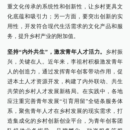
重文化传承的系统性和创新性，让乡村更具文
化底蕴和吸引力；另一方面，要突出创新的实
用性，开发符合现代生活需求的文化产品和服
务，提升乡村产业的附加值。
坚持“内外共生”，激发青年人才活力。
乡村振
兴，关键在人。近年来，李祖村积极激发青年
人的创造力，通过发挥青年创客带动作用，促
进本土人才资源开发，构建了内外联动、共生
共荣的乡村人才发展新格局。在实践中，各地
应注重完善青年发展“引育用留”全链条服务体
系，聚焦青年人才在乡村发展的现实需求，打
造集成化的乡村创新创业平台，为青年创客团