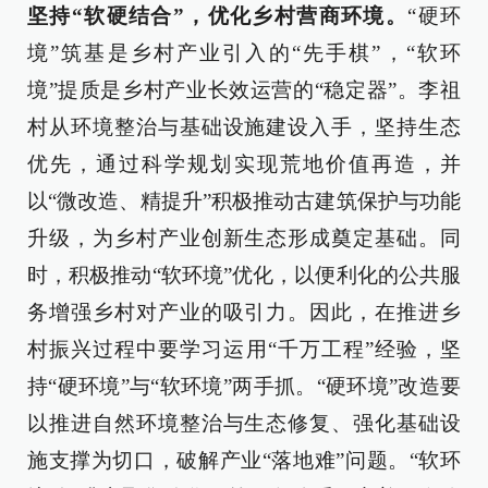
坚持“软硬结合”，优化乡村营商环境。
“硬环
境”筑基是乡村产业引入的“先手棋”，“软环
境”提质是乡村产业长效运营的“稳定器”。李祖
村从环境整治与基础设施建设入手，坚持生态
优先，通过科学规划实现荒地价值再造，并
以“微改造、精提升”积极推动古建筑保护与功能
升级，为乡村产业创新生态形成奠定基础。同
时，积极推动“软环境”优化，以便利化的公共服
务增强乡村对产业的吸引力。因此，在推进乡
村振兴过程中要学习运用“千万工程”经验，坚
持“硬环境”与“软环境”两手抓。“硬环境”改造要
以推进自然环境整治与生态修复、强化基础设
施支撑为切口，破解产业“落地难”问题。“软环