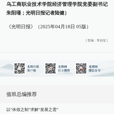
乌工商职业技术学院经济管理学院党委副书记
朱阳瑾；光明日报记者陆健）
《光明日报》（2025年04月18日 05版）
[
责编：李伯玺
]
值班总编推荐
以“休假之制”求解“发展之需”