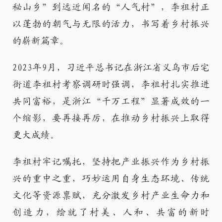
秘山乡”到远近闻名的“人气村”，李祖村正
以蓬勃的朝气与无限的活力，书写着乡村振兴
的崭新篇章。
2023年9月，习近平总书记在浙江省义乌市后宅
街道李祖村考察调研时强调，李祖村扎实推进
共同富裕，是浙江“千万工程”显著成效的一
个缩影，要再接再厉，在推动乡村振兴上取得
更大成绩。
李祖村牢记嘱托，坚持把产业振兴作为乡村振
兴的重中之重，巧妙运用自身生态环境、传统
文化等资源禀赋，充分激发乡村产业生命力和
创造力，绘就了村美、人和、共富的新时