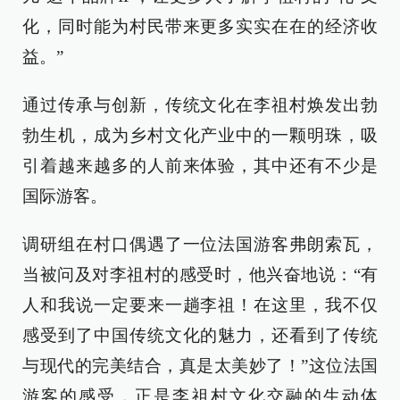
化，同时能为村民带来更多实实在在的经济收
益。”
通过传承与创新，传统文化在李祖村焕发出勃
勃生机，成为乡村文化产业中的一颗明珠，吸
引着越来越多的人前来体验，其中还有不少是
国际游客。
调研组在村口偶遇了一位法国游客弗朗索瓦，
当被问及对李祖村的感受时，他兴奋地说：“有
人和我说一定要来一趟李祖！在这里，我不仅
感受到了中国传统文化的魅力，还看到了传统
与现代的完美结合，真是太美妙了！”这位法国
游客的感受，正是李祖村文化交融的生动体