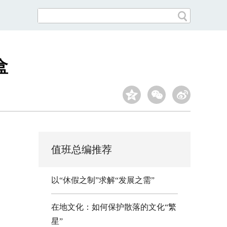
盒
值班总编推荐
以“休假之制”求解“发展之需”
在地文化：如何保护散落的文化“繁
星”