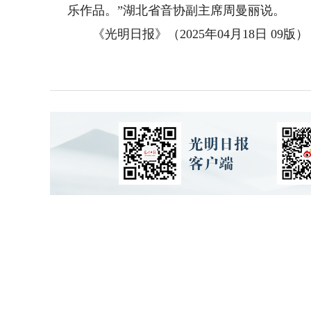
乐作品。”湖北省音协副主席周曼丽说。
《光明日报》（2025年04月18日 09版）