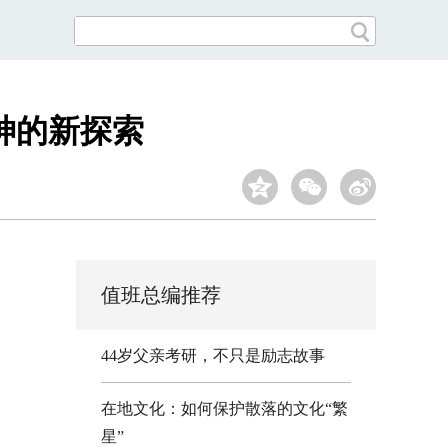
神的新探索
值班总编推荐
44岁父亲考研，不只是励志故事
在地文化：如何保护散落的文化“繁
星”