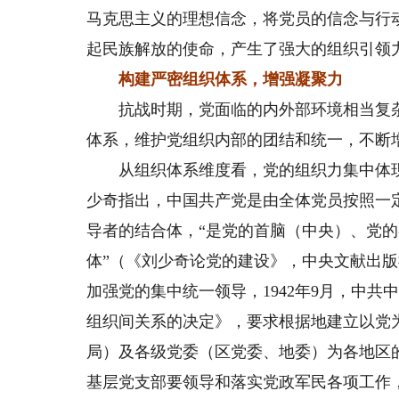
马克思主义的理想信念，将党员的信念与行
起民族解放的使命，产生了强大的组织引领
构建严密组织体系，增强凝聚力
抗战时期，党面临的内外部环境相当复杂
体系，维护党组织内部的团结和统一，不断
从组织体系维度看，党的组织力集中体现
少奇指出，中国共产党是由全体党员按照一
导者的结合体，“是党的首脑（中央）、党
体”（《刘少奇论党的建设》，中央文献出版社
加强党的集中统一领导，1942年9月，中
组织间关系的决定》，要求根据地建立以党
局）及各级党委（区党委、地委）为各地区
基层党支部要领导和落实党政军民各项工作