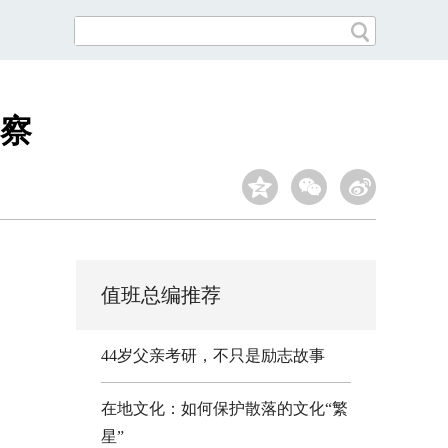
察
值班总编推荐
44岁父亲考研，不只是励志故事
在地文化：如何保护散落的文化“繁
星”