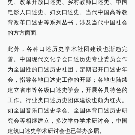
史、改革开放口述史、乡村教师口述史、中国
电影人口述史、妇女口述史、当代中国高等教
育改革口述史等系列丛书，涉及当代中国社会
的方方面面。
此外，各种口述历史学术社团建设也渐趋完
善。中国现代文化学会口述历史专业委员会作
为全国性的口述历史社团，定期召开口述史年
会，指导各地口述史工作的开展；各地也陆续
建立省市等各级口述史学会，开展各具特色的
工作。行业类口述历史团体建设也颇为红火。
如全国音乐口述史学会、全国体育口述历史研
究会等相继建立，多次举办学术研讨会，中国
建筑口述史学术研讨会也已举办多届。