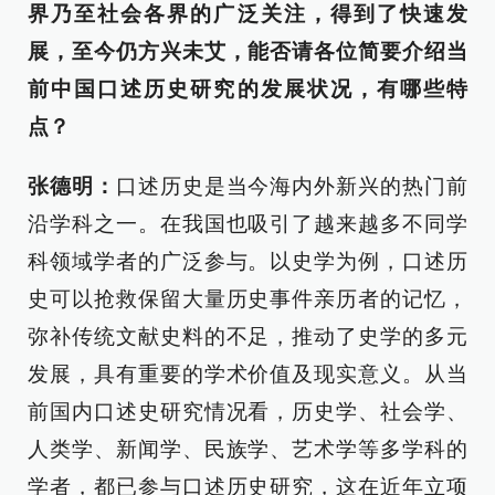
界乃至社会各界的广泛关注，得到了快速发
展，至今仍方兴未艾，能否请各位简要介绍当
前中国口述历史研究的发展状况，有哪些特
点？
张德明：
口述历史是当今海内外新兴的热门前
沿学科之一。在我国也吸引了越来越多不同学
科领域学者的广泛参与。以史学为例，口述历
史可以抢救保留大量历史事件亲历者的记忆，
弥补传统文献史料的不足，推动了史学的多元
发展，具有重要的学术价值及现实意义。从当
前国内口述史研究情况看，历史学、社会学、
人类学、新闻学、民族学、艺术学等多学科的
学者，都已参与口述历史研究，这在近年立项