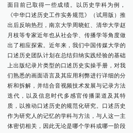
面目前已取得一些成绩。以历史学科为例，
《中华口述历史工作实务规范》（试用版）推
出后反响热烈，南京大学周晓虹、清华大学赵
月枝等专家近年也从社会学、传播学等角度做
出了相应探索。近年来，我们中国传媒大学的
口述历史团队计划在总结归纳实践经验的基础
上出版纪录片类型的口述历史实操手册，对我
们熟悉的画面语言及其应用利弊进行详细的分
析和拆解，并结合音视频技术发展与记录方法
迭代，以及信息时代多感官传播渠道及其特
质，以推动口述历史的规范化研究。口述历史
作为研究人的记忆的学科与方法，与人这一主
体密切相关，因此无论是哪个学科或哪一阶段