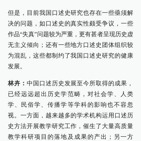
但是，目前我国口述史研究也存在一些亟须解
决的问题，如口述史的真实性颇受争议，一些
作品“失真”问题较为严重，更有甚者呈现历史虚
无主义倾向；还有一些地方口述史团体组织较
为混乱，这些都制约了我国口述史研究的健康
发展。
林卉：
中国口述历史发展至今所取得的成果，
已经远远超出历史学范畴，对社会学、人类
学、民俗学、传播学等学科的影响也不容忽
视。一方面，越来越多的学术机构运用口述历
史方法开展教学研究工作，催生了大量高质量
教学科研项目的落地及成果的产出；另一方