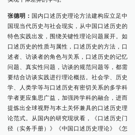
张德明：
国内口述历史理论方法建构应立足中
国现当代历史与社会现实，从中国口述历史的
特色实践出发，围绕关键性理论问题展开。如
口述历史的性质与属性，口述历史的方法，口
述者、访谈者的角色与关系，口述历史的记忆
问题、真实性问题，访谈的规范问题等，都需
要结合访谈实践进行理论概括。社会学、历史
学、人类学等与口述历史有密切关系的多学科
学者更应集思广益，加强跨学科的融合，进而
提炼出全球视野与本土关怀兼具的口述历史理
论范式。从国内的研究现状看，《口述历史门
径（实务手册）》《中国口述历史理论》《怎