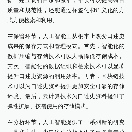
据，建立资料目录和索引，不仅可以提高编目
质量和规范性，还能通过标签化和语义化的方
式方便检索和利用。
在保管环节，人工智能正从根本上改变口述史
成果的保存方式和管理模式。首先，智能化的
数据压缩与存储技术可以大幅降低存储成本。
其次，智能化的数据组织和检索技术可以显著
提升口述史资源的利用效率。再者，区块链技
术可以为口述史资料提供更加安全可靠的存储
环境。最后，云计算技术为口述史资料提供了
弹性扩展、按需使用的存储模式。
在分析环节，人工智能提供了一系列新的研究