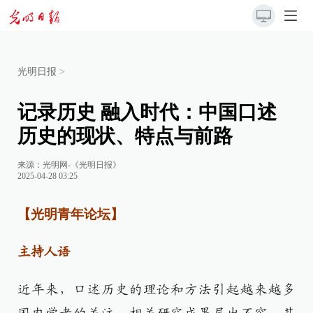
光明日报
>
记录历史 融入时代：中国口述
历史的现状、特点与前路
来源：
光明网-《光明日报》
2025-04-28 03:25
【光明青年论坛】
主持人语
近年来，口述历史的理论和方法引起越来越多