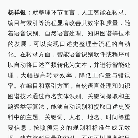
杨祥银：
就整理环节而言，人工智能在转录、
编目与索引等流程显著改善其效率和质量，随
着语音识别、自然语言处理、知识图谱等技术
的发展，可以实现口述史整理全流程的自动
化。在转录方面，智能语音识别软件或程序可
以自动将口述音频转化为文本，并进行智能处
理，大幅提高转录效率，降低工作量与错误
率。在编目和索引方面，自然语言处理和知识
图谱技术通过命名实体识别、关键词提取和主
题聚类等算法，能够自动识别和提取口述史资
料中的主题、关键词、人名、地名、时间等重
要信息，按照预定义的规则和标准生成元数