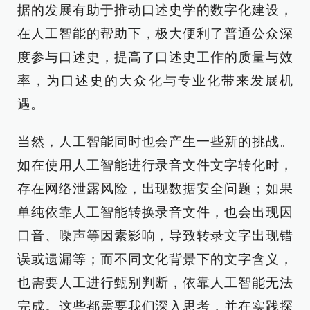
据的发展有助于推动口述史学的数字化建设，
在人工智能的帮助下，极大便利了普通公众深
度参与口述史，提高了口述史工作的质量与效
率，为口述史的大众化与专业化带来发展机
遇。
当然，人工智能同时也会产生一些新的挑战。
如在使用人工智能进行录音文件文字转化时，
存在网络泄露风险，出现数据安全问题；如果
单纯依靠人工智能转换录音文件，也会出现因
口音、噪声等因素影响，导致转录文字出现错
误或遗漏等；而不同文化背景下的文字含义，
也需要人工进行甄别判断，依靠人工智能无法
完成。这些都需要我们深入思考，并在实践探