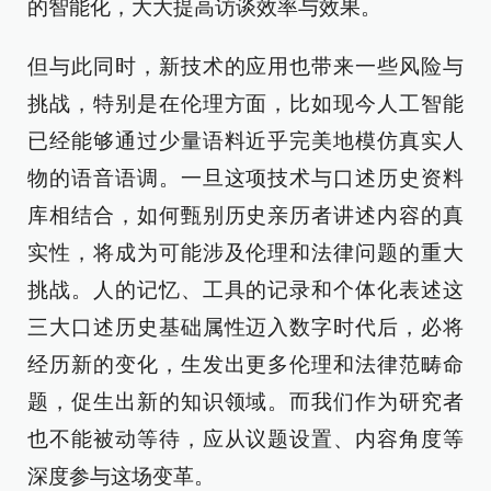
的智能化，大大提高访谈效率与效果。
但与此同时，新技术的应用也带来一些风险与
挑战，特别是在伦理方面，比如现今人工智能
已经能够通过少量语料近乎完美地模仿真实人
物的语音语调。一旦这项技术与口述历史资料
库相结合，如何甄别历史亲历者讲述内容的真
实性，将成为可能涉及伦理和法律问题的重大
挑战。人的记忆、工具的记录和个体化表述这
三大口述历史基础属性迈入数字时代后，必将
经历新的变化，生发出更多伦理和法律范畴命
题，促生出新的知识领域。而我们作为研究者
也不能被动等待，应从议题设置、内容角度等
深度参与这场变革。