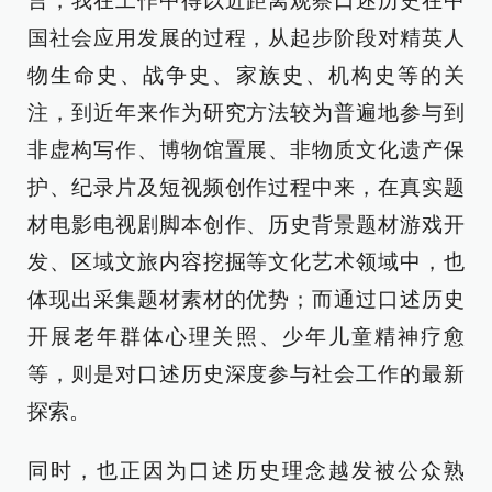
言，我在工作中得以近距离观察口述历史在中
国社会应用发展的过程，从起步阶段对精英人
物生命史、战争史、家族史、机构史等的关
注，到近年来作为研究方法较为普遍地参与到
非虚构写作、博物馆置展、非物质文化遗产保
护、纪录片及短视频创作过程中来，在真实题
材电影电视剧脚本创作、历史背景题材游戏开
发、区域文旅内容挖掘等文化艺术领域中，也
体现出采集题材素材的优势；而通过口述历史
开展老年群体心理关照、少年儿童精神疗愈
等，则是对口述历史深度参与社会工作的最新
探索。
同时，也正因为口述历史理念越发被公众熟