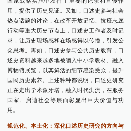
国家战略实施中发挥了重要的记录和宣传作
用，提供了历史见证。又如，口述史参与社会
热点话题的讨论，在改革开放记忆、抗疫志愿
行动等重大历史节点上，口述史工作者及时记
录，让历史现场感和在场感得以传播，引发公
众思考。再如，口述史参与公共历史教育，口
述史资料越来越多地被编入中小学教材、融入
博物馆展览，以其鲜活的细节感染受众，提升
国民历史素养。上述种种都说明，口述史研究
正在走出学术象牙塔，融入时代洪流，在服务
国家、启迪社会等层面彰显出巨大价值与功
用。
规范化、本土化：深化口述历史研究的方向与