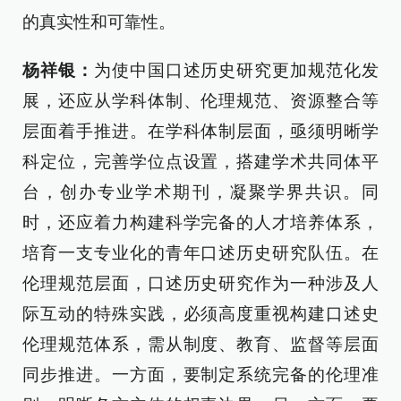
的真实性和可靠性。
杨祥银：
为使中国口述历史研究更加规范化发
展，还应从学科体制、伦理规范、资源整合等
层面着手推进。在学科体制层面，亟须明晰学
科定位，完善学位点设置，搭建学术共同体平
台，创办专业学术期刊，凝聚学界共识。同
时，还应着力构建科学完备的人才培养体系，
培育一支专业化的青年口述历史研究队伍。在
伦理规范层面，口述历史研究作为一种涉及人
际互动的特殊实践，必须高度重视构建口述史
伦理规范体系，需从制度、教育、监督等层面
同步推进。一方面，要制定系统完备的伦理准