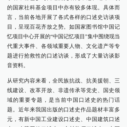
的国家社科基金项目中亦有较多体现。具体而
言，当前各地开展了各式各样的口述史访谈项
目，呈现百花齐放之势。如国家图书馆中国记
忆项目中心开展的“中国记忆项目”集中围绕现当
代重大事件、各领域重要人物、文化遗产等专
题进行抢救性的口述访谈，形成了大量访谈影
音资料。
从研究内容来看，全民族抗战、抗美援朝、三
线建设、改革开放、非遗传承等党史、国史领
域的重要专题，是当前中国口述史的热门话
题。近年来我国出版的口述史作品题材丰富多
元，有新中国工业建设口述史、中国建筑口述