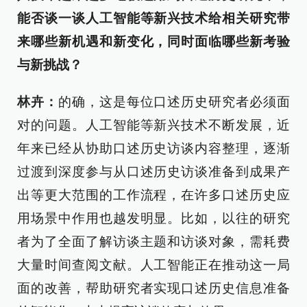
能否谈一谈人工智能等新兴技术给相关研究带
来哪些新机遇和新变化，同时面临哪些新考验
与新挑战？
林卉：
的确，这是每位口述历史研究者必须面
对的问题。人工智能等新兴技术不断发展，近
年来已经从协助口述历史访谈内容整理，逐渐
过渡到深度参与从口述历史访谈准备到成果产
出等更大范围的工作流程，在许多口述历史应
用场景中作用也越发明显。比如，以往的研究
者为了全面了解访谈主题和访谈对象，需耗费
大量时间查阅文献。人工智能正在推动这一局
面的改善，帮助研究者实现口述历史信息准备