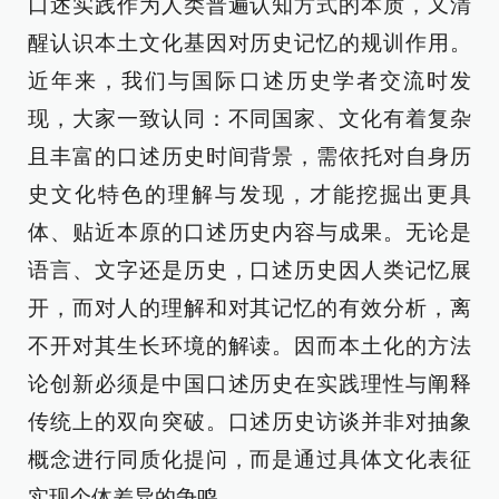
口述实践作为人类普遍认知方式的本质，又清
醒认识本土文化基因对历史记忆的规训作用。
近年来，我们与国际口述历史学者交流时发
现，大家一致认同：不同国家、文化有着复杂
且丰富的口述历史时间背景，需依托对自身历
史文化特色的理解与发现，才能挖掘出更具
体、贴近本原的口述历史内容与成果。无论是
语言、文字还是历史，口述历史因人类记忆展
开，而对人的理解和对其记忆的有效分析，离
不开对其生长环境的解读。因而本土化的方法
论创新必须是中国口述历史在实践理性与阐释
传统上的双向突破。口述历史访谈并非对抽象
概念进行同质化提问，而是通过具体文化表征
实现个体差异的争鸣。