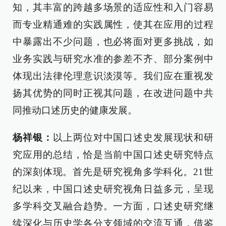
知，其丰富的跨越多场景的适应性和入门容易
而专业精通难的实践属性，使其在应用的过程
中暴露出不少问题，也必将面对更多挑战，如
业务实践与研究水准的参差不齐、部分案例中
体现出法律伦理意识淡漠等。我们应在重视发
扬其优势的同时正视其问题，在改进问题中共
同推动口述历史的健康发展。
杨祥银：
以上两位对中国口述史发展现状和研
究应用的总结，恰是当前中国口述史研究特点
的深刻体现。首先是研究视角多学科化。21世
纪以来，中国口述史研究视角日益多元，呈现
多学科交叉融合趋势。一方面，口述史研究继
续深化与历史学各分支领域的交流互通，借鉴