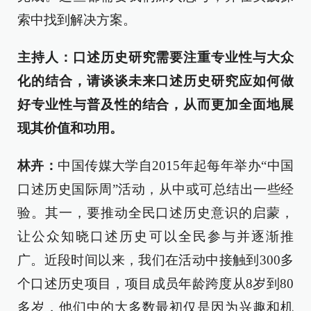
索中找到解决方案。
主持人：口述历史研究需要注重专业性与大众
化的结合，请谈谈未来口述历史研究应如何做
好专业性与普及性的结合，从而更加全面地展
现其价值和功用。
林卉：
中国传媒大学自2015年起每年举办“中国
口述历史国际周”活动，从中或可总结出一些经
验。其一，要推动全民口述历史意识的启蒙，
让公众知晓口述历史可以全民参与并逐渐推
广。近段时间以来，我们在活动中接触到300多
个口述历史项目，项目成员年龄跨度从8岁到80
多岁，他们中的大多数最初仅是因为兴趣和机