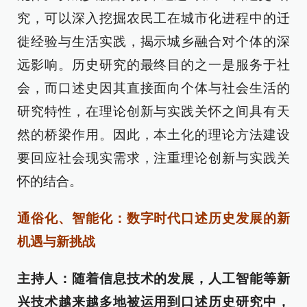
究，可以深入挖掘农民工在城市化进程中的迁
徙经验与生活实践，揭示城乡融合对个体的深
远影响。历史研究的最终目的之一是服务于社
会，而口述史因其直接面向个体与社会生活的
研究特性，在理论创新与实践关怀之间具有天
然的桥梁作用。因此，本土化的理论方法建设
要回应社会现实需求，注重理论创新与实践关
怀的结合。
通俗化、智能化：数字时代口述历史发展的新
机遇与新挑战
主持人：随着信息技术的发展，人工智能等新
兴技术越来越多地被运用到口述历史研究中，