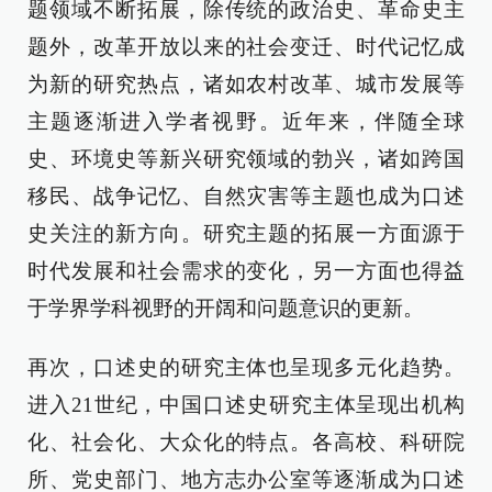
题领域不断拓展，除传统的政治史、革命史主
题外，改革开放以来的社会变迁、时代记忆成
为新的研究热点，诸如农村改革、城市发展等
主题逐渐进入学者视野。近年来，伴随全球
史、环境史等新兴研究领域的勃兴，诸如跨国
移民、战争记忆、自然灾害等主题也成为口述
史关注的新方向。研究主题的拓展一方面源于
时代发展和社会需求的变化，另一方面也得益
于学界学科视野的开阔和问题意识的更新。
再次，口述史的研究主体也呈现多元化趋势。
进入21世纪，中国口述史研究主体呈现出机构
化、社会化、大众化的特点。各高校、科研院
所、党史部门、地方志办公室等逐渐成为口述