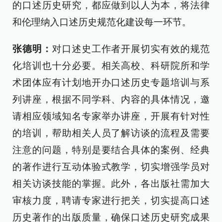
的口述历史研究，都应做到以人为本，将法律
和伦理纳入口述历史规范化建设每一环节。
张德明：
对口述史工作者开展切实有效的规范
化培训也十分必要。相关高校、科研院所和学
术团体应有计划地开办口述历史专题培训与系
列讲座，根据不同学科、内容的具体情况，邀
请相应领域知名专家举办讲座，开展有针对性
的培训，帮助相关人员了解访谈的流程及需要
注意的问题，特别是要结合具体的案例、经典
的著作进行互动体验式教学，切实增强学员对
相关访谈技能的掌握。此外，各出版社需加大
审核力度，聘请专家进行把关，切实提高口述
历史著作的出版质量，确保口述历史研究成果