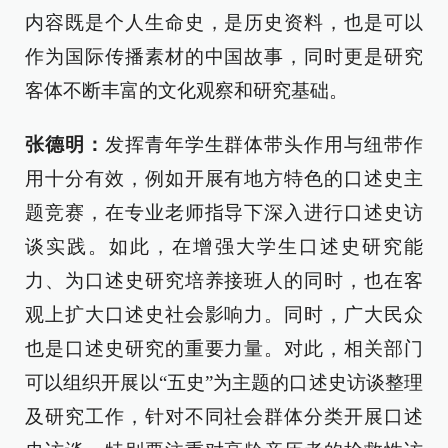
内容既是个人生命史，是历史资料，也是可以
作为国际传播素材的中国故事，同时更是研究
客体不断丰富的文化观察和研究基础。
张德明：
发挥青年学生群体带头作用与纽带作
用十分有效，例如开展有地方特色的口述史主
题竞赛，在专业老师指导下深入进行口述史访
谈实践。如此，在增强大学生口述史研究能
力、为口述史研究培养接班人的同时，也在客
观上扩大口述史社会影响力。同时，广大民众
也是口述史研究的重要力量。对此，相关部门
可以组织开展以“五史”为主题的口述史访谈整理
及研究工作，针对不同社会群体分类开展口述