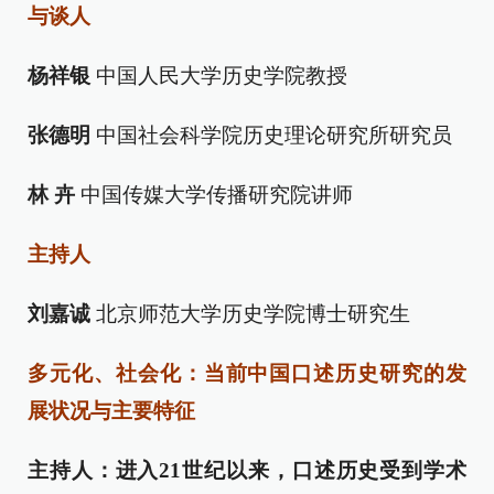
与谈人
杨祥银
中国人民大学历史学院教授
张德明
中国社会科学院历史理论研究所研究员
林 卉
中国传媒大学传播研究院讲师
主持人
刘嘉诚
北京师范大学历史学院博士研究生
多元化、社会化：当前中国口述历史研究的发
展状况与主要特征
主持人：进入21世纪以来，口述历史受到学术