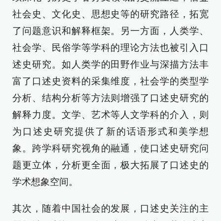
社会史、文化史、思想史等的研究路径，拓宽
了问题意识和解释框架。另一方面，人类学、
社会学、民俗学等学科的理论方法也被引入口
述史研究。如人类学的田野作业与深描方法丰
富了口述史资料的采集维度，社会学的类型学
分析、结构分析等方法则增强了口述史研究的
解释力度。文学、艺术等人文学科的介入，则
为口述史研究提供了新的话语形式和美学想
象。跨学科研究视角的融通，使口述史研究问
题更立体，分析更全面，极大拓展了口述史的
学术想象空间。
其次，随着中国社会的发展，口述史关注的主