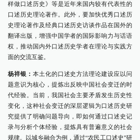
样做口述历史》等是近年来国内较有代表性的
口述历史理论著作。此外，要加快优秀口述历
史理论著作及经典口述历史访谈作品在国外的
翻译出版，增强中国学者的国际影响力与话语
权，推动国内外口述历史学者在理论与实践方
面的交流互鉴。
杨祥银：
本土化的口述史方法理论建设应以问
题意识为核心，提炼出反映中国社会变迁的时
代经验。当前，我国社会主要矛盾发生历史性
变化，这种社会变迁的深层逻辑为口述历史研
究提供了明确问题导向，即如何通过口述史记
录与分析个体经验，提炼具有普遍意义的社会
规律。以城乡融合为例，通过“农民工口述史”研