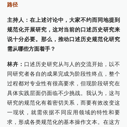
路径
主持人：在上述讨论中，大家不约而同地提到
规范化开展研究，这对当前的口述历史研究来
说十分必要。那么，推动口述历史规范化研究
需从哪些方面着手？
林卉：
口述历史研究从与人的交流开始，以不
同研究者各自的成果完成为阶段性终点，整个
过程都对专业性有很高要求，但现阶段研究在
具体实践层面仍面临不少挑战。我认为，这与
研究的规范化有着密切关系，而要有效改变这
一现状，就需依据不同应用领域的特性和要
求，形成各类规范化的基本操作文本。在这方