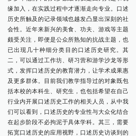
缘加入，在实践过程中才逐渐走向专业。口述
历史所触及的记录领域也越发凸显出深刻的社
会性。近年来新兴的美食、功夫、游戏等主题
颇受关注，即便是公众所熟知的抗战主题，也
已出现几十种细分类目的口述历史研究。其
二，可以通过工作坊、研习营和游学沙龙等形
式，发挥口述历史的教育潜力，让学术成果惠
及更多群体。目前我们教学指导过的对象既包
括本校的本科生、研究生，也包括希望在自己
行业内开展口述历史工作的相关人员，从中我
们可以看到，口述历史的专业性与大众化结合
在起步阶段不必拘泥于具体学科。其三，需要
拓宽口述历史的应用视野，口述历史访谈到的