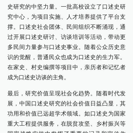
史研究的中坚力量。一批高校设立了口述史研
究中心，为项目实施、人才培养提供了平台支
撑。口述史社会团体、民间组织不断涌现，通
过开展口述史研讨、访谈培训等活动，带动更
多民间力量参与口述史事业。随着公众历史意
识的觉醒，普通民众也成为口述史的生力军。
在家史、村史编撰等项目中，亲历者和记忆者
成为口述史访谈的主角。
最后，研究价值呈现社会化趋势。随着时代发
展，中国口述史研究的社会价值日益凸显，其
功用和价值已远超学术领域。如口述史为国家
重大工程提供服务，在脱贫攻坚、乡村振兴等