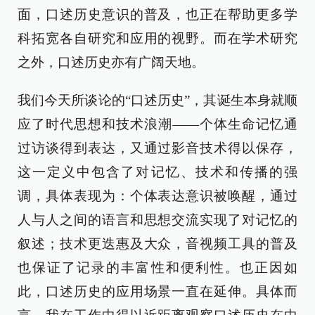
面，口述历史意识的普及，也正在帮助更多学
科拓宽各自研究和应用的视野。而在学术研究
之外，口述历史亦有广阔天地。
我们今天所谈论的“口述历史”，其诞生本身就顺
应了时代思想和技术浪潮——个体生命记忆通
过访谈得到表达，又通过影音技术得以保存，
这一定义中包含了对记忆、技术和传播的强
调，具体表现为：个体表达意识被唤醒，通过
人与人之间的语言和思想交流实现了对记忆的
叙述；技术更迭惠及大众，音视频工具的普及
也保证了记录的丰富性和便利性。也正因如
此，口述历史的应用场景一直在延伸。具体而