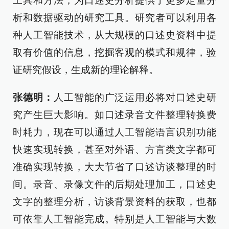
工具和方法，为口述史分析提供了更多定量分
析和数据驱动的研究工具。研究者可以利用各
种人工智能技术，从大规模的口述史资料中提
取有价值的信息，挖掘客观的模式和规律，验
证研究假设，生成新的理论解释。
张德明：
人工智能的广泛运用必将对口述史研
究产生巨大影响。如口述录音文件整理转换费
时耗力，现在可以通过人工智能语言识别功能
快速实现转换，甚至对外语、方言类文字都可
准确实现转换，大大节省了口述访谈整理的时
间。录音、录像文件的后期处理加工，口述史
文字的整理分析，访谈背景资料的获取，也都
可依靠人工智能完成。特别是人工智能与大数