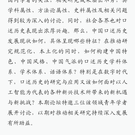
国内学者的关注，相关研究成果层出不穷，其
学科属性、方法论属性、史料属性及相关问题
得到较为深入的讨论。同时，社会各界也对口
述历史表现出浓厚兴趣。那么，中国口述历史
发展现状如何，具体呈现哪些特征？在推动研
究规范化、本土化的同时，如何构建中国特
色、中国风格、中国气派的口述历史学科体
系、学术体系、话语体系？特别是在数字时代
下，口述历史的研究与应用又该如何面对以人
工智能为代表的各种新兴技术所带来的新机遇
与新挑战？本期论坛特邀三位该领域青年学者
展开讨论，以期对推动相关研究持续深入发展
有所助益。