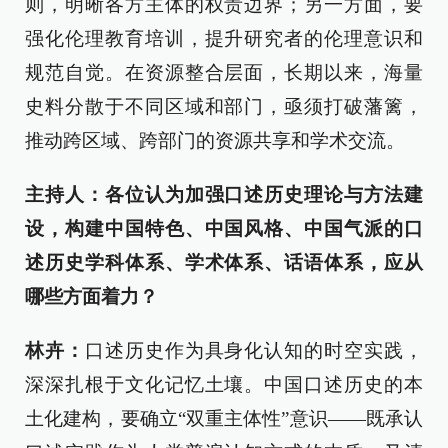
则，明晰各方主体的权责边界；另一方面，要
强化伦理教育培训，提升研究者的伦理意识和
规范自觉。在资源整合层面，长期以来，海量
史料分散于不同区域和部门，亟须打破藩篱，
推动跨区域、跨部门的资源共享和学术交流。
主持人：各位认为加强口述历史理论与方法建
设，构建中国特色、中国风格、中国气派的口
述历史学科体系、学术体系、话语体系，应从
哪些方面着力？
林卉：
口述历史作为具身化认知的时空实践，
深深扎根于文化记忆土壤。中国口述历史的本
土化建构，要确立“双重主体性”意识——既承认