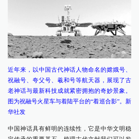
近年来，以中国古代神话人物命名的嫦娥号、
祝融号、夸父号、羲和号等航天器，展现了古
老神话与最新科技成就紧密拥抱的奇妙景象。
图为祝融号火星车与着陆平台的“着巡合影”。新
华社发
中国神话具有鲜明的连续性，它是中华文明稳