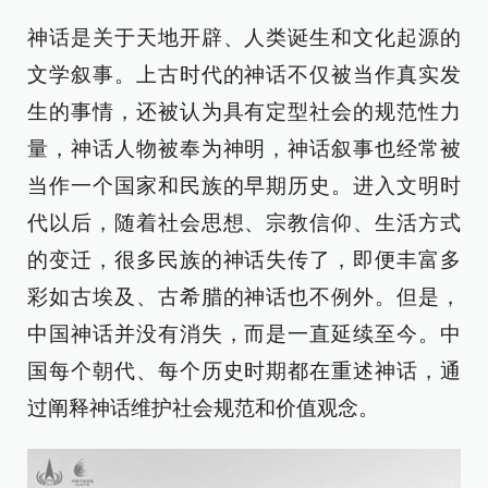
神话是关于天地开辟、人类诞生和文化起源的
文学叙事。上古时代的神话不仅被当作真实发
生的事情，还被认为具有定型社会的规范性力
量，神话人物被奉为神明，神话叙事也经常被
当作一个国家和民族的早期历史。进入文明时
代以后，随着社会思想、宗教信仰、生活方式
的变迁，很多民族的神话失传了，即便丰富多
彩如古埃及、古希腊的神话也不例外。但是，
中国神话并没有消失，而是一直延续至今。中
国每个朝代、每个历史时期都在重述神话，通
过阐释神话维护社会规范和价值观念。