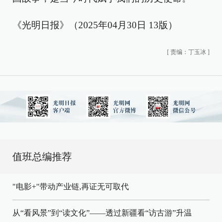
《光明日报》（2025年04月30日 13版）
[
责编：丁玉冰
]
值班总编推荐
"电影+"带动产业链,再证无可取代
从“看风景”到“读文化”——透过新疆看“访古游”升温