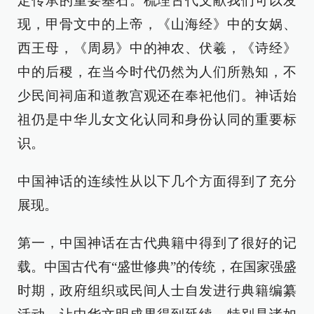
定传承的重要基石。梳理古代文献我们可以发
现，甲骨文中的上帝，《山海经》中的女娲、
西王母，《周易》中的神农、伏羲，《诗经》
中的后稷，在当今时代仍然为人们所熟知，不
少民间祠庙和道教宫观还在奉祀他们。神话始
祖仍是中华儿女文化认同和身份认同的重要标
识。
中国神话的连续性从以下几个方面得到了充分
展现。
第一，中国神话在古代典籍中得到了很好的记
载。中国古代有“盛世修典”的传统，在国家强盛
时期，政府组织或民间人士自发进行典籍编纂