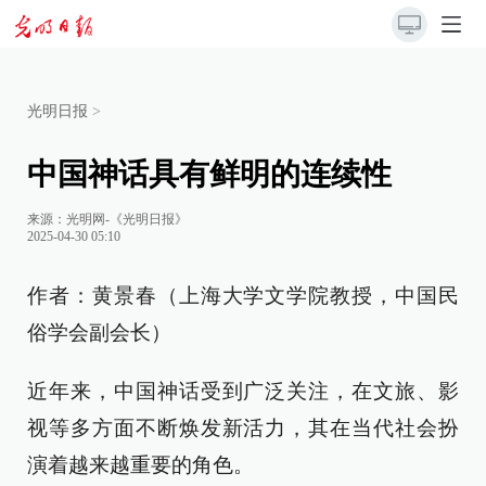
光明日报
>
中国神话具有鲜明的连续性
来源：
光明网-《光明日报》
2025-04-30 05:10
作者：黄景春（上海大学文学院教授，中国民
俗学会副会长）
近年来，中国神话受到广泛关注，在文旅、影
视等多方面不断焕发新活力，其在当代社会扮
演着越来越重要的角色。