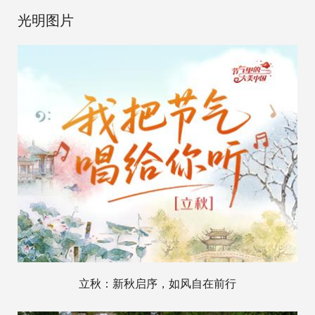
光明图片
立秋：新秋启序，如风自在前行