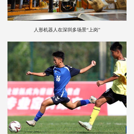
人形机器人在深圳多场景“上岗”