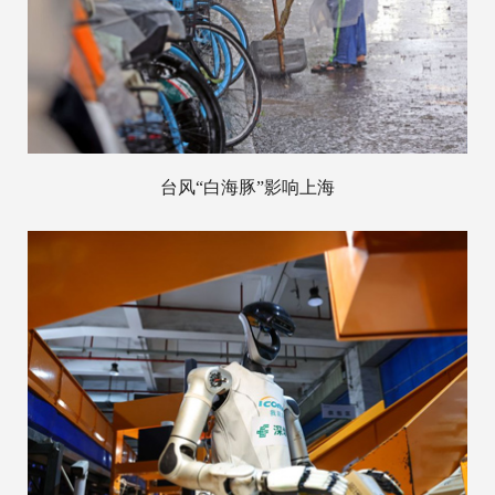
台风“白海豚”影响上海