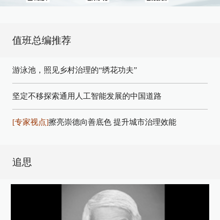
值班总编推荐
游泳池，照见乡村治理的“绣花功夫”
坚定不移探索通用人工智能发展的中国道路
[专家视点]
擦亮崇德向善底色 提升城市治理效能
追思