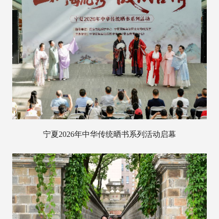
宁夏2026年中华传统晒书系列活动启幕