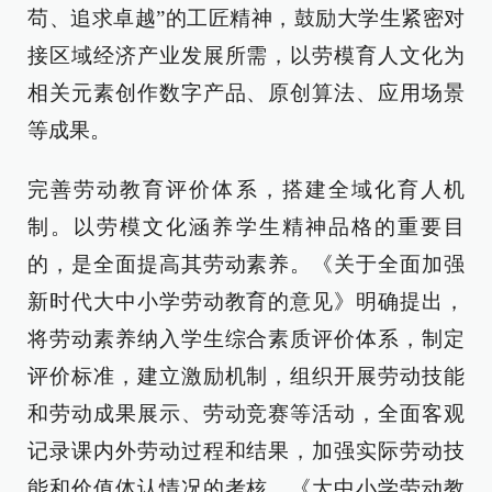
苟、追求卓越”的工匠精神，鼓励大学生紧密对
接区域经济产业发展所需，以劳模育人文化为
相关元素创作数字产品、原创算法、应用场景
等成果。
完善劳动教育评价体系，搭建全域化育人机
制。以劳模文化涵养学生精神品格的重要目
的，是全面提高其劳动素养。《关于全面加强
新时代大中小学劳动教育的意见》明确提出，
将劳动素养纳入学生综合素质评价体系，制定
评价标准，建立激励机制，组织开展劳动技能
和劳动成果展示、劳动竞赛等活动，全面客观
记录课内外劳动过程和结果，加强实际劳动技
能和价值体认情况的考核。《大中小学劳动教