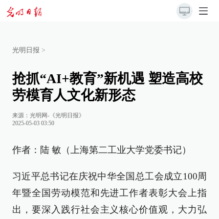
光明日报
>
抢抓“AI+教育”新机遇 塑造高校
劳模育人文化新形态
来源：
光明网-《光明日报》
2025-05-03 03:50
作者：陆 敏（上海第二工业大学党委书记）
习近平总书记在庆祝中华全国总工会成立100周
年暨全国劳动模范和先进工作者表彰大会上指
出，要深入践行社会主义核心价值观，大力弘