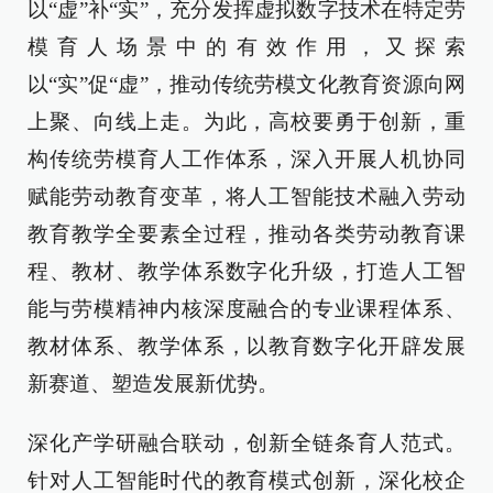
以“虚”补“实”，充分发挥虚拟数字技术在特定劳
模育人场景中的有效作用，又探索
以“实”促“虚”，推动传统劳模文化教育资源向网
上聚、向线上走。为此，高校要勇于创新，重
构传统劳模育人工作体系，深入开展人机协同
赋能劳动教育变革，将人工智能技术融入劳动
教育教学全要素全过程，推动各类劳动教育课
程、教材、教学体系数字化升级，打造人工智
能与劳模精神内核深度融合的专业课程体系、
教材体系、教学体系，以教育数字化开辟发展
新赛道、塑造发展新优势。
深化产学研融合联动，创新全链条育人范式。
针对人工智能时代的教育模式创新，深化校企