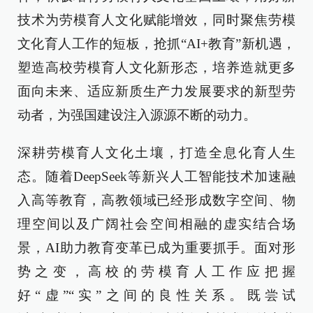
技术为劳模育人文化赋能增效，同时聚焦劳模
文化育人工作的短板，抢抓“AI+教育”新机遇，
塑造高校劳模育人文化新形态，培养造就更多
面向未来、适应新质生产力发展要求的新型劳
动者，为强国建设注入源源不断的动力。
深耕劳模育人文化土壤，打造全息化育人生
态。随着DeepSeek等新兴人工智能技术加速融
入高等教育，高教领域已经形成数字空间、物
理空间以及广阔社会空间相融的虚实结合场
景，AI助力教育变革已成为重要抓手。面对形
势之变，高校的劳模育人工作应把握
好“虚”“实”之间的良性关系。既尝试