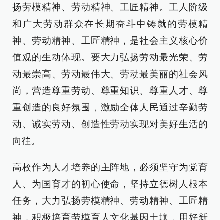
扬劳模精神、劳动精神、工匠精神。工人阶级
和广大劳动群众在长期奋斗中铸就的劳模精
神、劳动精神、工匠精神，是社会主义核心价
值观的生动体现。要大力弘扬劳动最光荣、劳
动最崇高、劳动最伟大、劳动最美丽的社会风
尚，营造尊重劳动、尊重知识、尊重人才、尊
重创造的良好氛围，激励全体人民通过辛勤劳
动、诚实劳动、创造性劳动实现对美好生活的
向往。
高校作为人才培养的主阵地，必须坚守为党育
人、为国育才的初心使命，坚持立德树人根本
任务，大力弘扬劳模精神、劳动精神、工匠精
神，积极培育劳模育人文化基因土壤，用好新