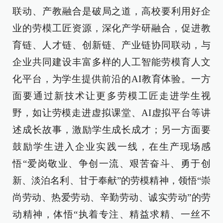
联动、产教融合是破局之道，高校要利用好企
业的劳模工匠资源，深化产学研融合，促进教
育链、人才链、创新链、产业链协同联动，与
企业共同建设丰富多样的人工智能劳模育人文
化平台，为学生提供前沿的AI教育体验。一方
面要通过新技术让更多劳模工匠走进学生视
野，如让劳模走进虚拟课堂、AI虚拟平台等讲
述成长故事，激励学生成长成才；另一方面要
鼓励学生进入企业实践一线，在生产现场感
悟“爱岗敬业、争创一流、艰苦奋斗、勇于创
新、淡泊名利、甘于奉献”的劳模精神，领悟“崇
尚劳动、热爱劳动、辛勤劳动、诚实劳动”的劳
动精神，体悟“执着专注、精益求精、一丝不