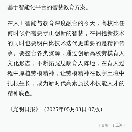
基于智能化平台的智慧教育方案。
在人工智能与教育深度融合的今天，高校比任
何时候都需要守正创新的智慧，在拥抱新技术
的同时也要明白比技术迭代更重要的是精神传
承。要整合各类资源，通过创新高校劳模育人
文化形态，不断拓宽思政育人阵地，在育人过
程中厚植劳模精神，让劳模精神在数字土壤中
扎根生长，成为新时代高素质技术技能人才的
精神底色。
《光明日报》（2025年05月03日 07版）
[
责编：丁玉冰
]