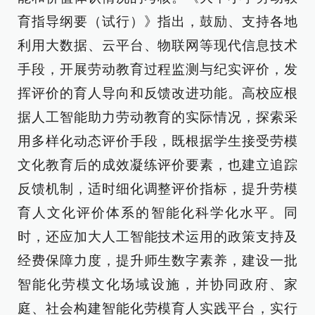
育指导纲要（试行）》指出，鼓励、支持各地
利用大数据、云平台、物联网等现代信息技术
手段，开展劳动教育过程监测与纪实评价，发
挥评价的育人导向和反馈改进功能。高校应根
据人工智能助力劳动教育的实际情况，探索采
用多样化动态评价手段，既根据学生接受劳模
文化教育后的成效凝练评价要素，也建立追踪
反馈机制，适时细化调整评价指标，提升劳模
育人文化评价体系的智能化科学化水平。同
时，还应加大人工智能技术运用的政策支持及
经费保障力度，提升师生数字素养，建设一批
智能化劳模文化场域设施，并协同政府、家
庭、社会构建智能化劳模育人实践平台，实行