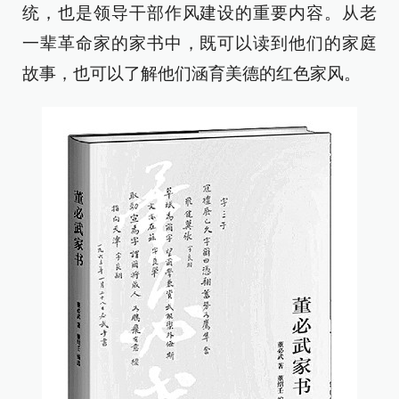
统，也是领导干部作风建设的重要内容。从老
一辈革命家的家书中，既可以读到他们的家庭
故事，也可以了解他们涵育美德的红色家风。