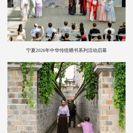
宁夏2026年中华传统晒书系列活动启幕