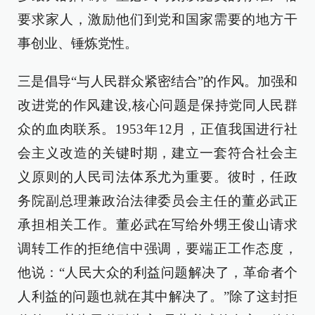
要求家人，激励他们到党和国家需要的地方干
事创业、锤炼党性。
三是倡导“与人民群众紧密结合”的作风。加强和
改进党的作风建设,核心问题是保持党同人民群
众的血肉联系。1953年12月，正值我国进行社
会主义改造的关键时期，建立一套符合社会主
义原则的人民司法体系尤为重要。彼时，任政
务院副总理兼政治法律委员会主任的董必武正
承担相关工作。董必武在写给外甥王俊山请求
调转工作的拒绝信中强调，要端正工作态度，
他说：“人民大众的利益问题解决了，革命者个
人利益的问题也就在其中解决了。”除了这封拒