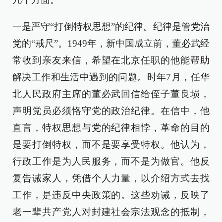
一是严守“打倒特权思想”的纪律。纪律是管党治
党的“戒尺”。1949年，新中国成立前，董必武经
常收到亲友来信，希望在北京任职的他能帮助
解决工作和生活中遇到的问题。时年7月，任华
北人民政府主席的董必武回信给侄子董良埙，
声明党员必须恪守党的政治纪律。在信中，他
直言，特权思想与党的纪律相悖，革命的目的
是要打倒特权，而不是要享受特权。他认为，
行政工作是为人民服务，而不是为做官。他反
复告诫家人，凭借个人力量，以介绍方式去找
工作，是违反中央政策的。这些劝诫，反映了
老一辈共产党人对封建社会宗法观念的抵制，