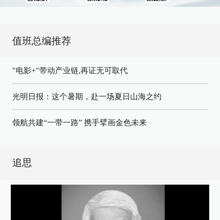
值班总编推荐
"电影+"带动产业链,再证无可取代
光明日报：这个暑期，赴一场夏日山海之约
领航共建“一带一路” 携手擘画金色未来
追思