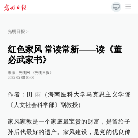
光明日报
>
红色家风 常读常新——读《董
必武家书》
来源：
光明网-《光明日报》
2025-05-08 05:00
作者：田 雨（海南医科大学马克思主义学院
〔人文社会科学部〕副教授）
家风家教是一个家庭最宝贵的财富，是留给子
孙后代最好的遗产。家风建设，是党的优良传