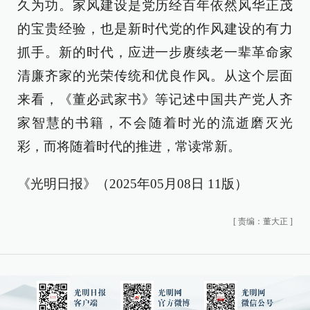
久为功。家风建设是党历经百年依然风华正茂
的宝贵经验，也是新时代党的作风建设的有力
抓手。新的时代，应进一步赓续老一辈革命家
清廉齐家的光荣传统和优良作风。从这个层面
来看，《董必武家书》等记述中国共产党人齐
家智慧的书籍，不会随着时光的流逝磨灭光
彩，而将随着时代的推进，常读常新。
《光明日报》（2025年05月08日 11版）
[
责编：董大正
]