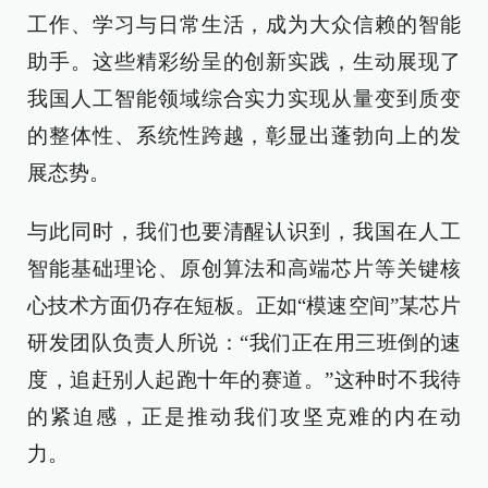
工作、学习与日常生活，成为大众信赖的智能
助手。这些精彩纷呈的创新实践，生动展现了
我国人工智能领域综合实力实现从量变到质变
的整体性、系统性跨越，彰显出蓬勃向上的发
展态势。
与此同时，我们也要清醒认识到，我国在人工
智能基础理论、原创算法和高端芯片等关键核
心技术方面仍存在短板。正如“模速空间”某芯片
研发团队负责人所说：“我们正在用三班倒的速
度，追赶别人起跑十年的赛道。”这种时不我待
的紧迫感，正是推动我们攻坚克难的内在动
力。