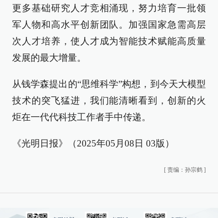
更多基础研究人才竞相涌现，努力培育一批领
军人物和高水平创新团队。加强国家急需高层
次人才培养，使人才成为智能技术赋能高质量
发展的最大增量。
从钱学森提出的“思维科学”构想，到今天大模型
技术的突飞猛进，我们能清晰看到，创新的火
炬在一代代科技工作者手中传递。
《光明日报》（2025年05月08日 03版）
[
责编：孙宗鹤
]