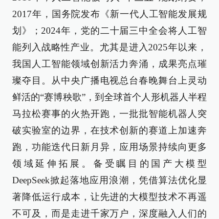
2017年，国务院发布《新一代人工智能发展规
划》；2024年，党的二十届三中全会将人工智
能列入战略性产业。尤其是进入2025年以来，
我国人工智能领域创新活力奔涌，成果亮点璀
璨夺目。从中央广播电视总台春晚舞台上灵动
鲜活的“赛博秧歌”，到全球首个人形机器人半程
马拉松赛事的火热开跑，一批批智能机器人突
破实验室的边界，在技术创新的赛道上加速奔
跑，功能迭代日新月异，应用场景持续向更多
领域延伸拓展。备受瞩目的国产大模型
DeepSeek掀起落地应用浪潮，凭借算法优化显
著降低运行成本，让先进的大模型技术不再遥
不可及，而是走进千家万户，深度融入人们的