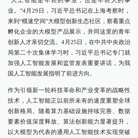
“人工智能是年轻的事业，也是年轻人的事
业。”4月29日，习近平总书记在上海考察时，
来到“模速空间”大模型创新生态社区，察看重点
孵化企业的大模型产品展示，并同这里的青年
创新人才亲切交流。4月25日，在中共中央政治
局第二十次集体学习时，习近平总书记专门就
加强人工智能发展和监管发表重要讲话，为我
国人工智能发展指明了前进方向。
作为引领新一轮科技革命和产业变革的战略性
技术，人工智能正以前所未有的速度重塑全球
创新格局。随着算力基础设施持续完善、数据
要素价值深度释放、算法创新能力显著提升，
以大模型为代表的通用人工智能技术实现突破