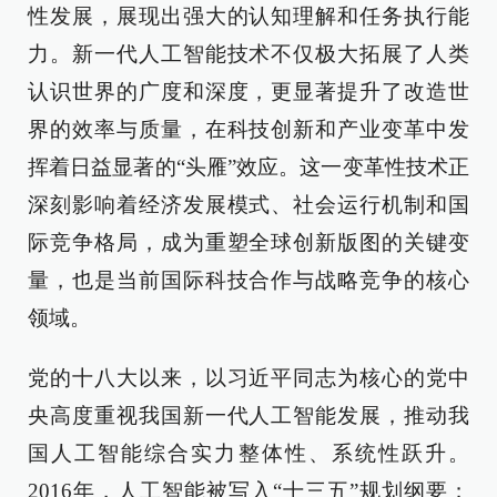
性发展，展现出强大的认知理解和任务执行能
力。新一代人工智能技术不仅极大拓展了人类
认识世界的广度和深度，更显著提升了改造世
界的效率与质量，在科技创新和产业变革中发
挥着日益显著的“头雁”效应。这一变革性技术正
深刻影响着经济发展模式、社会运行机制和国
际竞争格局，成为重塑全球创新版图的关键变
量，也是当前国际科技合作与战略竞争的核心
领域。
党的十八大以来，以习近平同志为核心的党中
央高度重视我国新一代人工智能发展，推动我
国人工智能综合实力整体性、系统性跃升。
2016年，人工智能被写入“十三五”规划纲要；