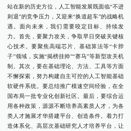
站在新的历史方位，人工智能发展既面临“不进
则退”的竞争压力，又迎来“换道超车”的战略机
遇。面向未来，我们需要咬定目标、持续发
力。首先，要聚力攻关，争取早日突破关键核
心技术。要聚焦高端芯片、基础算法等“卡脖
子”领域，实施“揭榜挂帅”“赛马”等新型攻关机
制。其次，要在基础理论、方法、工具等方面
不懈探索，努力构建自主可控的人工智能基础
软硬件系统。要总结推广模速空间经验，在全
国布局一批专业化创新社区。最后，要综合运
用各种政策，源源不断培养高素质人才，为各
类人才施展才华搭建平台、创造条件。着力打
造体系化、高层次基础研究人才培养平台，让