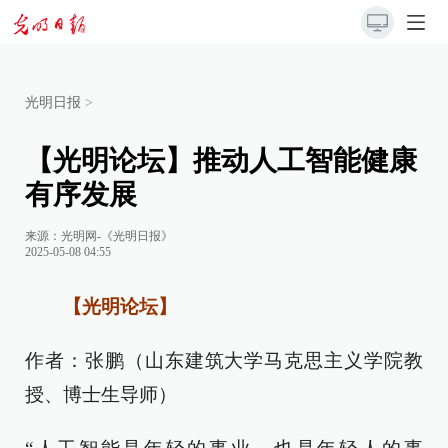
光明日报
>
【光明论坛】推动人工智能健康
有序发展
来源：
光明网-《光明日报》
2025-05-08 04:55
【光明论坛】
作者：张鹏（山东建筑大学马克思主义学院教
授、博士生导师）