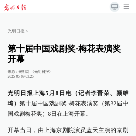
光明日报
>
第十届中国戏剧奖·梅花表演奖
开幕
来源：
光明网-《光明日报》
2025-05-09 03:25
光明日报上海5月8日电（记者李晋荣、颜维
琦）
第十届中国戏剧奖·梅花表演奖（第32届中
国戏剧梅花奖）8日在上海开幕。
开幕当日，由上海京剧院演员蓝天主演的京剧