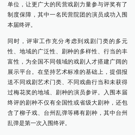
单位，让更广大的民营戏剧力量参与评奖有了
制度保障，其中一名民营院团的演员成功入围
本届终评。
同时，评审工作充分考虑到戏剧门类的多元
性、地域的广泛性、剧种的多样性、行当的丰
富性，为全国不同领域的戏剧人才搭建广阔的
展示平台。在坚持艺术标准的基础上，提倡报
送不同戏剧艺术门类、不同戏曲行当和未获得
过梅花奖的地域、剧种的演员参评。入围本届
终评的剧种不仅有全国性或省级大剧种，还包
含了柳子戏、台州乱弹等稀有剧种，其中台州
乱弹是第一次入围终评。