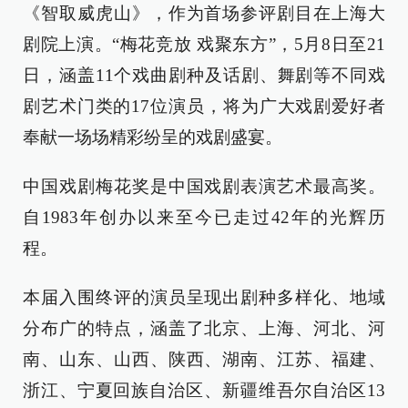
《智取威虎山》，作为首场参评剧目在上海大
剧院上演。“梅花竞放 戏聚东方”，5月8日至21
日，涵盖11个戏曲剧种及话剧、舞剧等不同戏
剧艺术门类的17位演员，将为广大戏剧爱好者
奉献一场场精彩纷呈的戏剧盛宴。
中国戏剧梅花奖是中国戏剧表演艺术最高奖。
自1983年创办以来至今已走过42年的光辉历
程。
本届入围终评的演员呈现出剧种多样化、地域
分布广的特点，涵盖了北京、上海、河北、河
南、山东、山西、陕西、湖南、江苏、福建、
浙江、宁夏回族自治区、新疆维吾尔自治区13