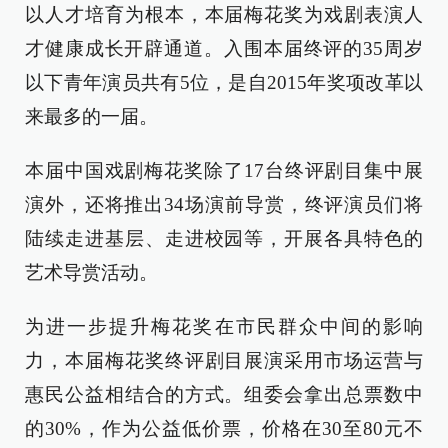
以人才培育为根本，本届梅花奖为戏剧表演人
才健康成长开辟通道。入围本届终评的35周岁
以下青年演员共有5位，是自2015年奖项改革以
来最多的一届。
本届中国戏剧梅花奖除了17台终评剧目集中展
演外，还将推出34场演前导赏，终评演员们将
陆续走进基层、走进校园等，开展各具特色的
艺术导赏活动。
为进一步提升梅花奖在市民群众中间的影响
力，本届梅花奖终评剧目展演采用市场运营与
惠民公益相结合的方式。组委会拿出总票数中
的30%，作为公益低价票，价格在30至80元不