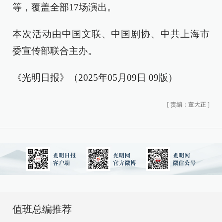
等，覆盖全部17场演出。
本次活动由中国文联、中国剧协、中共上海市
委宣传部联合主办。
《光明日报》（2025年05月09日 09版）
[
责编：董大正
]
值班总编推荐