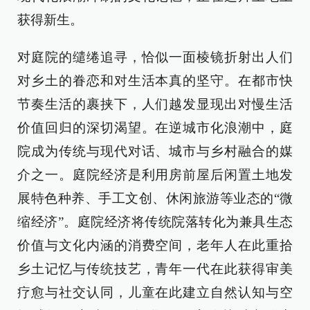
获得新生。
对庭院的缱绻追寻，恰似一面棱镜折射出人们
对乡土的眷恋和对生活本真的坚守。在都市快
节奏生活的裹挟下，人们越发显现出对慢生活
价值回归的深切渴望。在逆城市化浪潮中，庭
院成为传统与现代对话、城市与乡村融合的媒
介之一。庭院经济是利用房前屋后闲置土地发
展特色种养、手工文创、休闲旅游等业态的“微
缩经济”。庭院经济将传统院落转化为兼具生态
价值与文化内涵的消费空间，老年人在此重拾
乡土记忆与传统技艺，青年一代在此获得审美
疗愈与社交认同，儿童在此建立自然认知与空