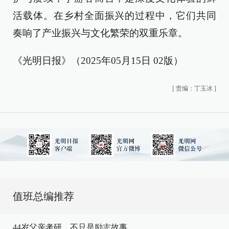
活载体。在乡村全面振兴的过程中，它们共同
奏响了产业振兴与文化繁荣的双重乐章。
《光明日报》（2025年05月15日 02版）
[
责编：丁玉冰
]
值班总编推荐
44岁父亲考研，不只是励志故事