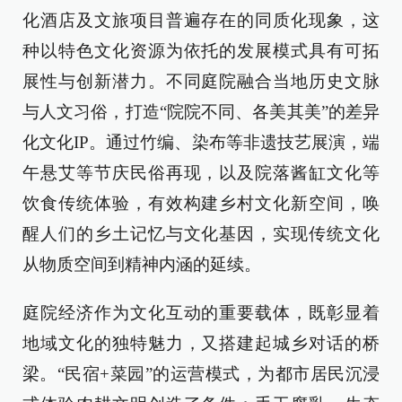
化酒店及文旅项目普遍存在的同质化现象，这
种以特色文化资源为依托的发展模式具有可拓
展性与创新潜力。不同庭院融合当地历史文脉
与人文习俗，打造“院院不同、各美其美”的差异
化文化IP。通过竹编、染布等非遗技艺展演，端
午悬艾等节庆民俗再现，以及院落酱缸文化等
饮食传统体验，有效构建乡村文化新空间，唤
醒人们的乡土记忆与文化基因，实现传统文化
从物质空间到精神内涵的延续。
庭院经济作为文化互动的重要载体，既彰显着
地域文化的独特魅力，又搭建起城乡对话的桥
梁。“民宿+菜园”的运营模式，为都市居民沉浸