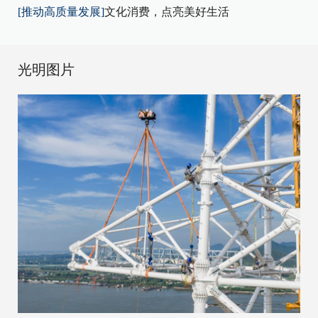
[推动高质量发展]
文化消费，点亮美好生活
光明图片