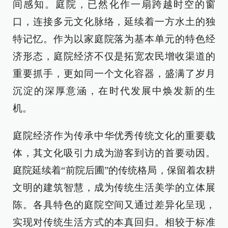
间感知。庭院，已然化作一扇跨越时空的窗
口，连接多元文化脉络，延续着一方水土的独
特记忆。作为以家庭院落为基本单元的特色经
济形态，庭院经济不仅是拓宽农民增收渠道的
重要抓手，更如同一个文化容器，盛满了岁月
沉淀的深厚意涵，在时代发展中焕发新的生
机。
庭院经济作为传承中华优秀传统文化的重要载
体，其文化吸引力成为游客到访的首要动因。
庭院延续着“前院后圃”的传统格局，保留着农耕
文明的建筑智慧，成为传统生活美学的立体展
陈。各具特色的庭院空间又通过差异化呈现，
实现对传统生活方式的本真回归。相较于标准