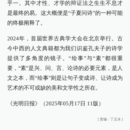
乎一。其中才性、才学的辩证法之生生不息才
是最终的易。这大概便是“子夏问诗”的一种可能
的终极阐释了。
2024年，首届世界古典学大会在北京举行。古
今中西的人文典籍都为我们识鉴孔夫子的诗学
提供了多角度的镜子。“绘事”与“素”都很重
要，“素”是兴、问、言、论诗的必要元素，是人
文之本，而“绘事”则是让句子变成诗、让诗成为
艺术的不可或缺的美和文学性之所在。
《光明日报》（2025年05月17日 11版）
[
责编：丁玉冰
]