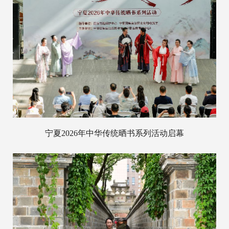
宁夏2026年中华传统晒书系列活动启幕