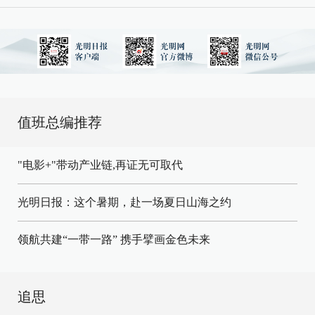
值班总编推荐
"电影+"带动产业链,再证无可取代
光明日报：这个暑期，赴一场夏日山海之约
领航共建“一带一路” 携手擘画金色未来
追思