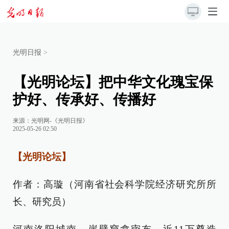
光明日报
>
【光明论坛】把中华文化瑰宝保
护好、传承好、传播好
来源：
光明网-《光明日报》
2025-05-26 02:50
【光明论坛】
作者：高璇（河南省社会科学院经济研究所所
长、研究员）