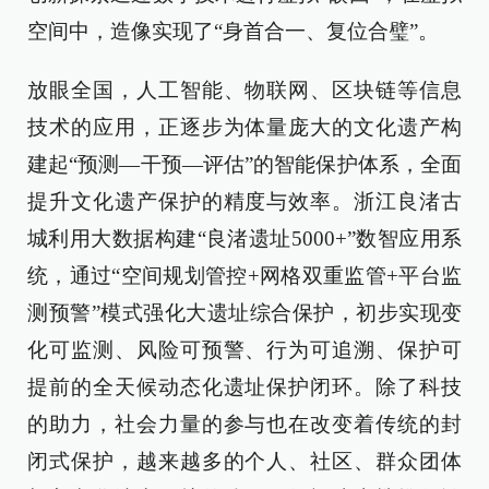
空间中，造像实现了“身首合一、复位合璧”。
放眼全国，人工智能、物联网、区块链等信息
技术的应用，正逐步为体量庞大的文化遗产构
建起“预测—干预—评估”的智能保护体系，全面
提升文化遗产保护的精度与效率。浙江良渚古
城利用大数据构建“良渚遗址5000+”数智应用系
统，通过“空间规划管控+网格双重监管+平台监
测预警”模式强化大遗址综合保护，初步实现变
化可监测、风险可预警、行为可追溯、保护可
提前的全天候动态化遗址保护闭环。除了科技
的助力，社会力量的参与也在改变着传统的封
闭式保护，越来越多的个人、社区、群众团体