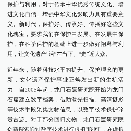
保护与利用，对于传承中华优秀传统文化、增
进文化自信、增强中华文化影响力具有重要意
义。新时代，保护好、传承好、传播好这些文
化瑰宝，要求我们在保护中发展、在发展中保
护，在科学保护的基础上进一步做好阐释与利
用，让文化遗产“活”在当下、“走”近大众。
近年来，随着科技水平的提升、保护理念的更
新，文化遗产保护事业正焕发出新的生机活
力。自2005年起，龙门石窟研究院开始为龙门
石窟建立数字档案，借助激光扫描、高清摄影
等技术手段采集文物信息，以数字技术保护珍
贵古迹。对于部分回归文物，龙门石窟研究院
创新探索通过数字技术进行虚拟“嵌回”，在虚拟