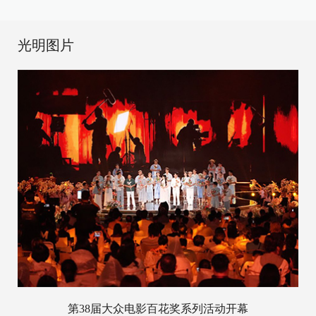
光明图片
第38届大众电影百花奖系列活动开幕