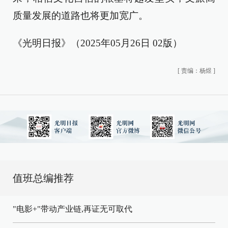
质量发展的道路也将更加宽广。
《光明日报》（2025年05月26日 02版）
[
责编：杨煜
]
值班总编推荐
"电影+"带动产业链,再证无可取代