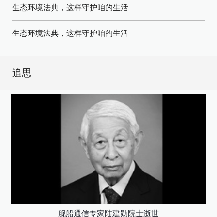
生态环境法典，这样守护咱的生活
生态环境法典，这样守护咱的生活
追思
舰船通信专家陆建勋院士逝世