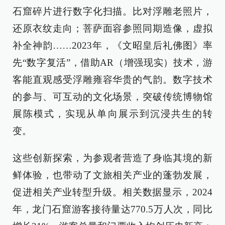
石窟碎片进行数字化扫描。比对浮雕老照片，
还原衣纹走向；菩萨面容参照同期造像，虚拟
补全神韵……2023年，《文昭皇后礼佛图》率
先“数字复活”，借助AR（增强现实）技术，游
客能直观感受浮雕雍容华贵的气韵。数字技术
的参与、可互动的文化场景，突破传统博物馆
展陈模式，实现从单向展示到沉浸共生的转
变。
这些创新探索，为参观者营造了身临其境的新
鲜体验，也带动了文旅相关产业的蓬勃发展，
促进相关产业转型升级。相关数据显示，2024
年，龙门石窟游客接待量达770.5万人次，同比