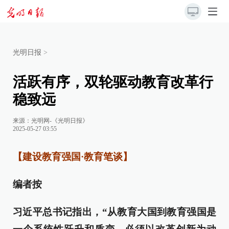
光明日报
>
活跃有序，双轮驱动教育改革行
稳致远
来源：
光明网-《光明日报》
2025-05-27 03:55
【建设教育强国·教育笔谈】
编者按
习近平总书记指出，“从教育大国到教育强国是