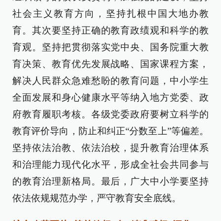
社会主义教育方向，坚持扎根中国大地办教
育。其次要坚持正确的教育政绩观和科学的教
育观。坚持把贯彻落实党中央、国务院重大教
育决策、教育优先发展战略、国家课程方案，
解决人民群众急难愁盼的教育问题，中小学生
全面发展和身心健康水平等纳入地方党委、政
府教育履职考核。各级党委政府要树立科学的
教育评价导向，防止和纠正“分数至上”等偏差。
坚持依法治教、依法治校，提升教育治理体系
和治理能力现代化水平，形成全社会共同参与
的教育治理新格局。最后，广大中小学要坚持
依法依规规范办学，严守教育安全底线。