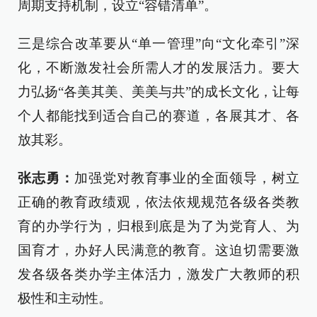
周期支持机制，设立“容错清单”。
三是综合改革要从“单一管理”向“文化牵引”深
化，不断激发社会所需人才的发展活力。要大
力弘扬“各美其美、美美与共”的成长文化，让每
个人都能找到适合自己的赛道，各展其才、各
放其彩。
张志勇：
加强党对教育事业的全面领导，树立
正确的教育政绩观，依法依规规范各级各类教
育的办学行为，归根到底是为了为党育人、为
国育才，办好人民满意的教育。这迫切需要激
发各级各类办学主体活力，激发广大教师的积
极性和主动性。