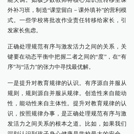
外补习班，制造“课堂留白－课外填补”的营利模
式。一些学校将批改作业责任转移给家长，引
发家长焦虑。
正确处理规范有序与激发活力之间的关系，关
键要在动态平衡中把握二者之间的“度”，在“有
序”与“活力”的张力中寻找最优解。
一是提升对教育规律的认识。有序源自并服从
规则，规则源自并服从规律。创造性来自能动
性，能动性来自主体性。提升对教育规律的认
识，按照规律办事，是正确处理规范有序与激
发活力之间关系的根本之道。比如，如果我们
深刻认识到孩子身心健康是学校最大的安全，