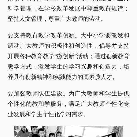
科学管理，在学校改革发展中尊重教育规律；
坚持人文管理，尊重广大教师的劳动。
要支持教育教学改革创新。大中小学要激发和
调动广大教师的积极性和创造性，倡导并支持
开展各种教育教学“微创新”活动；通过创新教育
教学方式，激发学生的学习兴趣和创造力，培
养具有创新精神和实践能力的高素质人才。
要加强教师队伍建设。为广大教师和学生提供
个性化的教和学服务，满足广大教师个性化专
业发展和学生个性化学习需求。