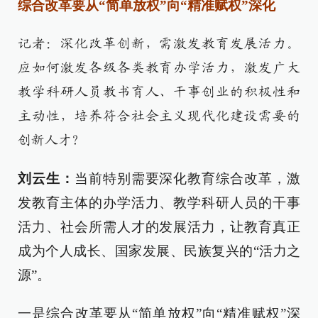
综合改革要从“简单放权”向“精准赋权”深化
记者：深化改革创新，需激发教育发展活力。
应如何激发各级各类教育办学活力，激发广大
教学科研人员教书育人、干事创业的积极性和
主动性，培养符合社会主义现代化建设需要的
创新人才？
刘云生：
当前特别需要深化教育综合改革，激
发教育主体的办学活力、教学科研人员的干事
活力、社会所需人才的发展活力，让教育真正
成为个人成长、国家发展、民族复兴的“活力之
源”。
一是综合改革要从“简单放权”向“精准赋权”深