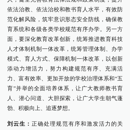
依法治教、依法治校和教书育人水平，有效防
范化解风险，筑牢意识形态安全防线，确保教
育系统和各级各类学校规范有序办学。另一方
面，要深化教育改革创新，统筹推进教育科技
人才体制机制一体改革，统筹管理体制、办学
模式、育人方式、保障机制一体改革，以创新
添动力增活力，努力构建规范有序、充满活
力、富有效率、更加开放的学校治理体系和“五
育”并举的全面培养体系，让广大教师教书育
人、潜心问道、大胆探索，让广大学生朝气蓬
勃、积极向上、追逐梦想。
刘云生：
正确处理规范有序和激发活力的关