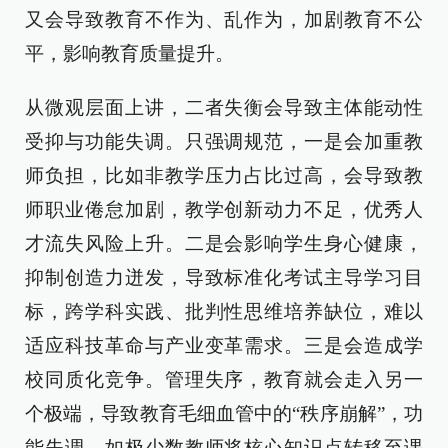
又会导致教育不作为、乱作为，加剧教育不公
平，影响教育质量提升。
从微观层面上讲，二者失衡会导致主体能动性
受抑与功能失调。只强调规范，一是会加重教
师负担，比如非教学压力占比过高，会导致教
师职业倦怠加剧，教学创新动力不足，优秀人
才流失风险上升。二是会影响学生身心健康，
抑制创造力迸发，导致标准化考试主导学习目
标，跨学科实践、批判性思维培养缺位，难以
适应科技革命与产业变革需求。三是会造成学
校同质化竞争。管理失序，教育就会走入另一
个极端，导致教育毛细血管中的“秩序崩解”，功
能失调。如极少数教师将核心知识点转移至课