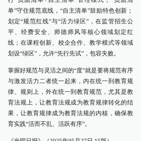
单”守住规范底线，“自主清单”鼓励特色创新；
划定“规范红线”与“活力绿区”，在监管招生公
平、经费安全、师德师风等核心领域划定红
线；在课程创新、校企合作、教学模式等领域
划设“绿区”，允许“先行先试”，包容失败。
掌握好规范与灵活之间的“度”就是要将规范有序
与激发活力二者统一起来，内在统一到教育规
律、规则上，外在统一到教育规范，尤其是教
育法规上，让教育法规成为教育规律转化的结
果，让教育规律成为教育法规的内核，确保教
育实践“活而不乱、活跃有序”。
《光明日报》（2025年05月27日 15版）