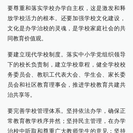
要尊重和落实学校办学自主权，这是激发和释
放学校活力的根本。还要加强学校文化建设，
文化是办学治校的灵魂，是学校家庭社会的共
同教育价值观。
要建立现代学校制度。落实中小学党组织领导
下的校长负责制，建立学校章程，健全学校校
务委员会、教职工代表大会、学生会、家长委
员会和社区教育理事会，推进学校教育共建共
治共享等。
要完善学校管理体系。坚持依法办学，确保正
常教育教学秩序井然；坚持民主管理，在办学
治校中听取和尊重广大教师学生的意见；坚持