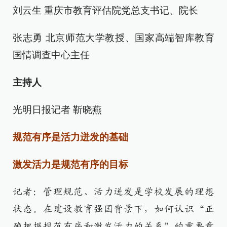
刘云生 重庆市教育评估院党总支书记、院长
张志勇 北京师范大学教授、国家高端智库教育
国情调查中心主任
主持人
光明日报记者 靳晓燕
规范有序是活力迸发的基础
激发活力是规范有序的目标
记者：管理规范、活力迸发是学校发展的理想
状态。在建设教育强国背景下，如何认识“正
确把握规范有序和激发活力的关系”的重要意