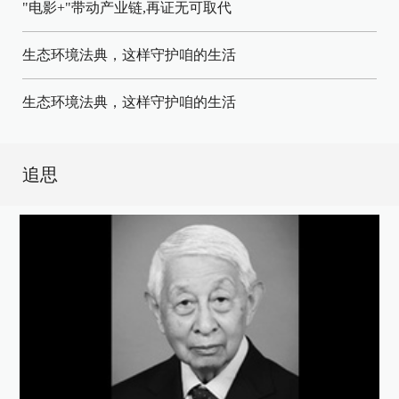
"电影+"带动产业链,再证无可取代
生态环境法典，这样守护咱的生活
生态环境法典，这样守护咱的生活
追思