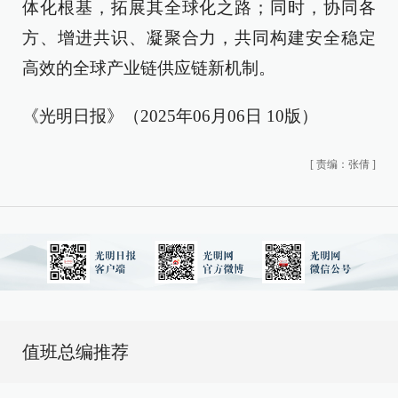
体化根基，拓展其全球化之路；同时，协同各
方、增进共识、凝聚合力，共同构建安全稳定
高效的全球产业链供应链新机制。
《光明日报》（2025年06月06日 10版）
[
责编：张倩
]
值班总编推荐