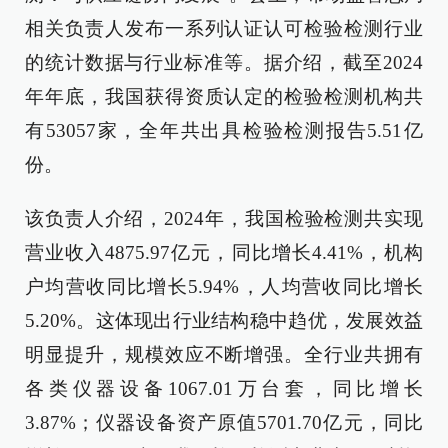
相关负责人发布一系列认证认可检验检测行业
的统计数据与行业标准等。据介绍，截至2024
年年底，我国获得资质认定的检验检测机构共
有53057家，全年共出具检验检测报告5.51亿
份。
该负责人介绍，2024年，我国检验检测共实现
营业收入4875.97亿元，同比增长4.41%，机构
户均营收同比增长5.94%，人均营收同比增长
5.20%。这体现出行业结构稳中趋优，发展效益
明显提升，规模效应不断增强。全行业共拥有
各类仪器设备1067.01万台套，同比增长
3.87%；仪器设备资产原值5701.70亿元，同比