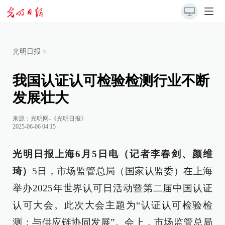
光明日报
>
我国认证认可检验检测行业不断
发展壮大
来源：
光明网-《光明日报》
2025-06-06 04:15
光明日报上海6月5日电（记者李春剑、颜维
琦）
5日，市场监管总局（国家认监委）在上海
举办2025年世界认可日活动暨第二届中国认证
认可大会。此次大会主题为“认证认可检验检
测：与供应链协同发展”。会上，市场监管总局