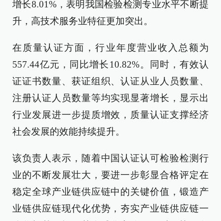
增长8.01%，表明我国检验检测专业水平不断提
升，高技术服务业特征更加突出。
在质量认证方面，行业年度营业收入总额为
557.44亿元，同比增长10.82%。同时，有效认
证证书数量、获证组织、认证从业人员数量、
注册认证人员数量等均实现显著增长，显示出
行业发展进一步提质增效，质量认证支撑经济
社会发展的效能持续提升。
该负责人表示，随着中国认证认可检验检测行
业的不断发展壮大，要进一步彰显合格评定在
稳定全球产业链供应链中的关键价值，锻造产
业链供应链现代化优势，夯实产业链供应链一