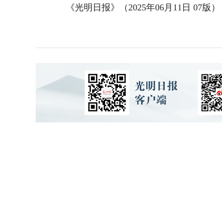
《光明日报》（2025年06月11日 07版）