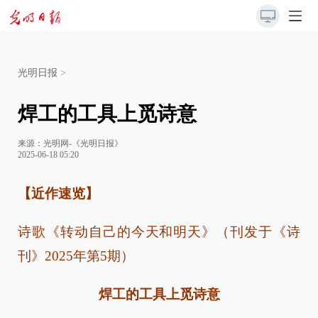
光明日报
>
焊工的工具上觅诗意
来源：
光明网-《光明日报》
2025-06-18 05:20
【近作速览】
诗歌《转动自己的今天和明天》（刊发于《诗
刊》2025年第5期）
焊工的工具上觅诗意