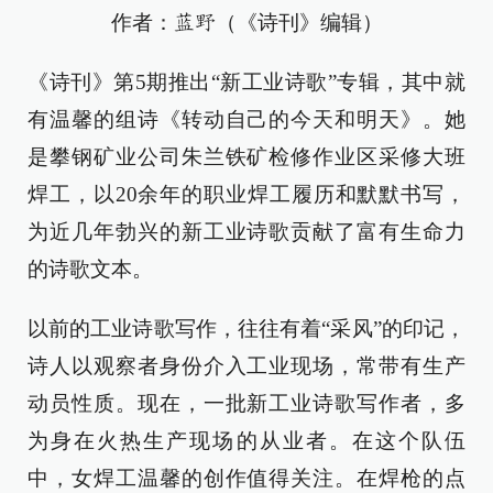
作者：
（《诗刊》编辑）
蓝野
《诗刊》第5期推出“新工业诗歌”专辑，其中就
有温馨的组诗《转动自己的今天和明天》。她
是攀钢矿业公司朱兰铁矿检修作业区采修大班
焊工，以20余年的职业焊工履历和默默书写，
为近几年勃兴的新工业诗歌贡献了富有生命力
的诗歌文本。
以前的工业诗歌写作，往往有着“采风”的印记，
诗人以观察者身份介入工业现场，常带有生产
动员性质。现在，一批新工业诗歌写作者，多
为身在火热生产现场的从业者。在这个队伍
中，女焊工温馨的创作值得关注。在焊枪的点