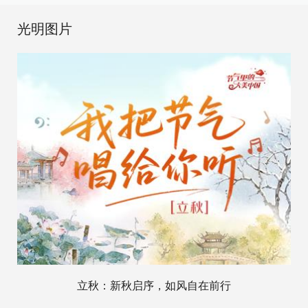
光明图片
立秋：新秋启序，如风自在前行