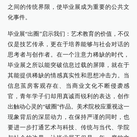
之间的传统界限，使毕业展成为重要的公共文
化事件。
毕业展“出圈”启示我们：艺术教育的价值，不仅
仅是技艺传承，更在于培养能够与社会对话的
思考者与创作者。在一个注意力稀缺的时代，
毕业展之所以能突破信息过载的屏障，就在于
其能提供稀缺的情感真实性和思想冲击力。当
信息茧房客观存在、当商业文化不断侵袭感
官，青年学子们却用真诚而锐利的表达，创作
出触动心灵的“破圈”作品。美术院校应重视这一
现象背后的深层动力，在保持严谨的同时，也
要进一步打通艺术与科技、传统与当代、学院