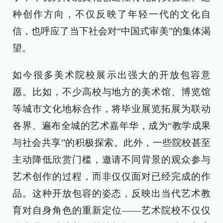
种创作方向，不仅反映了年轻一代的文化自
信，也呼应了当下社会对“中国式审美”的集体渴
望。
如今很多美术院校展示出强大的开放包容意
愿。比如，不少高校与地方的美术馆、博览馆
等城市文化地标合作，将毕业展览拓展为联动
各界、遍布全城的艺术嘉年华，成为“教学成果
与社会共享”的积极探索。此外，一些院校甚至
主动降低欣赏门槛，邀请不同背景的观众参与
艺术创作的过程，而非仅仅面对已经完成的作
品。这种开放包容的姿态，反映出当代艺术教
育对自身角色的重新定位——艺术院校不仅仅