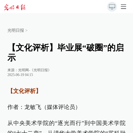
光明日报
>
【文化评析】毕业展“破圈”的启
示
来源：
光明网-《光明日报》
2025-06-19 04:15
【文化评析】
作者：龙敏飞（媒体评论员）
从中央美术学院的“逐光而行”到中国美术学院