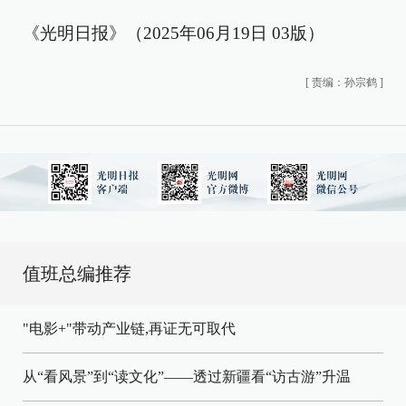
《光明日报》（2025年06月19日 03版）
[
责编：孙宗鹤
]
值班总编推荐
"电影+"带动产业链,再证无可取代
从“看风景”到“读文化”——透过新疆看“访古游”升温