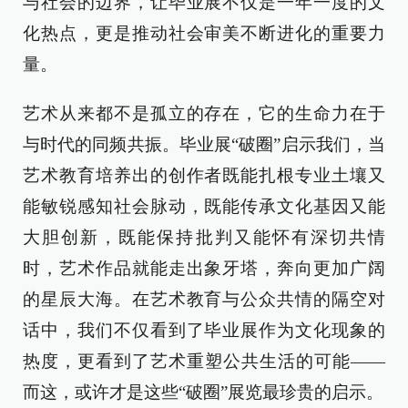
与社会的边界，让毕业展不仅是一年一度的文
化热点，更是推动社会审美不断进化的重要力
量。
艺术从来都不是孤立的存在，它的生命力在于
与时代的同频共振。毕业展“破圈”启示我们，当
艺术教育培养出的创作者既能扎根专业土壤又
能敏锐感知社会脉动，既能传承文化基因又能
大胆创新，既能保持批判又能怀有深切共情
时，艺术作品就能走出象牙塔，奔向更加广阔
的星辰大海。在艺术教育与公众共情的隔空对
话中，我们不仅看到了毕业展作为文化现象的
热度，更看到了艺术重塑公共生活的可能——
而这，或许才是这些“破圈”展览最珍贵的启示。