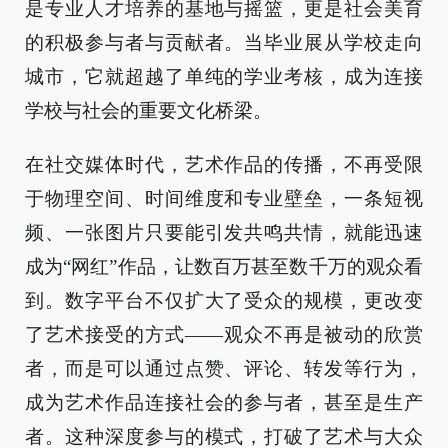
是专业人才培养的基地与摇篮，更是社会美育
的积极参与者与贡献者。当毕业展从学校走向
城市，它就超越了单纯的学业考核，成为连接
学校与社会的重要文化桥梁。
在社交媒体时代，艺术作品的传播，不再受限
于物理空间、时间维度和专业壁垒，一条短视
频、一张图片只要能引发共鸣共情，就能迅速
成为“网红”作品，让数百万甚至数千万的观众看
到。数字平台不仅扩大了受众的规模，更改变
了艺术接受的方式——观众不再是被动的欣赏
者，而是可以通过点赞、评论、转发等行为，
成为艺术作品连接社会的参与者，甚至是生产
者。这种深度参与的模式，打破了艺术与大众