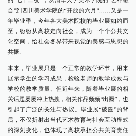
的“七十二变”，从清华大学美术学院的“艺科融
合”到四川美术学院的“开放的六月”……又是一
年毕业季，今年各大美术院校的毕业展如约而
至，纷纷从高校走向社会，成为一个个公共文
化空间，给社会各界带来视觉的美感与思想的
共振。
本来，毕业展只是一个正常的教学环节，用来
展示学生的学习成果，检验老师的教学成效与
学校的教学质量。但近年来，随着毕业展的相
关话题屡屡冲上热搜，相关作品频频“出圈”，也
引起了广泛的关注与热议。毕业展“破圈”的背
后，不仅折射出当代艺术教育与社会互动模式
的深刻变化，也体现了高校承担公共美育责任