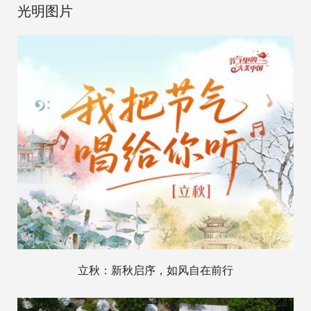
光明图片
立秋：新秋启序，如风自在前行