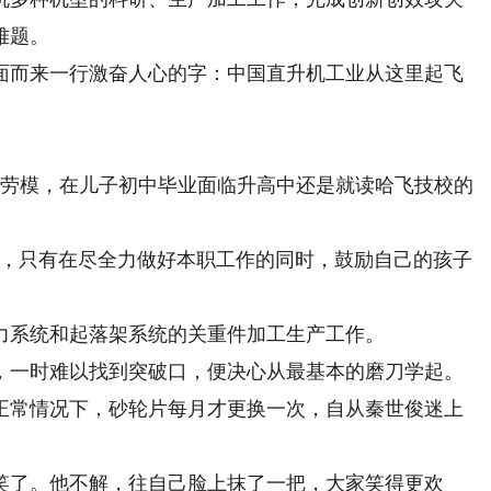
难题。
而来一行激奋人心的字：中国直升机工业从这里起飞
劳模，在儿子初中毕业面临升高中还是就读哈飞技校的
。
，只有在尽全力做好本职工作的同时，鼓励自己的孩子
系统和起落架系统的关重件加工生产工作。
一时难以找到突破口，便决心从最基本的磨刀学起。
常情况下，砂轮片每月才更换一次，自从秦世俊迷上
了。他不解，往自己脸上抹了一把，大家笑得更欢