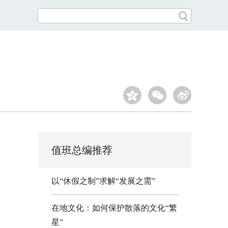
值班总编推荐
以“休假之制”求解“发展之需”
在地文化：如何保护散落的文化“繁
星”