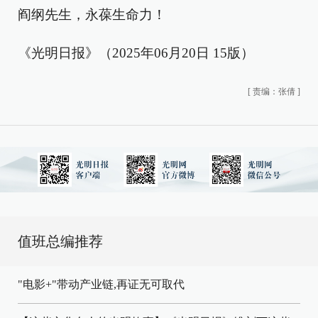
阎纲先生，永葆生命力！
《光明日报》（2025年06月20日 15版）
[
责编：张倩
]
值班总编推荐
"电影+"带动产业链,再证无可取代