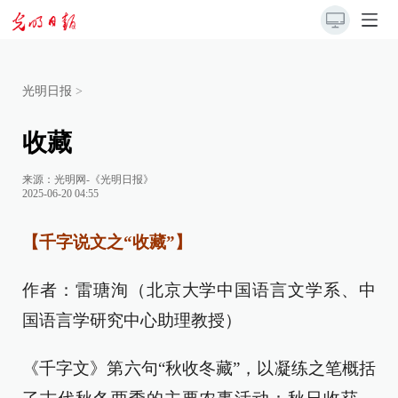
光明日报
>
收藏
来源：
光明网-《光明日报》
2025-06-20 04:55
【千字说文之“收藏”】
作者：雷瑭洵（北京大学中国语言文学系、中
国语言学研究中心助理教授）
《千字文》第六句“秋收冬藏”，以凝练之笔概括