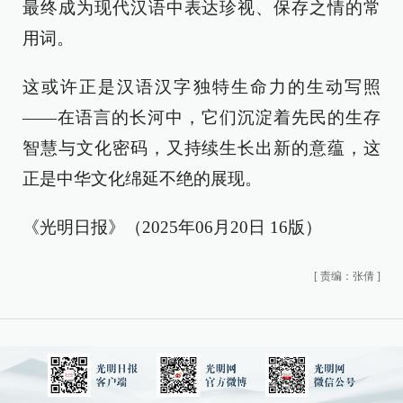
最终成为现代汉语中表达珍视、保存之情的常
用词。
这或许正是汉语汉字独特生命力的生动写照
——在语言的长河中，它们沉淀着先民的生存
智慧与文化密码，又持续生长出新的意蕴，这
正是中华文化绵延不绝的展现。
《光明日报》（2025年06月20日 16版）
[
责编：张倩
]