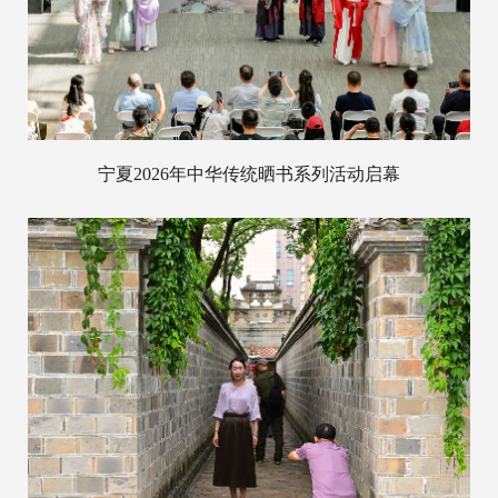
宁夏2026年中华传统晒书系列活动启幕