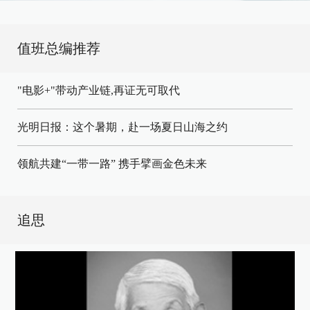
值班总编推荐
"电影+"带动产业链,再证无可取代
光明日报：这个暑期，赴一场夏日山海之约
领航共建“一带一路” 携手擘画金色未来
追思