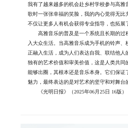
我有了越来越多的机会赴乡村学校参与高雅
歌时一张张幸福的笑脸，我的内心觉得无比
不仅让更多人有机会获得专业指导，也拓展
高雅音乐的普及是一个系统且长期的过程
入大众生活。当高雅音乐成为手机的铃声、
正融入生活，成为人们表达自我、联结他人
独有的艺术价值和审美价值，这是人类共同
能够出圈，其根本还是音乐本身。它们保证
魅力，最终表达的是对艺术的坚守和对舞台
《光明日报》（2025年06月25日 16版）