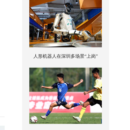
人形机器人在深圳多场景“上岗”