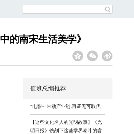
中的南宋生活美学》
值班总编推荐
"电影+"带动产业链,再证无可取代
【这些文化名人的光明故事】《光
明日报》镌刻下这些学界泰斗的睿