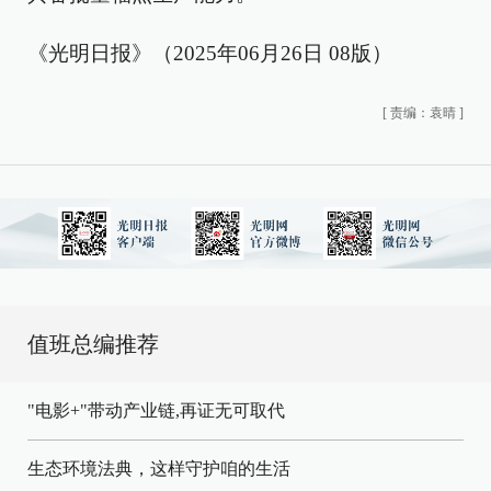
《光明日报》（2025年06月26日 08版）
[
责编：袁晴
]
值班总编推荐
"电影+"带动产业链,再证无可取代
生态环境法典，这样守护咱的生活