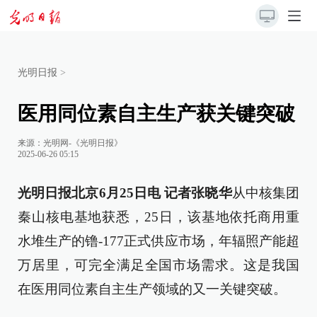
光明日报
>
医用同位素自主生产获关键突破
来源：
光明网-《光明日报》
2025-06-26 05:15
光明日报北京6月25日电 记者张晓华
从中核集团
秦山核电基地获悉，25日，该基地依托商用重
水堆生产的镥-177正式供应市场，年辐照产能超
万居里，可完全满足全国市场需求。这是我国
在医用同位素自主生产领域的又一关键突破。