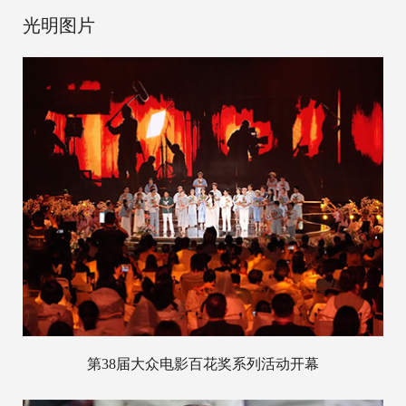
光明图片
第38届大众电影百花奖系列活动开幕