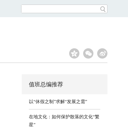
值班总编推荐
以“休假之制”求解“发展之需”
在地文化：如何保护散落的文化“繁
星”