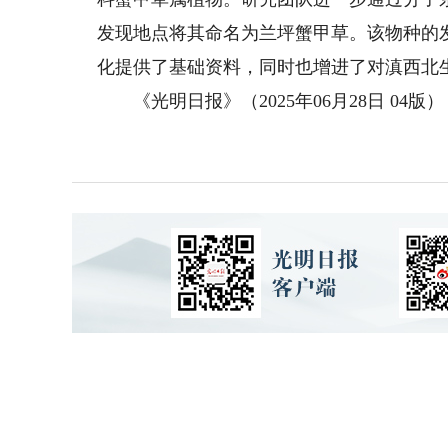
发现地点将其命名为兰坪蟹甲草。该物种的
化提供了基础资料，同时也增进了对滇西北
《光明日报》（2025年06月28日 04版）