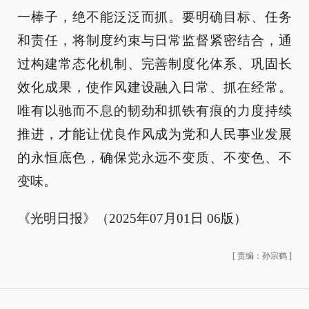
一棒子，绝不能泛泛而抓。要明确目标、任务
和责任，将制度约束与日常监督紧密结合，通
过构建常态化机制、完善制度化体系、巩固长
效化成果，使作风建设融入日常、抓在经常。
唯有以驰而不息的韧劲和抓铁有痕的力度持续
推进，才能让优良作风成为党和人民事业发展
的永恒底色，确保党永远不变质、不变色、不
变味。
《光明日报》（2025年07月01日 06版）
[
责编：孙宗鹤
]