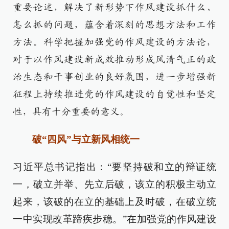
重要论述，解决了新形势下作风建设抓什么、
怎么抓的问题，蕴含着深刻的思想方法和工作
方法。科学把握加强党的作风建设的方法论，
对于以作风建设新成效推动形成风清气正的政
治生态和干事创业的良好氛围，进一步增强新
征程上持续推进党的作风建设的自觉性和坚定
性，具有十分重要的意义。
破“四风”与立新风相统一
习近平总书记指出：“要坚持破和立的辩证统
一，破立并举、先立后破，该立的积极主动立
起来，该破的在立的基础上及时破，在破立统
一中实现改革蹄疾步稳。”在加强党的作风建设