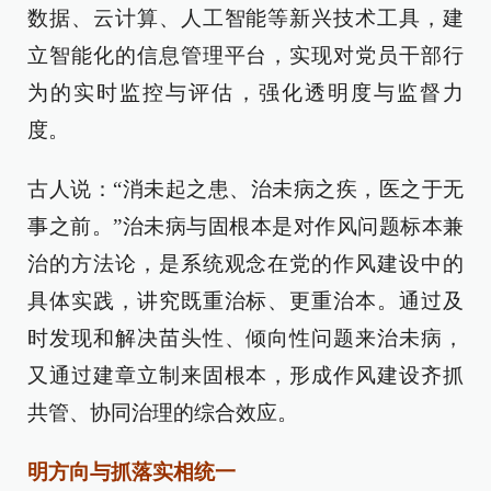
数据、云计算、人工智能等新兴技术工具，建
立智能化的信息管理平台，实现对党员干部行
为的实时监控与评估，强化透明度与监督力
度。
古人说：“消未起之患、治未病之疾，医之于无
事之前。”治未病与固根本是对作风问题标本兼
治的方法论，是系统观念在党的作风建设中的
具体实践，讲究既重治标、更重治本。通过及
时发现和解决苗头性、倾向性问题来治未病，
又通过建章立制来固根本，形成作风建设齐抓
共管、协同治理的综合效应。
明方向与抓落实相统一