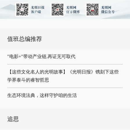
值班总编推荐
"电影+"带动产业链,再证无可取代
【这些文化名人的光明故事】《光明日报》镌刻下这些
学界泰斗的睿智哲思
生态环境法典，这样守护咱的生活
追思