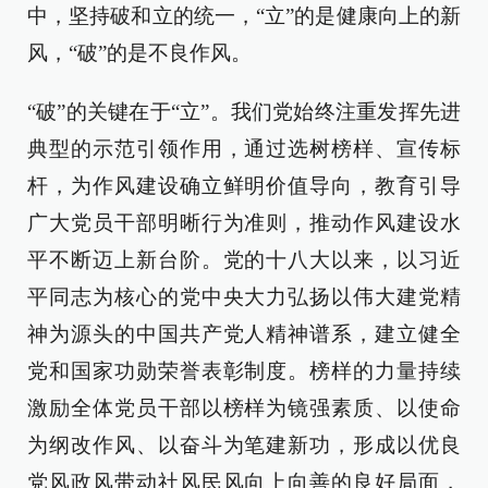
中，坚持破和立的统一，“立”的是健康向上的新
风，“破”的是不良作风。
“破”的关键在于“立”。我们党始终注重发挥先进
典型的示范引领作用，通过选树榜样、宣传标
杆，为作风建设确立鲜明价值导向，教育引导
广大党员干部明晰行为准则，推动作风建设水
平不断迈上新台阶。党的十八大以来，以习近
平同志为核心的党中央大力弘扬以伟大建党精
神为源头的中国共产党人精神谱系，建立健全
党和国家功勋荣誉表彰制度。榜样的力量持续
激励全体党员干部以榜样为镜强素质、以使命
为纲改作风、以奋斗为笔建新功，形成以优良
党风政风带动社风民风向上向善的良好局面，