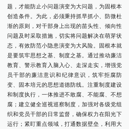
题，才能防止小问题演变为大问题，为固根本
创造条件。为此，必须秉持抓早抓小、防微杜
渐的原则，对干部身上出现的苗头性、倾向性
问题及时采取措施，切实将问题解决在萌芽状
态，有效防范小隐患演变为大风险。固根本就
是要筑牢思想之基、制度之基。通过推动廉洁
教育、警示教育入脑入心、走深走实，增强党
员干部的廉洁意识和纪律意识，筑牢拒腐防
变、固本培元的思想道德防线。注重制度建设
和制度执行，一体推进不敢腐、不能腐、不想
腐；建立健全巡视巡察制度，加强对各级党组
织和党员干部的日常监督，确保权力在阳光下
运行；紧盯重点领域，打通数据壁垒，利用大