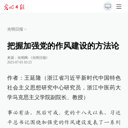
光明日报
>
把握加强党的作风建设的方法论
来源：
光明网-《光明日报》
2025-07-01 03:25
作者：王延隆（浙江省习近平新时代中国特色
社会主义思想研究中心研究员，浙江中医药大
学马克思主义学院副院长、教授）
事必有法，然后可成。党的十八大以来，习近
平总书记围绕加强党的作风建设发表了一系列