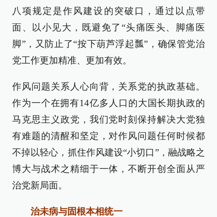
八项规定是作风建设的突破口，通过以点带
面、以小见大，既避免了“头痛医头、脚痛医
脚”，又防止了“按下葫芦浮起瓢”，确保管党治
党工作更加精准、更加有效。
作风问题关系人心向背，关系党的执政基础。
作为一个在拥有14亿多人口的大国长期执政的
马克思主义政党，我们党时刻保持解决大党独
有难题的清醒和坚定，对作风问题任何时候都
不掉以轻心，抓住作风建设“小切口”，融战略之
博大与战术之精细于一体，不断开创全面从严
治党新局面。
治未病与固根本相统一