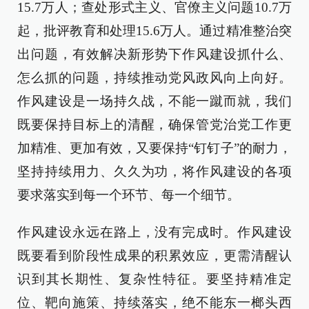
15.7万人；查处形式主义、官僚主义问题10.7万
起，批评教育和处理15.6万人。通过精准整治突
出问题，有效解决新形势下作风建设抓什么、
怎么抓的问题，持续推动党风政风向上向好。
作风建设是一场持久战，不能一蹴而就，我们
既要保持目标上的清醒，确保管党治党工作更
加精准、更加有效，又要保持“钉钉子”的耐力，
坚持持续用力、久久为功，将作风建设的各项
要求落实到每一个环节、每一个细节。
作风建设永远在路上，没有完成时。作风建设
既要看到阶段性成果的积累效应，更需清醒认
识到其长期性、复杂性特征。要坚持精准定
位、靶向施策、持续落实，绝不能东一榔头西