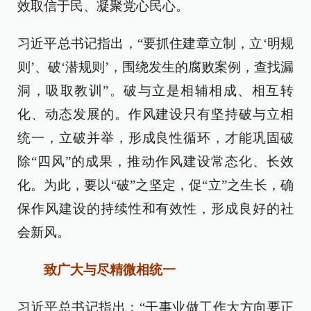
效取信于民、凝聚党心民心。
习近平总书记指出，“要抓住建章立制，立‘明规
则’、破‘潜规则’，围绕发生的腐败案例，查找漏
洞，吸取教训”。破与立是相辅相成、相互转
化、动态发展的。作风建设只有坚持破与立相
统一，立破并举，形成良性循环，才能巩固破
除“四风”的成果，推动作风建设常态化、长效
化。为此，要以“破”之坚定，促“立”之生长，确
保作风建设的持续性和有效性，形成良好的社
会新风。
致广大与尽精微相统一
习近平总书记指出：“干事业做工作大方向要正