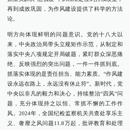
再到成效巩固，为作风建设提供了科学的方法
论。
明方向体现鲜明的问题意识。党的十八大以
来，中央政治局带头立规矩作示范，从制定和
落实中央八项规定开局破题，紧盯群众深恶痛
绝、反映强烈的突出问题，一件一件抓到底。
抓落实体现的是责任担当、能力素质。“作风建
设永远在路上，永远没有休止符”。新时代，党
中央以非凡的毅力和决心，持续整治“四风”问
题，充分体现持之以恒、常抓不懈的工作作
风。2024年，全国纪检监察机关共查处享乐主
义、奢靡之风问题11.8万起，批评教育和处理