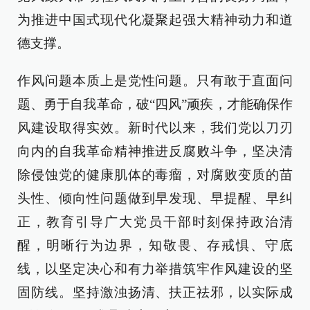
为推进中国式现代化凝聚起强大精神动力和道
德支撑。
作风问题本质上是党性问题。只有敢于直面问
题、勇于自我革命，破“四风”顽疾，才能确保作
风建设取得实效。新时代以来，我们党以刀刃
向内的自我革命精神推进反腐败斗争，坚决清
除侵蚀党的健康肌体的毒瘤，对腐败变质的苗
头性、倾向性问题做到早发现、早提醒、早纠
正，教育引导广大党员干部时刻保持政治清
醒，明晰行为边界，知敬畏、存戒惧、守底
线，以坚定决心和有力举措筑牢作风建设的坚
固防线。坚持激浊扬清、扶正祛邪，以实际成