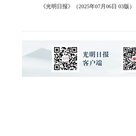
《光明日报》（2025年07月06日 03版）