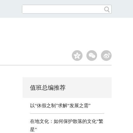
值班总编推荐
以“休假之制”求解“发展之需”
在地文化：如何保护散落的文化“繁
星”