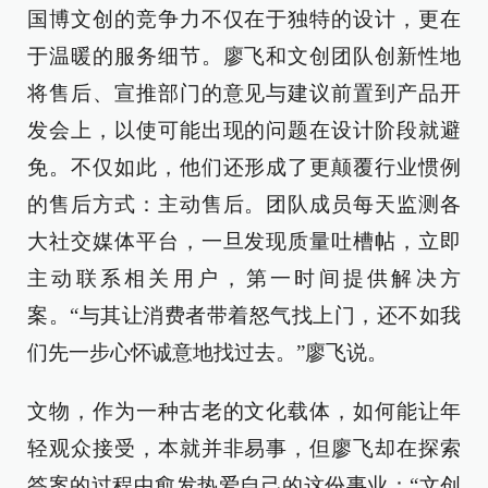
国博文创的竞争力不仅在于独特的设计，更在
于温暖的服务细节。廖飞和文创团队创新性地
将售后、宣推部门的意见与建议前置到产品开
发会上，以使可能出现的问题在设计阶段就避
免。不仅如此，他们还形成了更颠覆行业惯例
的售后方式：主动售后。团队成员每天监测各
大社交媒体平台，一旦发现质量吐槽帖，立即
主动联系相关用户，第一时间提供解决方
案。“与其让消费者带着怒气找上门，还不如我
们先一步心怀诚意地找过去。”廖飞说。
文物，作为一种古老的文化载体，如何能让年
轻观众接受，本就并非易事，但廖飞却在探索
答案的过程中愈发热爱自己的这份事业：“文创