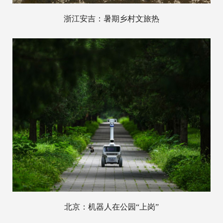
浙江安吉：暑期乡村文旅热
北京：机器人在公园“上岗”