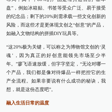
盘”，例如冰箱贴、书签等受众广泛、易于接受
的纪念品；剩下的20%则需承载一些文化创新的
风险，而这些才是更体现文创之“创意”的产品，
如融入文物结构的拼插DIY玩具等。
“这20%极为关键，可以称之为博物馆文创的‘灵
魂’，因为真正的好创意能领先市场至少半
年。”廖飞语速放缓，但字字坚定，“无论对哪一
个产品，我们都是像对待爆品一样把控它的生
产全流程。如果非要说有什么成功的秘诀，我
想，就是这份态度吧”。
融入生活日常的温度