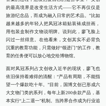
的最高境界是改变生活方式——它不再仅仅是
旅游纪念品，而成为融入日常的艺术品。”比如
越来越多的年轻人把凤冠冰箱贴装裱成挂画，
用包装盒制作文物说明牌。说到此，廖飞脸上
闪过一丝得意。在他看来，文创其实不必背负
沉重的教育功能，只需做好“领进门”的工作，教
育的任务便可以放心地交给博物馆。
面对凤冠系列占文创收入近半的现状，廖飞也
依旧保持着难得的清醒：“产品有周期，不能指
望一个爆款吃十年。”目前，国博文创已形成六
大文物门类的系列，每年上新200余款产品，基
本实行“上二退一”机制。当跨界合作成为行业追