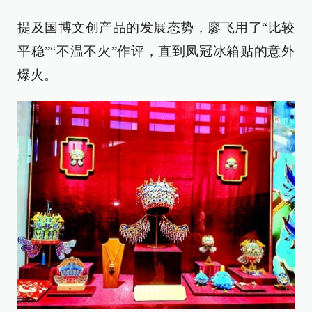
提及国博文创产品的发展态势，廖飞用了“比较
平稳”“不温不火”作评，直到凤冠冰箱贴的意外
爆火。