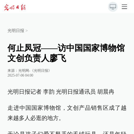
光明日报
>
何止凤冠——访中国国家博物馆
文创负责人廖飞
来源：
光明网-《光明日报》
2025-07-06 04:00
光明日报记者 李韵 光明日报通讯员 胡晨冉
走进中国国家博物馆，文创产品销售区成了越
来越多人必逛的地方。