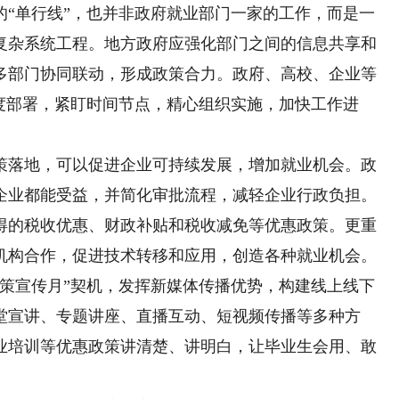
单行线”，也并非政府就业部门一家的工作，而是一
复杂系统工程。地方政府应强化部门之间的信息共享和
多部门协同联动，形成政策合力。政府、高校、企业等
度部署，紧盯时间节点，精心组织实施，加快工作进
落地，可以促进企业可持续发展，增加就业机会。政
企业都能受益，并简化审批流程，减轻企业行政负担。
得的税收优惠、财政补贴和税收减免等优惠政策。更重
机构合作，促进技术转移和应用，创造各种就业机会。
宣传月”契机，发挥新媒体传播优势，构建线上线下
堂宣讲、专题讲座、直播互动、短视频传播等多种方
业培训等优惠政策讲清楚、讲明白，让毕业生会用、敢