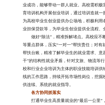
业成功，能够带动一群人就业。高校需积极
育培训机构开展创业培训，通过培训造就一
为高校毕业生创业提供办公场地，积极利用
业担保贷款等，为毕业生创业提供全流程、
做好“除法”，精准拆解堵点。高校应不断
等重点群体，压实“一对一”帮扶责任；对
帮扶台账，精准了解毕业生的就业需求、意
干”的结构性就业矛盾，针对文旅、物流等
校和行业企业培训为主体的职业技能培训供
线的工作思路，持续开拓市场性岗位，挖掘
供连续、系统的就业指导。
各方协同抓落实
打通毕业生高质量就业的“最后一公里”，