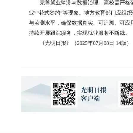
完善就业监测与数据治理。高校需严格落
业”“花式签约”等现象。地方教育部门应组
与监测水平，确保数据真实、可追溯、可应
持续开展跟踪服务，实现就业服务不断线。
《光明日报》（2025年07月08日 14版）