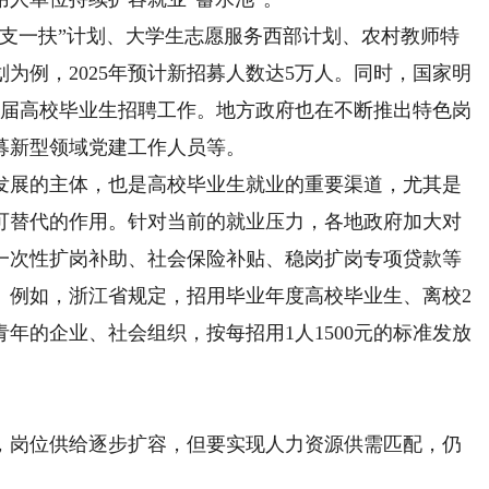
一扶”计划、大学生志愿服务西部计划、农村教师特
为例，2025年预计新招募人数达5万人。同时，国家明
25届高校毕业生招聘工作。地方政府也在不断推出特色岗
募新型领域党建工作人员等。
展的主体，也是高校毕业生就业的重要渠道，尤其是
可替代的作用。针对当前的就业压力，各地政府加大对
一次性扩岗补助、社会保险补贴、稳岗扩岗专项贷款等
。例如，浙江省规定，招用毕业年度高校毕业生、离校2
青年的企业、社会组织，按每招用1人1500元的标准发放
岗位供给逐步扩容，但要实现人力资源供需匹配，仍
。