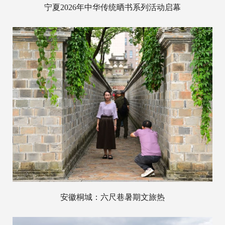
宁夏2026年中华传统晒书系列活动启幕
安徽桐城：六尺巷暑期文旅热