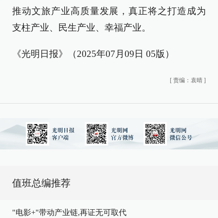
推动文旅产业高质量发展，真正将之打造成为
支柱产业、民生产业、幸福产业。
《光明日报》（2025年07月09日 05版）
[
责编：袁晴
]
值班总编推荐
"电影+"带动产业链,再证无可取代