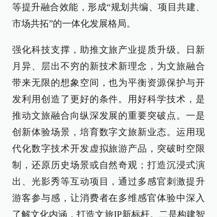
等提升融合效能，形成“规划共编、项目共建、
市场共拓”的一体化发展格局。
强化科技支撑，助推文旅产业提质升级。日新
月异、层出不穷的新技术新理念，为文旅融合
带来无限的想象空间，也为平衡资源保护与开
发利用创造了更好的条件。用好科学技术，是
推动文旅融合向纵深发展的重要突破点。一是
创新体验场景，培育数字文旅新业态。运用现
代化数字技术开发虚拟旅游产品，突破时空限
制，还原历史场景或自然奇观；打造沉浸式演
出、光影秀等互动项目，通过多感官刺激提升
游客参与感，让消费者在多维感官体验中深入
了解文化内涵，打造文旅IP新标杆。二是构建智