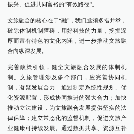
振兴、促进共同富裕的“有效路径”。
文旅融合的核心在于“融”，我们亟须多措并举，
破除体制机制障碍，用好科技的力量，挖掘深
厚而富有特色的文化内涵，进一步推动文旅融
合向纵深发展。
完善政策引领，健全文旅融合发展的体制机
制。文旅管理涉及多个部门，应完善协同机
制，凝聚发展合力。通过制定系统性规划、优
化资源配置，形成协同推进的强大合力；加快
推动立法建设，为文旅融合发展提供坚实的法
律保障；建立常态化的监督机制，促进文旅产
业健康可持续发展。通过数据共享、资源互补