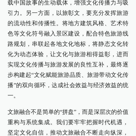
载中国故事的生动载体，增强文化传播力与吸
引力。另一方面，以旅彰文，要充分发挥旅游
的流动性和传播性。将地方建筑风格、艺术特
色等文化符号融入景区建设，配合特色旅游线
路规划，串联起各地文化地标，将静态文化转
化为动态体验，让文化与旅游相得益彰，进而
实现文化传播与旅游发展的良性互补，最终逐
步构建起“文化赋能旅游品质、旅游带动文化传
播”的双向循环，达成社会效益与经济效益的统
一。
文旅融合不是简单的“拼盘”，而是深层次的价值
重构与系统集成。我们要牢牢把握时代机遇，
坚定文化自信，推动文旅融合不断走向纵深，