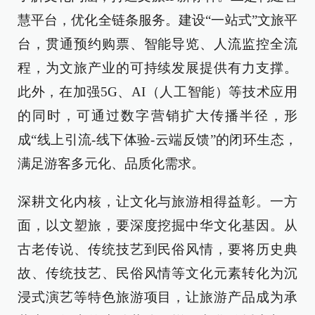
慧平台，优化全链条服务。建设“一站式”文旅平
台，贯通预约购票、智能导览、人流监控全流
程，为文旅产业的可持续发展提供有力支撑。
此外，在加强5G、AI（人工智能）等技术应用
的同时，可通过数字营销扩大传播半径，形
成“线上引流-线下体验-云端反馈”的闭环生态，
满足游客多元化、品质化需求。
深耕文化内核，让文化与旅游相得益彰。一方
面，以文塑旅，要深度挖掘中华文化基因。从
古老传说、传统技艺到民俗风情，要将历史典
故、传统技艺、民俗风情等文化元素转化为沉
浸式演艺等特色旅游项目，让旅游产品成为承