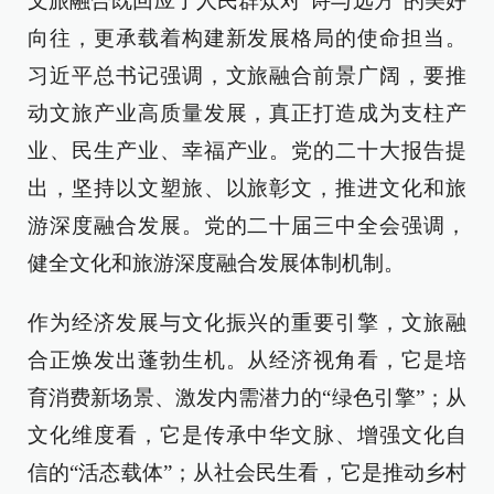
文旅融合既回应了人民群众对“诗与远方”的美好
向往，更承载着构建新发展格局的使命担当。
习近平总书记强调，文旅融合前景广阔，要推
动文旅产业高质量发展，真正打造成为支柱产
业、民生产业、幸福产业。党的二十大报告提
出，坚持以文塑旅、以旅彰文，推进文化和旅
游深度融合发展。党的二十届三中全会强调，
健全文化和旅游深度融合发展体制机制。
作为经济发展与文化振兴的重要引擎，文旅融
合正焕发出蓬勃生机。从经济视角看，它是培
育消费新场景、激发内需潜力的“绿色引擎”；从
文化维度看，它是传承中华文脉、增强文化自
信的“活态载体”；从社会民生看，它是推动乡村