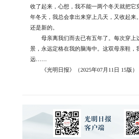
收了起来，心想，我不能一两个冬天就把它
年冬天，我总会拿出来穿上几天，又收起来
还是新的。
母亲离我们而去已有五年了。每次穿上这
景，永远定格在我的脑海中。这双母亲鞋，
远……
《光明日报》（2025年07月11日 15版）