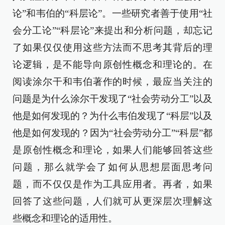
论”和韦伯的“科层论”。一些研究者善于使用“社
会分工论”“科层论”来提出和分析问题，却忘记
了如果仅仅使用这些方法而不思考其背后的理
论逻辑，是不能导向原创性概念和理论的。在
阅读涂尔干和韦伯著作的时候，最应当关注的
问题是为什么涂尔干发现了“社会劳动分工”以及
他是如何发现的？为什么韦伯发现了“科层”以及
他是如何发现的？因为“社会劳动分工”“科层”都
是原创性概念和理论，如果人们能够回答这些
问题，那么就学会了如何从思想层面思考问
题，而不仅仅是作为工具应用者。再者，如果
回答了这些问题，人们就可从更深层次理解这
些概念和理论的适用性。