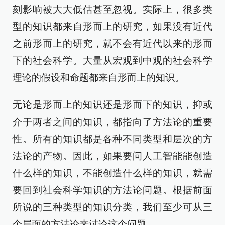
刻影响被大大低估甚至忽视。实际上，很多类
型的知识都来自形而上的研究，如果没有近代
之前形而上的研究，就不会有近代以来的形而
下的社会科学。大量从宏观到中观的社会科学
理论的假设和命题都来自形而上的知识。
无论是形而上的知识还是形而下的知识，抑或
介于两者之间的知识，都指向了方法论的重要
性。所有的知识都是各种不同类型和层次的方
法论的产物。因此，如果要问人工智能能创造
什么样的知识，不能创造什么样的知识，就需
要回到社会科学知识的方法论问题。根据前面
所说的三种类型的知识分类，我们至少可从三
个层面的方法论来讨论这个问题。