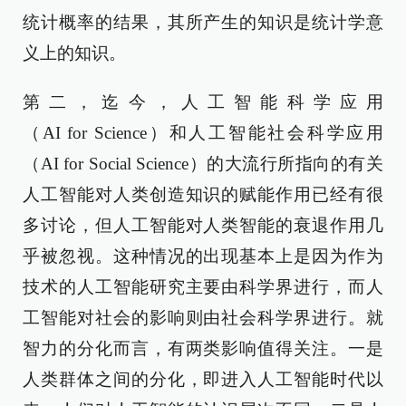
统计概率的结果，其所产生的知识是统计学意
义上的知识。
第二，迄今，人工智能科学应用
（AI for Science）和人工智能社会科学应用
（AI for Social Science）的大流行所指向的有关
人工智能对人类创造知识的赋能作用已经有很
多讨论，但人工智能对人类智能的衰退作用几
乎被忽视。这种情况的出现基本上是因为作为
技术的人工智能研究主要由科学界进行，而人
工智能对社会的影响则由社会科学界进行。就
智力的分化而言，有两类影响值得关注。一是
人类群体之间的分化，即进入人工智能时代以