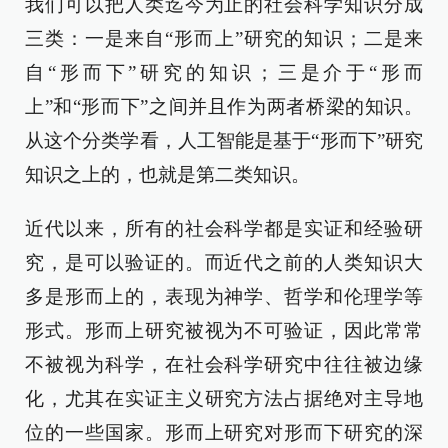
我们可以把人类迄今为止的社会科学知识分成
三类：一是来自“形而上”研究的知识；二是来
自“形而下”研究的知识；三是介于“形而
上”和“形而下”之间并且作为两者桥梁的知识。
从这个分类学看，人工智能是基于“形而下”研究
知识之上的，也就是第二类知识。
近代以来，所有的社会科学都是实证和经验研
究，是可以验证的。而近代之前的人类知识大
多是形而上的，表现为神学、哲学和伦理学等
形式。形而上研究被视为不可验证，因此常常
不被视为科学，在社会科学研究中往往被边缘
化，尤其在实证主义研究方法占据绝对主导地
位的一些国家。形而上研究对形而下研究的深