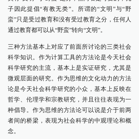
子因此提倡“有教无类”。所谓的“文明”与“野
蛮”只是受过教育和没有受过教育之分，任何人
通过教育都可以从“野蛮”转向“文明”。
三种方法基本上对应了前面所讨论的三类社会
科学知识。作为计算工具的方法论是今天社会
科学研究的主流，基本上是实证研究，尤其是
微观层面的研究。作为思维的文化动力的方法
论是今天社会科学研究的小众，基本上反映在
哲学、伦理学和宗教研究，并且往往表现为一
种倡导。作为思维的方法论可以说是介于前两
者间的桥梁，表现为社会科学的中观理论和概
念。