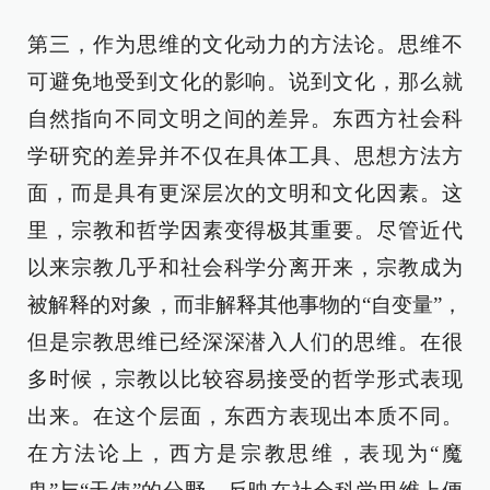
第三，作为思维的文化动力的方法论。思维不
可避免地受到文化的影响。说到文化，那么就
自然指向不同文明之间的差异。东西方社会科
学研究的差异并不仅在具体工具、思想方法方
面，而是具有更深层次的文明和文化因素。这
里，宗教和哲学因素变得极其重要。尽管近代
以来宗教几乎和社会科学分离开来，宗教成为
被解释的对象，而非解释其他事物的“自变量”，
但是宗教思维已经深深潜入人们的思维。在很
多时候，宗教以比较容易接受的哲学形式表现
出来。在这个层面，东西方表现出本质不同。
在方法论上，西方是宗教思维，表现为“魔