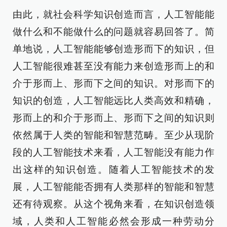
由此，就社会科学知识创造而言，人工智能能
做什么和不能做什么的问题就容易回答了。简
单地说，人工智能能够创造形而下的知识，但
人工智能很难甚至没有能力来创造形而上的和
介于形而上、形而下之间的知识。对形而下的
知识的创造，人工智能远比人类高效和精确，
形而上的和介于形而上、形而下之间的知识则
依然属于人类的智能和智慧范畴。至少从现阶
段的人工智能技术来看，人工智能没有能力作
出这样的知识创造。随着人工智能技术的发
展，人工智能能否拥有人类那样的智能和智慧
还有待观察。从这个视角来看，在知识创造领
域，人类和人工智能必然会形成一种劳动分