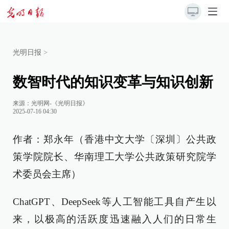
光明日报
>
数智时代的知识变革与知识创新
来源：
光明网-《光明日报》
2025-07-16 04:30
作者：郑永年（香港中文大学〔深圳〕公共政
策学院院长、华南理工大学公共政策研究院学
术委员会主席）
ChatGPT、DeepSeek等人工智能工具自产生以
来，以极高的活跃度迅速融入人们的日常生