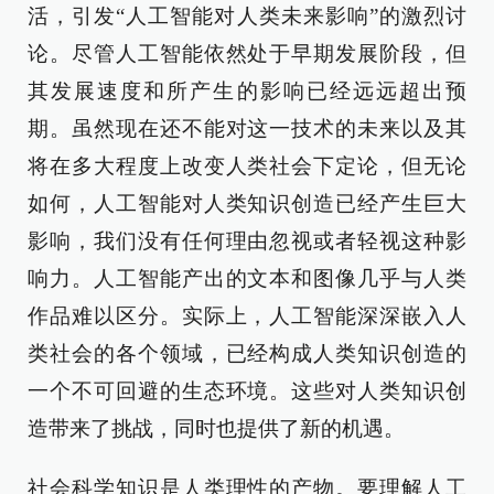
活，引发“人工智能对人类未来影响”的激烈讨
论。尽管人工智能依然处于早期发展阶段，但
其发展速度和所产生的影响已经远远超出预
期。虽然现在还不能对这一技术的未来以及其
将在多大程度上改变人类社会下定论，但无论
如何，人工智能对人类知识创造已经产生巨大
影响，我们没有任何理由忽视或者轻视这种影
响力。人工智能产出的文本和图像几乎与人类
作品难以区分。实际上，人工智能深深嵌入人
类社会的各个领域，已经构成人类知识创造的
一个不可回避的生态环境。这些对人类知识创
造带来了挑战，同时也提供了新的机遇。
社会科学知识是人类理性的产物。要理解人工