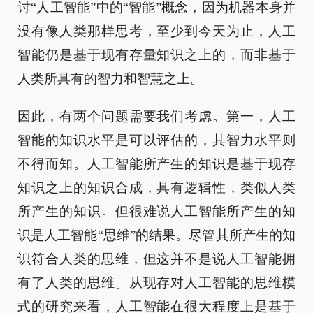
讨“人工智能”中的“智能”概念，因为机器本身并
没有像人类那样思考，至少到今天为止，人工
智能仍是基于现有存量知识之上的，而非基于
人类所具有的智力和智慧之上。
因此，有两个问题需要我们考虑。第一，人工
智能的知识水平是可以评估的，其智力水平则
不得而知。人工智能所产生的知识是基于现存
知识之上的知识合成，具有逻辑性，类似人类
所产生的知识。但很难说人工智能所产生的知
识是人工智能“思维”的结果。尽管其所产生的知
识符合人类的思维，但这并不是说人工智能拥
有了人类的思维。从现存对人工智能的思维模
式的研究来看，人工智能在很大程度上是基于