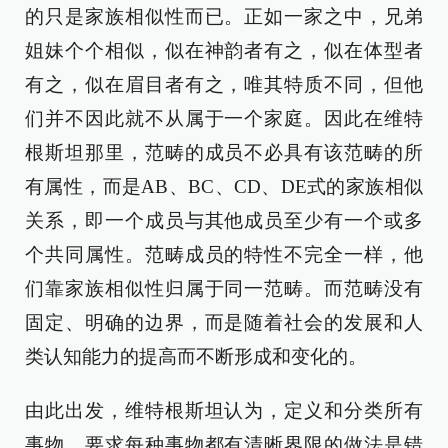
的只是家族相似性而已。正如一家之中，兄弟
姐妹个个相似，似在神韵者有之，似在体型者
有之，似在眉目者有之，唯其特质不同，但他
们并不因此就不从属于一个家庭。因此在维特
根斯坦那里，范畴的成员不必具有该范畴的所
有属性，而是AB、BC、CD、DE式的家族相似
关系，即一个成员与其他成员至少有一个或多
个共同属性。范畴成员的特性不完全一样，他
们靠家族相似性归属于同一范畴。而范畴没有
固定、明确的边界，而是随着社会的发展和人
类认知能力的提高而不断形成和变化的。
由此出发，维特根斯坦认为，定义和分类所有
事物，要求每种事物都有清晰界限的做法是错