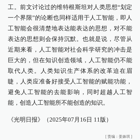
工。前文讨论过的维特根斯坦对人类思想“划定
一个界限”的论断也同样适用于人工智能，即人
工智能会很清楚地表达能表达的思想，对不能
表达的思想则会保持沉默。也就是说，尽管从
近期来看，人工智能对社会科学研究的冲击是
巨大的，但在知识创造领域，人工智能仍不能
取代人类。人类知识生产体系的改革迫在眉
睫，人类应准备好接受人工智能的赋能功能，
避免人工智能的去能影响，同时超越人工智
能，创造人工智能所不能创造的知识。
《光明日报》（2025年07月16日 11版）
[
责编：姜姝琪
]