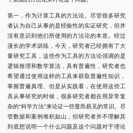
第一，作为计算工具的方法论。尽管很多研究
者认为自己从事的是经验性的实证研究，但并
没有意识到他们所使用的方法论的本质。经过
漫长的学术训练，今天，研究者已经拥有了大
量研究工具，这些作为工具的方法论强调的是
逻辑推理和数学算法，具有普遍性，研究者也
希望通过使用这样的工具来获取普遍性知识，
掌握普遍真理。但是从实践看，在使用这些工
具从事研究的时候，很多研究者都在用异常复
杂的“科学方法”来论证一些显而易见的常识。尽
管数据和案例堆积如山，但研究者并不理解其
到底想说明一个什么问题及这个问题对于理论