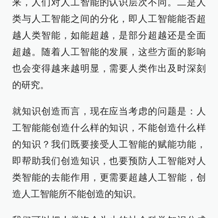
来，人们对人工智能的认识层次不同。二是人
类与人工智能之间的分化，即人工智能能否超
越人类智能，如能超越，是部分超越还是全面
超越。随着人工智能的发展，这些方面的影响
也会变得越来越明显，需要人类作出及时深刻
的研究。
就知识创造而言，现在应当考虑的问题是：人
工智能能创造什么样的知识，不能创造什么样
的知识？我们既要接受人工智能的赋能功能，
即帮助我们创造知识，也要预防人工智能对人
类智能的去能作用，更需要超越人工智能，创
造人工智能所不能创造的知识。