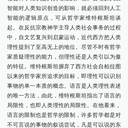
智能对人类知识创造的影响，就必须回到人工
智能的逻辑原点，可从哲学家维特根斯坦谈
起。在反抗宗教神学主导人类社会事务的过程
中，自文艺复兴到启蒙运动，近代西方把人类
理性提到了至高无上的地位。尽管不时有哲学
家质疑理性的能力，但理性还是人类引以为傲
的特征。维特根斯坦摒弃了西方社会自柏拉图
以来的哲学家所追求的目标，即理性可以识别
事物的单一本质的概念。语言是人类理性表述
的唯一方法，由此，维特根斯坦指出了语言的
局限性，也即人类理性的局限性。在他看来，
语言的限制也是哲学的限制，许多哲学都是对
不可言说的事物的叙说尝试，凡是可以说的东