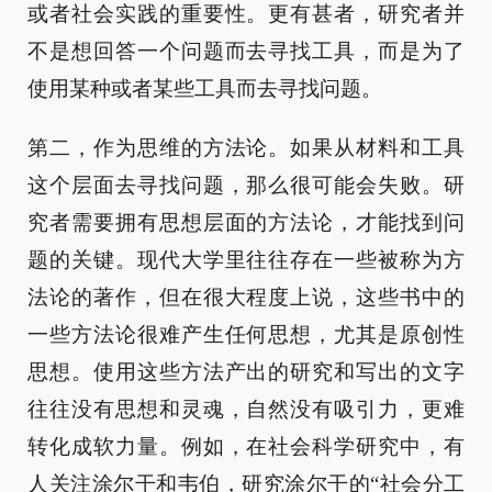
或者社会实践的重要性。更有甚者，研究者并
不是想回答一个问题而去寻找工具，而是为了
使用某种或者某些工具而去寻找问题。
第二，作为思维的方法论。如果从材料和工具
这个层面去寻找问题，那么很可能会失败。研
究者需要拥有思想层面的方法论，才能找到问
题的关键。现代大学里往往存在一些被称为方
法论的著作，但在很大程度上说，这些书中的
一些方法论很难产生任何思想，尤其是原创性
思想。使用这些方法产出的研究和写出的文字
往往没有思想和灵魂，自然没有吸引力，更难
转化成软力量。例如，在社会科学研究中，有
人关注涂尔干和韦伯，研究涂尔干的“社会分工