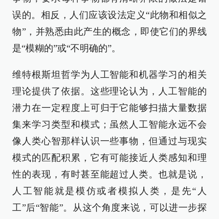
误的。相反，人们应该设法定义“此物和相似之
物”，并熟悉由此产生的概念，即使它们的界线
是“模糊的”或“不明确的”。
维特根斯坦哲学为人工智能和机器学习的相关
理论提供了依据。这些理论认为，人工智能的
潜力在一定程度上可归于它能够扫描大量数据
集来学习类型和模式；虽然人工智能永远不会
像人类心智那样认识一些事物，但通过与现实
模式的匹配积累，它有可能接近人类感知和理
性的表现，有时甚至能超过人类。也就是说，
人工智能就是模仿或者模拟人类，是先“人
工”后“智能”。从这个角度来说，可以进一步探