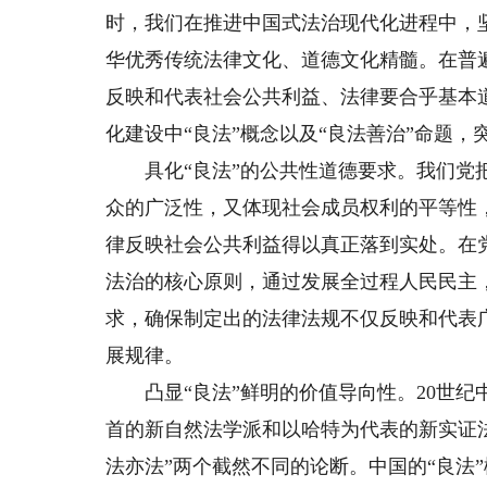
时，我们在推进中国式法治现代化进程中，
华优秀传统法律文化、道德文化精髓。在普
反映和代表社会公共利益、法律要合乎基本
化建设中“良法”概念以及“良法善治”命题
具化“良法”的公共性道德要求。我们党把
众的广泛性，又体现社会成员权利的平等性
律反映社会公共利益得以真正落到实处。在
法治的核心原则，通过发展全过程人民民主
求，确保制定出的法律法规不仅反映和代表
展规律。
凸显“良法”鲜明的价值导向性。20世纪
首的新自然法学派和以哈特为代表的新实证法
法亦法”两个截然不同的论断。中国的“良法