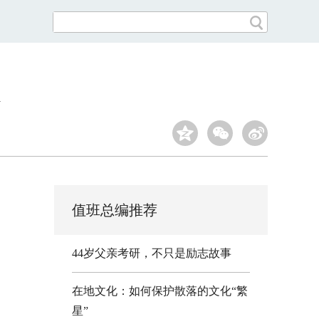
值班总编推荐
44岁父亲考研，不只是励志故事
在地文化：如何保护散落的文化“繁
星”