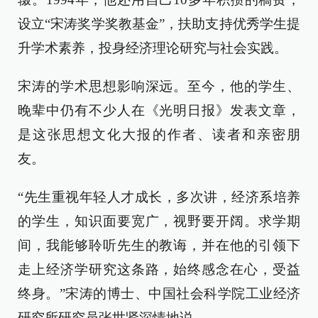
设立“宋涛奖学奖教基金”，扶助支持优秀学生提
升学术素养，投身经济理论研究与社会实践。
宋涛的学术思想影响深远。至今，他的学生、
晚辈中仍有不少人在《光明日报》发表文章，
是这张思想文化大报的作者、读者和亲密朋
友。
“先生重视年轻人才成长，多次讲，经济系培养
的学生，知识面要宽广，视野要开阔。求学期
间，我能够聆听先生的教诲，并在他的引领下
走上经济学研究这条路，始终感念在心，受益
终身。”宋涛的博士、中国社会科学院工业经济
研究所研究员张世贤深情地说。