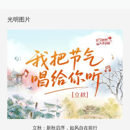
光明图片
立秋：新秋启序，如风自在前行