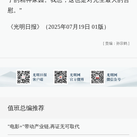
慰。”
《光明日报》（2025年07月19日 01版）
[
责编：孙宗鹤
]
值班总编推荐
"电影+"带动产业链,再证无可取代