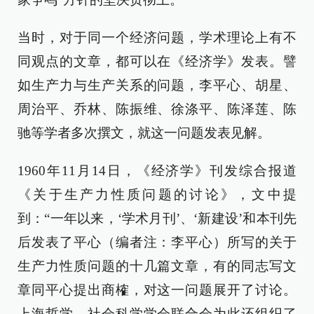
当时，对于同一个经济问题，学术理论上有不
同观点的文章，都可以在《经济学》发表。譬
如生产力与生产关系的问题，李平心、胡星、
周治平、乔林、陈振维、徐涤平、陈泽莲、陈
驰等学者多次撰文，就这一问题发表见解。
1960年11月14日，《经济学》刊发综合报道
《关于生产力性质问题的讨论》，文中提
到：“一年以来，‘学术月刊’、‘新建设’和本刊先
后发表了平心（编者注：李平心）所写的关于
生产力性质问题的十几篇文章，有的同志写文
章同平心提出商榷，对这一问题展开了讨论。
上海哲学、社会科学学会联合会为此还组织了