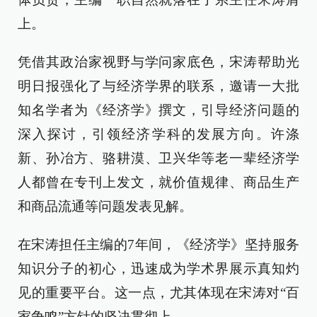
上。
凭借其政治家视野与学问家底色，宋涛帮助光
明日报强化了与经济学界的联系，邀请一大批
知名学者为《经济学》撰文，引导经济问题的
深入探讨，引领经济学科的发展方向。许涤
新、孙冶方、骆耕漠、卫兴华等老一辈经济学
人都曾在专刊上发文，就价值规律、商品生产
和商品流通等问题发表见解。
在宋涛担任主编的7年间，《经济学》坚持服务
知识分子的初心，迅速成为学术界展示真知灼
见的重要平台。这一点，尤其体现在宋涛对“百
家争鸣”方针的坚决贯彻上。