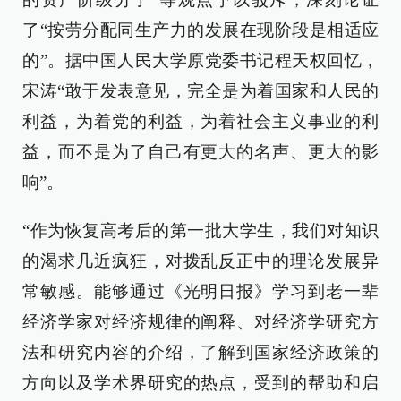
了“按劳分配同生产力的发展在现阶段是相适应
的”。据中国人民大学原党委书记程天权回忆，
宋涛“敢于发表意见，完全是为着国家和人民的
利益，为着党的利益，为着社会主义事业的利
益，而不是为了自己有更大的名声、更大的影
响”。
“作为恢复高考后的第一批大学生，我们对知识
的渴求几近疯狂，对拨乱反正中的理论发展异
常敏感。能够通过《光明日报》学习到老一辈
经济学家对经济规律的阐释、对经济学研究方
法和研究内容的介绍，了解到国家经济政策的
方向以及学术界研究的热点，受到的帮助和启