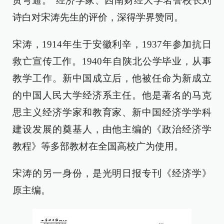
贯穹通。”经济学家、西南财经大学名誉校长刘
诗白对宋涛先生的评价，深得学界赞同。
宋涛，1914年生于安徽利辛，1937年参加抗日
救亡宣传工作。1940年自陕北公学毕业，从事
教学工作。新中国成立后，他被任命为新成立
的中国人民大学经济系主任。他是著名的马克
思主义经济学家和教育家、新中国经济学学科
建设发展的奠基人，由他主编的《政治经济学
教程》等多部教材在全国高校广为使用。
宋涛的另一身份，是光明日报专刊《经济学》
原主编。