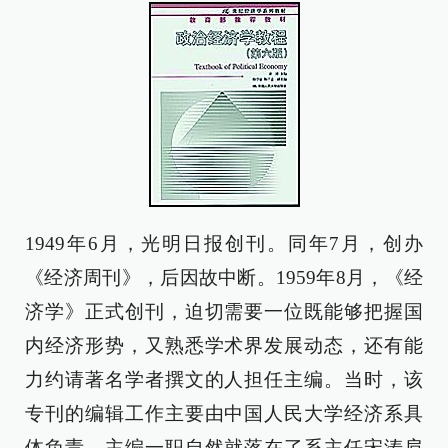
1949年6月，光明日报创刊。同年7月，创办
《经济周刊》，后因故中断。1959年8月，《经
济学》正式创刊，迫切需要一位既能够把握国
内经济形势，又熟悉学术界发展动态，还有能
力约请著名学者撰文的人担任主编。当时，该
专刊的编辑工作主要由中国人民大学经济系具
体负责，主编一职自然就落在了系主任宋涛肩