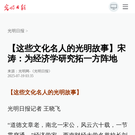
光明日报
>
【这些文化名人的光明故事】宋
涛：为经济学研究拓一方阵地
来源：
光明网-《光明日报》
2025-07-19 03:35
【这些文化名人的光明故事】
光明日报记者 王晓飞
“道德文章老，南北一宋公，风云六十载，一节