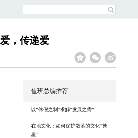
爱，传递爱
值班总编推荐
以“休假之制”求解“发展之需”
在地文化：如何保护散落的文化“繁
星”