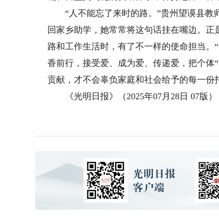
“人不能忘了来时的路。”贵州望谟县教师
回家乡助学，她常常将这句话挂在嘴边。正
路和工作生活时，有了不一样的使命担当。“
香前行，接受爱、成为爱、传递爱，把个体“
贡献，才不会辜负家庭和社会给予的每一份
《光明日报》（2025年07月28日 07版）