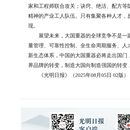
家和工程师联合攻关；诀窍、绝活、配方等
精神的产业工人队伍。只有集聚各种人才，
现。
展望未来，大国重器的全球竞争不是一蹴
量管理、可靠性控制、全生命周期服务、人
新生态体系，中国的大国重器必将走出国门
界品牌的转变，制造大国向制造强国的转变
《光明日报》（2025年08月05日 02版）