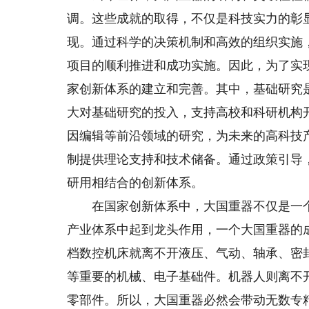
调。这些成就的取得，不仅是科技实力的彰
现。通过科学的决策机制和高效的组织实施
项目的顺利推进和成功实施。因此，为了实
家创新体系的建立和完善。其中，基础研究
大对基础研究的投入，支持高校和科研机构
因编辑等前沿领域的研究，为未来的高科技
制提供理论支持和技术储备。通过政策引导
研用相结合的创新体系。
在国家创新体系中，大国重器不仅是一个
产业体系中起到龙头作用，一个大国重器的
档数控机床就离不开液压、气动、轴承、密
等重要的机械、电子基础件。机器人则离不
零部件。所以，大国重器必然会带动无数专