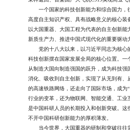
一个国家的科技创新能力和综合国力，往
高度自主知识产权、具有战略意义的核心装
以大国重器、大国工程为代表的自主创新能
新质生产力、推进中国式现代化的重要驱动
党的十八大以来，以习近平同志为核心的
科技创新摆在国家发展全局的核心位置。一
从制造大国向制造强国的跃升，成为科技强
消化、吸收到自主创新，实现了从无到有、
的高速铁路网络，还走向了国际市场，成为“
行业的变革，还为物联网、智能交通、工业
是中国科研人员的长期投入和创新突破。这
不开中国科研创新能力的厚积薄发。
当今世界，大国重器的研制和突破往往需