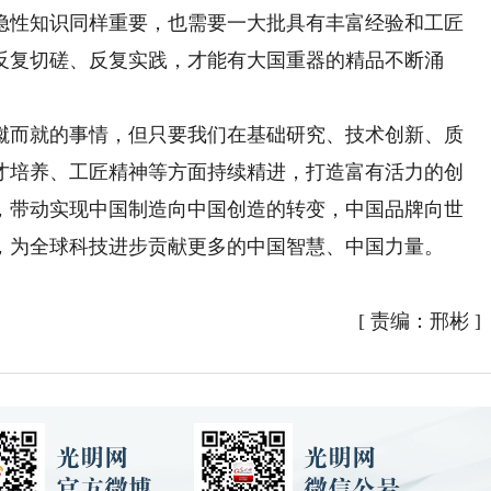
隐性知识同样重要，也需要一大批具有丰富经验和工匠
反复切磋、反复实践，才能有大国重器的精品不断涌
而就的事情，但只要我们在基础研究、技术创新、质
才培养、工匠精神等方面持续精进，打造富有活力的创
，带动实现中国制造向中国创造的转变，中国品牌向世
，为全球科技进步贡献更多的中国智慧、中国力量。
[
责编：邢彬
]