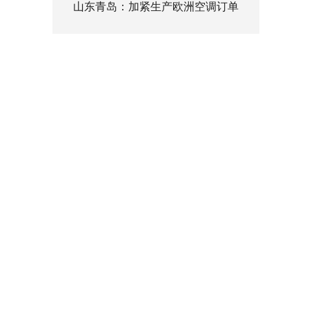
山东青岛：加紧生产欧洲空调订单