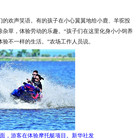
的欢声笑语。有的孩子在小心翼翼地给小鹿、羊驼投
除杂草，体验劳动的乐趣。“孩子们在这里化身小小饲养
体验不一样的生活。”农场工作人员说。
面，游客在体验摩托艇项目。新华社发